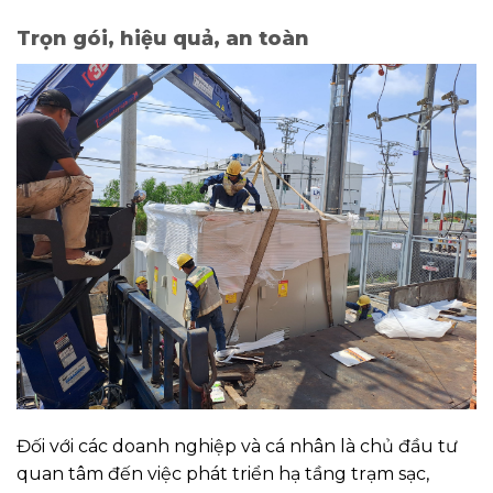
Trọn gói, hiệu quả, an toàn
Đối với các doanh nghiệp và cá nhân là chủ đầu tư
quan tâm đến việc phát triển hạ tầng trạm sạc,