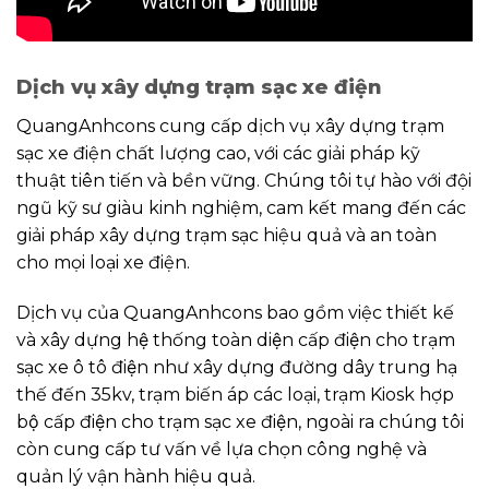
Dịch vụ xây dựng trạm sạc xe điện
QuangAnhcons cung cấp dịch vụ xây dựng trạm
sạc xe điện chất lượng cao, với các giải pháp kỹ
thuật tiên tiến và bền vững. Chúng tôi tự hào với đội
ngũ kỹ sư giàu kinh nghiệm, cam kết mang đến các
giải pháp xây dựng trạm sạc hiệu quả và an toàn
cho mọi loại xe điện.
Dịch vụ của QuangAnhcons bao gồm việc thiết kế
và xây dựng hệ thống toàn diện cấp điện cho trạm
sạc xe ô tô điện như xây dựng đường dây trung hạ
thế đến 35kv, trạm biến áp các loại, trạm Kiosk hợp
bộ cấp điện cho trạm sạc xe điện, ngoài ra chúng tôi
còn cung cấp tư vấn về lựa chọn công nghệ và
quản lý vận hành hiệu quả.