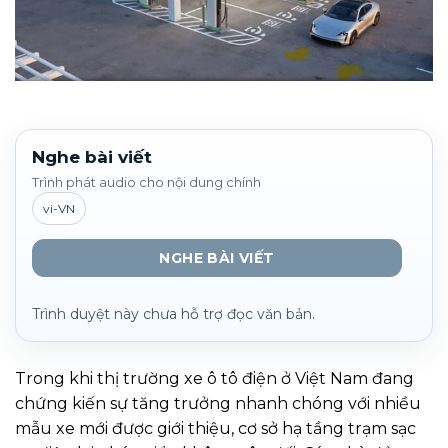
Nghe bài viết
Trình phát audio cho nội dung chính
vi-VN
NGHE BÀI VIẾT
Trình duyệt này chưa hỗ trợ đọc văn bản.
Trong khi thị trường xe ô tô điện ở Việt Nam đang
chứng kiến sự tăng trưởng nhanh chóng với nhiều
mẫu xe mới được giới thiệu, cơ sở hạ tầng trạm sạc