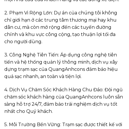
2. Phạm Vi Rộng Lớn: Dự án của chúng tôi không
chỉ giới hạn ở các trung tâm thương mại hay khu
dân cư, mà còn mở rộng đến các tuyến đường
chính và khu vực công cộng, tạo thuận lợi tối đa
cho người dùng.
3. Công Nghệ Tiên Tiến: Áp dụng công nghệ tiên
tiến và hệ thống quản lý thông minh, dịch vụ xây
dựng trạm sạc của QuangAnhcons đảm bảo hiệu
quả sạc nhanh, an toàn và tiện lợi.
4. Dịch Vụ Chăm Sóc Khách Hàng Chu Đáo: Đội ngũ
chăm sóc khách hàng của QuangAnhcons luôn sẵn
sàng hỗ trợ 24/7, đảm bảo trải nghiệm dịch vụ tốt
nhất cho Quý khách.
5. Môi Trường Bền Vững: Trạm sạc được thiết kế với