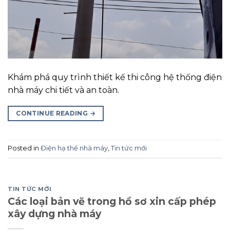
Khám phá quy trình thiết kế thi công hệ thống điện
nhà máy chi tiết và an toàn.
CONTINUE READING
→
Posted in
Điện hạ thế nhà máy
,
Tin tức mới
TIN TỨC MỚI
Các loại bản vẽ trong hồ sơ xin cấp phép
xây dựng nhà máy