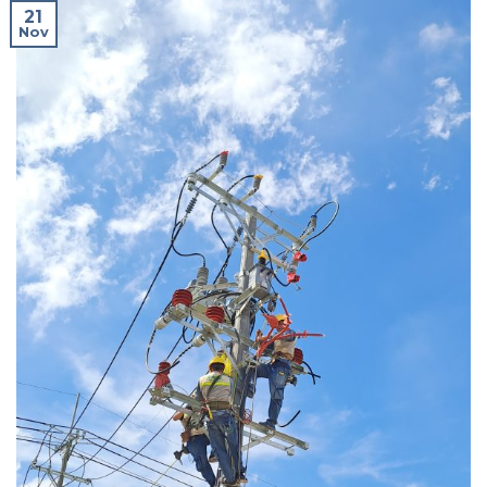
21
Nov