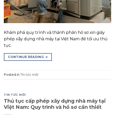
Khám phá quy trình và thành phần hồ sơ xin giấy
phép xây dựng nhà máy tại Việt Nam để tối ưu thủ
tục.
CONTINUE READING
→
Posted in
Tin tức mới
TIN TỨC MỚI
Thủ tục cấp phép xây dựng nhà máy tại
Việt Nam: Quy trình và hồ sơ cần thiết