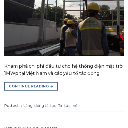
Khám phá chi phí đầu tư cho hệ thống điện mặt trời
1MWp tại Việt Nam và các yếu tố tác động.
CONTINUE READING
→
Posted in
Năng lượng tái tạo
,
Tin tức mới