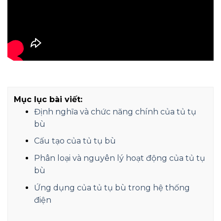
Mục lục bài viết:
Định nghĩa và chức năng chính của tủ tụ
bù
Cấu tạo của tủ tụ bù
Phân loại và nguyên lý hoạt động của tủ tụ
bù
Ứng dụng của tủ tụ bù trong hệ thống
điện