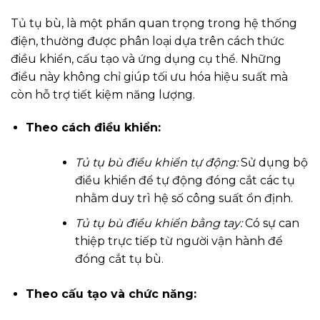
Tủ tụ bù, là một phần quan trọng trong hệ thống
điện, thường được phân loại dựa trên cách thức
điều khiển, cấu tạo và ứng dụng cụ thể. Những
điều này không chỉ giúp tối ưu hóa hiệu suất mà
còn hỗ trợ tiết kiệm năng lượng.
Theo cách điều khiển:
Tủ tụ bù điều khiển tự động:
Sử dụng bộ
điều khiển để tự động đóng cắt các tụ
nhằm duy trì hệ số công suất ổn định.
Tủ tụ bù điều khiển bằng tay:
Có sự can
thiệp trực tiếp từ người vận hành để
đóng cắt tụ bù.
Theo cấu tạo và chức năng: