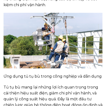
kiệm chi phí vận hành.
Ứng dụng tủ tụ bù trong công nghiệp và dân dụng
Tủ tụ bù mang lại những lợi ích quan trọng trong
cải thiện hiệu suất điện, giảm chi phí vận hành, và
quản lý công suất hiệu quả. Đây là một đầu tư
chiến lược giúp hệ thống điện hoạt động ổn định và