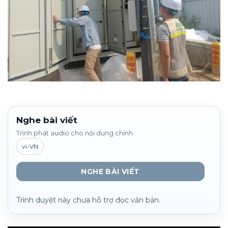
Nghe bài viết
Trình phát audio cho nội dung chính
vi-VN
NGHE BÀI VIẾT
Trình duyệt này chưa hỗ trợ đọc văn bản.