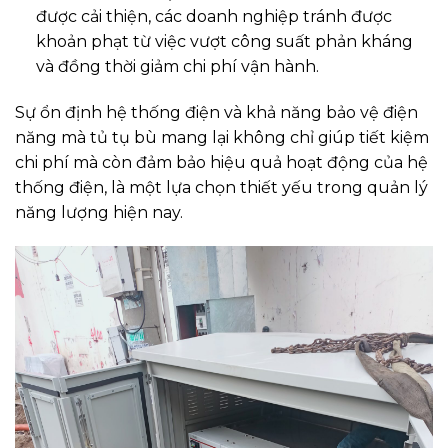
được cải thiện, các doanh nghiệp tránh được
khoản phạt từ việc vượt công suất phản kháng
và đồng thời giảm chi phí vận hành.
Sự ổn định hệ thống điện và khả năng bảo vệ điện
năng mà tủ tụ bù mang lại không chỉ giúp tiết kiệm
chi phí mà còn đảm bảo hiệu quả hoạt động của hệ
thống điện, là một lựa chọn thiết yếu trong quản lý
năng lượng hiện nay.