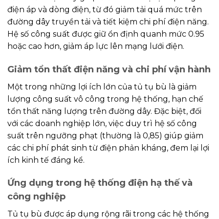
điện áp và dòng điện, từ đó giảm tải quá mức trên
đường dây truyền tải và tiết kiệm chi phí điện năng.
Hệ số công suất được giữ ổn định quanh mức 0.95
hoặc cao hơn, giảm áp lực lên mạng lưới điện.
Giảm tổn thất điện năng và chi phí vận hành
Một trong những lợi ích lớn của tủ tụ bù là giảm
lượng công suất vô công trong hệ thống, hạn chế
tổn thất năng lượng trên đường dây. Đặc biệt, đối
với các doanh nghiệp lớn, việc duy trì hệ số công
suất trên ngưỡng phạt (thường là 0,85) giúp giảm
các chi phí phát sinh từ điện phản kháng, đem lại lợi
ích kinh tế đáng kể.
Ứng dụng trong hệ thống điện hạ thế và
công nghiệp
Tủ tụ bù được áp dụng rộng rãi trong các hệ thống