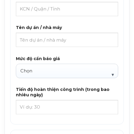
Tên dự án / nhà máy
Mức độ cần báo giá
Tiến độ hoàn thiện công trình (trong bao
nhiêu ngày)