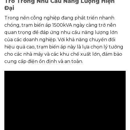
Trò Trong Nhu Cầu Năng Lượng Hiện
Đại
Trong nền công nghiệp đang phát triển nhanh
chóng, trạm biến áp 1500kVA ngày càng trở nên
quan trọng để đáp ứng nhu cầu năng lượng lớn
của các doanh nghiệp. Với khả năng chuyển đổi
hiệu quả cao, trạm biến áp này là lựa chọn lý tưởng
cho các nhà máy và các khu chế xuất lớn, đảm bảo
cung cấp điện ổn định và an toàn.