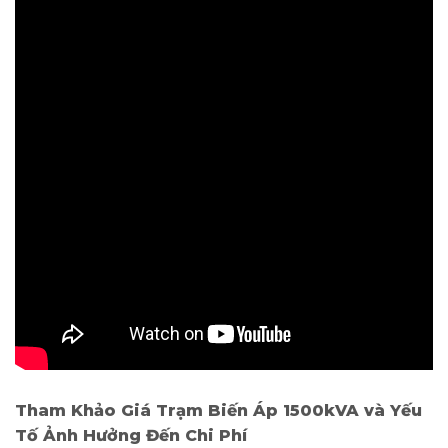
Tham Khảo Giá Trạm Biến Áp 1500kVA và Yếu
Tố Ảnh Hưởng Đến Chi Phí