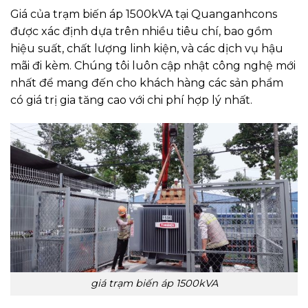
Giá của trạm biến áp 1500kVA tại Quanganhcons
được xác định dựa trên nhiều tiêu chí, bao gồm
hiệu suất, chất lượng linh kiện, và các dịch vụ hậu
mãi đi kèm. Chúng tôi luôn cập nhật công nghệ mới
nhất để mang đến cho khách hàng các sản phẩm
có giá trị gia tăng cao với chi phí hợp lý nhất.
giá trạm biến áp 1500kVA