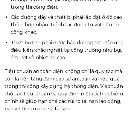
trong thi công điện.
Các đường dây và thiết bị phải lắp đặt ở độ cao
thích hợp nhằm tránh tác động từ vật liệu thi
công khác.
Thiết bị điện phải được bảo dưỡng tốt, đáp ứng
điều kiện khắc nghiệt tại công trường như bụi,
ẩm ướt và nhiệt độ cao.
Tiêu chuẩn an toàn điện không chỉ là quy tắc mà
còn là nền tảng đảm bảo sự an toàn và hiệu quả
trong thi công xây dựng hệ thống điện. Việc tuân
thủ các tiêu chuẩn và quy định một cách nghiêm
chỉnh sẽ giúp hạn chế các rủi ro tai nạn lao động,
bảo vệ tính mạng và tài sản.