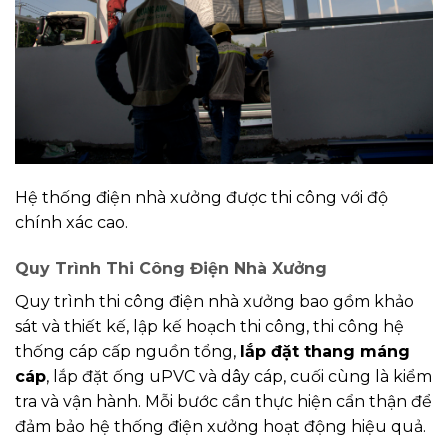
Hệ thống điện nhà xưởng được thi công với độ
chính xác cao.
Quy Trình Thi Công Điện Nhà Xưởng
Quy trình thi công điện nhà xưởng bao gồm khảo
sát và thiết kế, lập kế hoạch thi công, thi công hệ
thống cáp cấp nguồn tổng,
lắp đặt thang máng
cáp
, lắp đặt ống uPVC và dây cáp, cuối cùng là kiểm
tra và vận hành. Mỗi bước cần thực hiện cẩn thận để
đảm bảo hệ thống điện xưởng hoạt động hiệu quả.