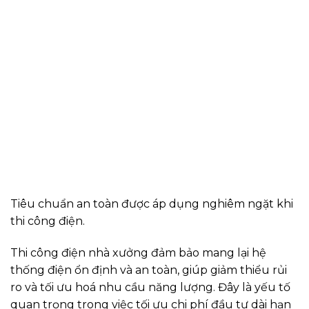
Tiêu chuẩn an toàn được áp dụng nghiêm ngặt khi
thi công điện.
Thi công điện nhà xưởng đảm bảo mang lại hệ
thống điện ổn định và an toàn, giúp giảm thiểu rủi
ro và tối ưu hoá nhu cầu năng lượng. Đây là yếu tố
quan trọng trong việc tối ưu chi phí đầu tư dài hạn