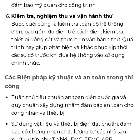
đảm bảo mỹ quan cho công trình.
Kiểm tra, nghiệm thu và vận hành thử
Bước cuối cùng là kiểm tra toàn bộ hệ thống
điện, bao gồm đo điện trở cách điện, kiểm tra
thiết bị đóng cắt và thực hiện vận hành thử. Quá
trình này giúp phát hiện và khắc phục kịp thời
các sự cố trước khi đưa hệ thống vào sử dụng
chính thức.
Các Biện pháp kỹ thuật và an toàn trong thi
công
Tuân thủ tiêu chuẩn an toàn điện quốc gia và
quy chuẩn xây dựng nhằm đảm bảo an toàn cho
công nhân và thiết bị.
Sử dụng vật liệu và thiết bị điện đạt chuẩn, đảm
bảo có chứng nhận chất lượng từ các nhà sản
xuất uy tín như Thibidi, EMC, EEMC, ABB,