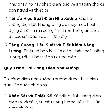
như cháy nổ hay chập điện, bảo vệ an toàn cho cả
con người và thiết bị.
Tối Ưu Hiệu Suất Điện Nhà Xưởng
: Các hệ
thống điện tốt không chỉ giúp máy móc hoạt
động ổn định mà còn giảm thiểu thời gian chết
do các sự cố liên quan đến điện.
Tăng Cường Hiệu Suất và Tiết Kiệm Năng
Lượng
: Thiết kế hợp lý giúp giảm thất thoát năng
lượng, tối ưu hóa việc sử dụng điện.
Quy Trình Thi Công Điện Nhà Xưởng
Thi công điện nhà xưởng thường được thực hiện
qua các bước chính sau:
Khảo Sát và Thiết Kế
: Xác định tình trạng điện
hiện tại và các yêu cầu năng lượng tiêu thụ của