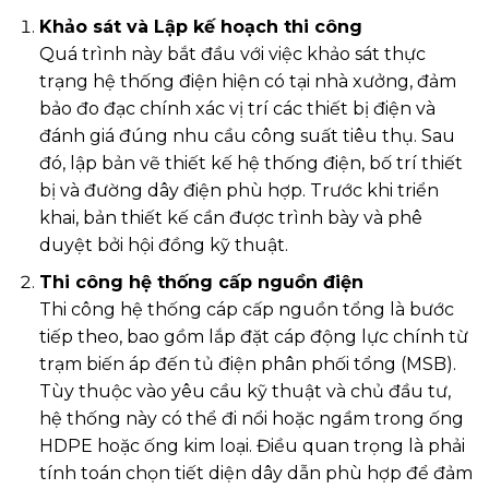
Khảo sát và Lập kế hoạch thi công
Quá trình này bắt đầu với việc khảo sát thực
trạng hệ thống điện hiện có tại nhà xưởng, đảm
bảo đo đạc chính xác vị trí các thiết bị điện và
đánh giá đúng nhu cầu công suất tiêu thụ. Sau
đó, lập bản vẽ thiết kế hệ thống điện, bố trí thiết
bị và đường dây điện phù hợp. Trước khi triển
khai, bản thiết kế cần được trình bày và phê
duyệt bởi hội đồng kỹ thuật.
Thi công hệ thống cấp nguồn điện
Thi công hệ thống cáp cấp nguồn tổng là bước
tiếp theo, bao gồm lắp đặt cáp động lực chính từ
trạm biến áp đến tủ điện phân phối tổng (MSB).
Tùy thuộc vào yêu cầu kỹ thuật và chủ đầu tư,
hệ thống này có thể đi nổi hoặc ngầm trong ống
HDPE hoặc ống kim loại. Điều quan trọng là phải
tính toán chọn tiết diện dây dẫn phù hợp để đảm