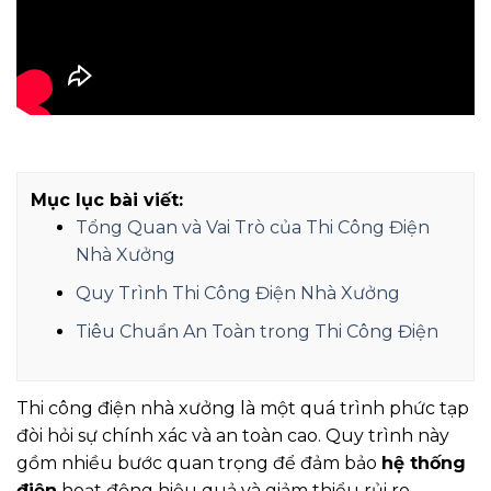
Mục lục bài viết:
Tổng Quan và Vai Trò của Thi Công Điện
Nhà Xưởng
Quy Trình Thi Công Điện Nhà Xưởng
Tiêu Chuẩn An Toàn trong Thi Công Điện
Thi công điện nhà xưởng là một quá trình phức tạp
đòi hỏi sự chính xác và an toàn cao. Quy trình này
gồm nhiều bước quan trọng để đảm bảo
hệ thống
điện
hoạt động hiệu quả và giảm thiểu rủi ro.