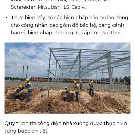
Schneider, Mitsubishi, LS, Cadivi.
Thực hiện đầy đủ các biện pháp bảo hộ lao động
cho công nhân, bao gồm đồ bảo hộ, bảng cảnh
báo và biện pháp chống giật, cấp cứu kịp thời.
Quy trình thi công điện nhà xưởng được thực hiện
từng bước chi tiết.