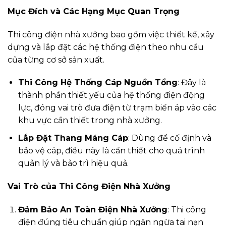
Mục Đích và Các Hạng Mục Quan Trọng
Thi công điện nhà xưởng bao gồm việc thiết kế, xây
dựng và lắp đặt các hệ thống điện theo nhu cầu
của từng cơ sở sản xuất.
Thi Công Hệ Thống Cáp Nguồn Tổng
: Đây là
thành phần thiết yếu của hệ thống điện động
lực, đóng vai trò đưa điện từ trạm biến áp vào các
khu vực cần thiết trong nhà xưởng.
Lắp Đặt Thang Máng Cáp
: Dùng để cố định và
bảo vệ cáp, điều này là cần thiết cho quá trình
quản lý và bảo trì hiệu quả.
Vai Trò của Thi Công Điện Nhà Xưởng
Đảm Bảo An Toàn Điện Nhà Xưởng
: Thi công
điện đúng tiêu chuẩn giúp ngăn ngừa tai nạn