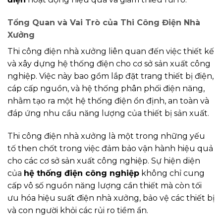
Tổng Quan và Vai Trò của Thi Công Điện Nhà
Xưởng
Thi công điện nhà xưởng liên quan đến việc thiết kế
và xây dựng hệ thống điện cho cơ sở sản xuất công
nghiệp. Việc này bao gồm lắp đặt trang thiết bị điện,
cáp cấp nguồn, và hệ thống phân phối điện năng,
nhằm tạo ra một hệ thống điện ổn định, an toàn và
đáp ứng nhu cầu năng lượng của thiết bị sản xuất.
Thi công điện nhà xưởng là một trong những yếu
tố then chốt trong việc đảm bảo vận hành hiệu quả
cho các cơ sở sản xuất công nghiệp. Sự hiện diện
của
hệ thống điện công nghiệp
không chỉ cung
cấp vô số nguồn năng lượng cần thiết mà còn tối
ưu hóa hiệu suất điện nhà xưởng, bảo vệ các thiết bị
và con người khỏi các rủi ro tiềm ẩn.