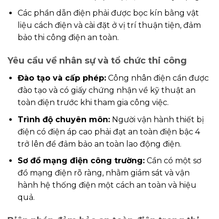
Các phần dẫn điện phải được bọc kín bằng vật
liệu cách điện và cài đặt ở vị trí thuận tiện, đảm
bảo thi công điện an toàn.
Yêu cầu về nhân sự và tổ chức thi công
Đào tạo và cấp phép:
Công nhân điện cần được
đào tạo và có giấy chứng nhận về kỹ thuật an
toàn điện trước khi tham gia công việc.
Trình độ chuyên môn:
Người vận hành thiết bị
điện có điện áp cao phải đạt an toàn điện bậc 4
trở lên để đảm bảo an toàn lao động điện.
Sơ đồ mạng điện công trường:
Cần có một sơ
đồ mạng điện rõ ràng, nhằm giám sát và vận
hành hệ thống điện một cách an toàn và hiệu
quả.