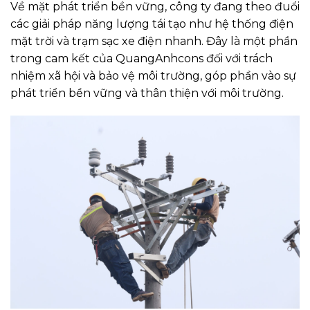
Về mặt phát triển bền vững, công ty đang theo đuổi
các giải pháp năng lượng tái tạo như hệ thống điện
mặt trời và trạm sạc xe điện nhanh. Đây là một phần
trong cam kết của QuangAnhcons đối với trách
nhiệm xã hội và bảo vệ môi trường, góp phần vào sự
phát triển bền vững và thân thiện với môi trường.