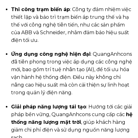
Thi công trạm biến áp
: Công ty đảm nhiệm việc
thiết lập và bảo trì trạm biến áp trung thế và hạ
thế với công nghệ tiên tiến, như các sản phẩm
của ABB và Schneider, nhằm đảm bảo hiệu suất
điện tối ưu.
Ứng dụng công nghệ hiện đại
: QuangAnhcons
đã tiên phong trong việc áp dụng các công nghệ
mới, bao gồm trí tuệ nhân tạo (AI), để tối ưu hóa
vận hành hệ thống điện. Điều này không chỉ
nâng cao hiệu suất mà còn cải thiện sự linh hoạt
trong quản lý điện năng.
Giải pháp năng lượng tái tạo
: Hướng tới các giải
pháp bền vững, QuangAnhcons cung cấp các
hệ
thống năng lượng mặt trời
, giúp khách hàng
giảm chi phí điện và sử dụng nguồn năng lượng
sạch.