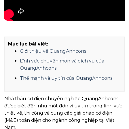
Mục lục bài viết:
Giới thiệu về QuangAnhcons
Lĩnh vực chuyên môn và dịch vụ của
QuangAnhcons
Thế mạnh và uy tín của QuangAnhcons
Nhà thầu cơ điện chuyên nghiệp QuangAnhcons
được biết đến như một đơn vị uy tín trong lĩnh vực
thiết kế, thi công và cung cấp giải pháp cơ điện
(M&E) toàn diện cho ngành công nghiệp tại Việt
Nam.