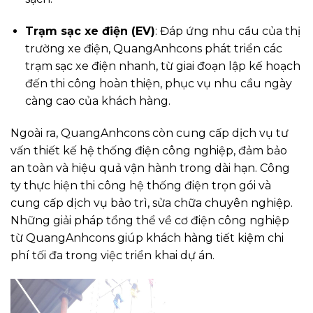
Trạm sạc xe điện (EV)
: Đáp ứng nhu cầu của thị
trường xe điện, QuangAnhcons phát triển các
trạm sạc xe điện nhanh, từ giai đoạn lập kế hoạch
đến thi công hoàn thiện, phục vụ nhu cầu ngày
càng cao của khách hàng.
Ngoài ra, QuangAnhcons còn cung cấp dịch vụ tư
vấn thiết kế hệ thống điện công nghiệp, đảm bảo
an toàn và hiệu quả vận hành trong dài hạn. Công
ty thực hiện thi công hệ thống điện trọn gói và
cung cấp dịch vụ bảo trì, sửa chữa chuyên nghiệp.
Những giải pháp tổng thể về cơ điện công nghiệp
từ QuangAnhcons giúp khách hàng tiết kiệm chi
phí tối đa trong việc triển khai dự án.