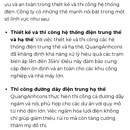
ưu và an toàn trong thiết kế và thi công hệ thống
điện. Công ty có những thế mạnh nổi bật trong một
số lĩnh vực như sau:
Thiết kế và thi công hệ thống điện trung thế
và hạ thế
: Với việc thiết kế và thi công các hệ
thống điện trung thế và hạ thế, QuangAnhcons
đã khẳng định khả năng xử lý hiệu quả các trạm
biến áp lên đến 35kV. Điều này đảm bảo cung
cấp điện ổn định và an toàn cho các khu công
nghiệp và nhà máy lớn.
Thi công đường dây điện trung hạ thế
:
QuangAnhcons thực hiện thi công cả đường dây
ngầm và nổi, phù hợp cho các dự án với quy mô
từ nhỏ đến lớn. Việc ngầm hóa lưới điện không
chỉ giúp giảm thiểu rủi ro mà còn tăng cường
thẩm mỹ đô thị.