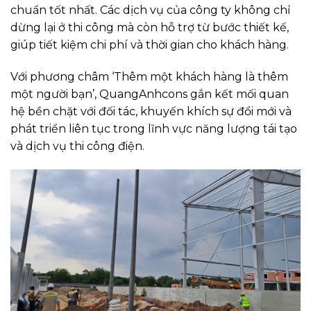
chuẩn tốt nhất. Các dịch vụ của công ty không chỉ
dừng lại ở thi công mà còn hỗ trợ từ bước thiết kế,
giúp tiết kiệm chi phí và thời gian cho khách hàng.
Với phương châm ‘Thêm một khách hàng là thêm
một người bạn’, QuangAnhcons gắn kết mối quan
hệ bền chặt với đối tác, khuyến khích sự đổi mới và
phát triển liên tục trong lĩnh vực năng lượng tái tạo
và dịch vụ thi công điện.