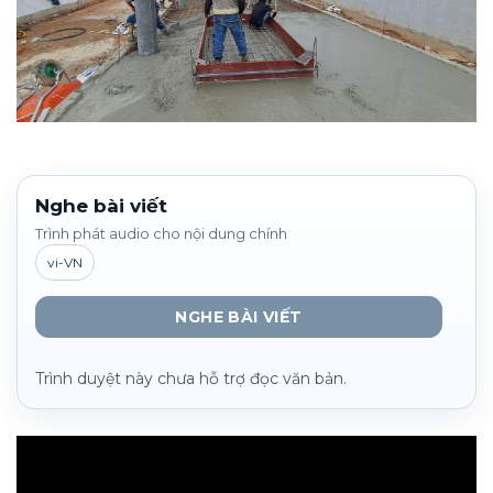
Nghe bài viết
Trình phát audio cho nội dung chính
vi-VN
NGHE BÀI VIẾT
Trình duyệt này chưa hỗ trợ đọc văn bản.