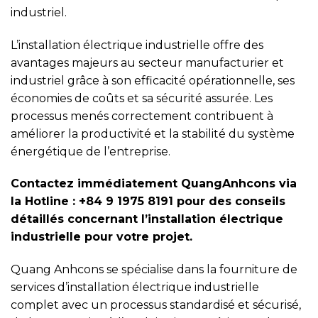
industriel.
L’installation électrique industrielle offre des
avantages majeurs au secteur manufacturier et
industriel grâce à son efficacité opérationnelle, ses
économies de coûts et sa sécurité assurée. Les
processus menés correctement contribuent à
améliorer la productivité et la stabilité du système
énergétique de l’entreprise.
Contactez immédiatement QuangAnhcons via
la Hotline : +84 9 1975 8191 pour des conseils
détaillés concernant l’installation électrique
industrielle pour votre projet.
Quang Anhcons se spécialise dans la fourniture de
services d’installation électrique industrielle
complet avec un processus standardisé et sécurisé,