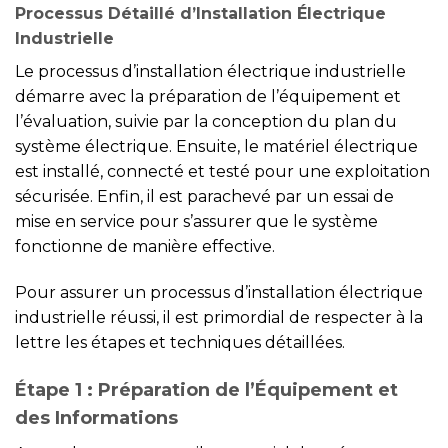
Processus Détaillé d’Installation Électrique
Industrielle
Le processus d’installation électrique industrielle
démarre avec la préparation de l’équipement et
l’évaluation, suivie par la conception du plan du
système électrique. Ensuite, le matériel électrique
est installé, connecté et testé pour une exploitation
sécurisée. Enfin, il est parachevé par un essai de
mise en service pour s’assurer que le système
fonctionne de manière effective.
Pour assurer un processus d’installation électrique
industrielle réussi, il est primordial de respecter à la
lettre les étapes et techniques détaillées.
Étape 1 : Préparation de l’Équipement et
des Informations