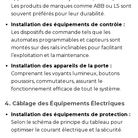
Les produits de marques comme ABB ou LS sont
souvent préférés pour leur durabilité.
Installation des équipements de contrôle :
Les dispositifs de commande tels que les
automates programmables et capteurs sont
montés sur des rails inclinables pour facilitant
l’exploitation et la maintenance.
Installation des appareils de la porte :
Comprenant les voyants lumineux, boutons
poussoirs, commutateurs, assurant le
fonctionnement efficace de tout le système.
4. Câblage des Équipements Électriques
Installation des équipements de protection :
Selon le schéma de principe du tableau pour
optimiser le courant électrique et la sécurité.