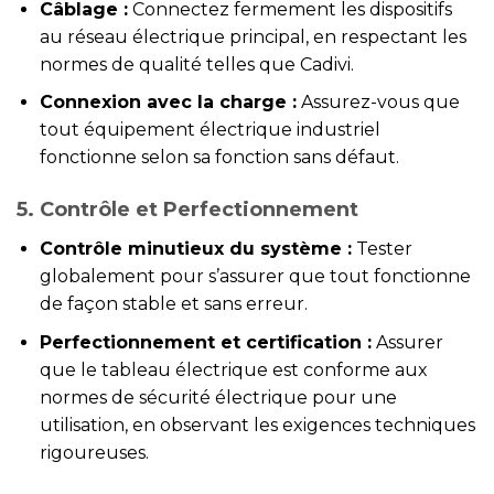
Câblage :
Connectez fermement les dispositifs
au réseau électrique principal, en respectant les
normes de qualité telles que Cadivi.
Connexion avec la charge :
Assurez-vous que
tout équipement électrique industriel
fonctionne selon sa fonction sans défaut.
5. Contrôle et Perfectionnement
Contrôle minutieux du système :
Tester
globalement pour s’assurer que tout fonctionne
de façon stable et sans erreur.
Perfectionnement et certification :
Assurer
que le tableau électrique est conforme aux
normes de sécurité électrique pour une
utilisation, en observant les exigences techniques
rigoureuses.