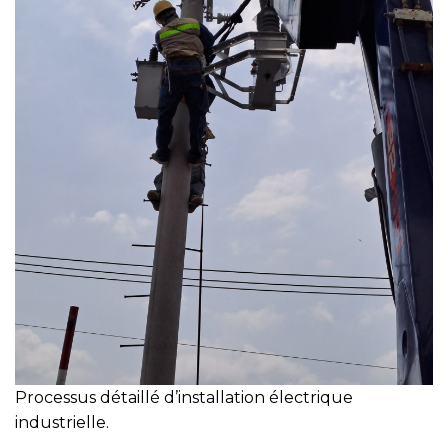
Processus détaillé d’installation électrique
industrielle.