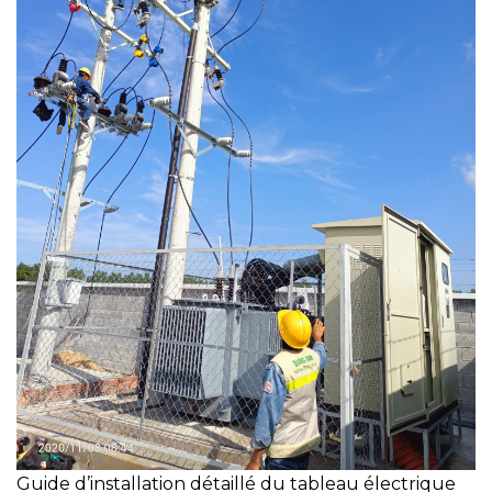
Guide d’installation détaillé du tableau électrique