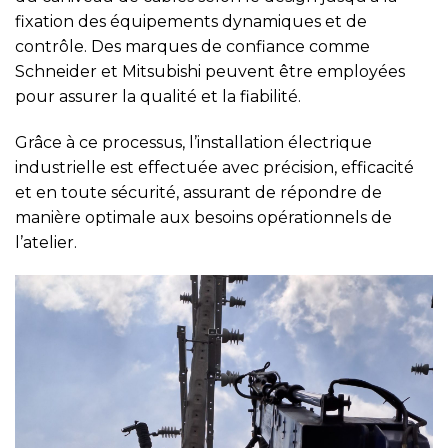
fixation des équipements dynamiques et de
contrôle. Des marques de confiance comme
Schneider et Mitsubishi peuvent être employées
pour assurer la qualité et la fiabilité.
Grâce à ce processus, l’installation électrique
industrielle est effectuée avec précision, efficacité
et en toute sécurité, assurant de répondre de
manière optimale aux besoins opérationnels de
l’atelier.