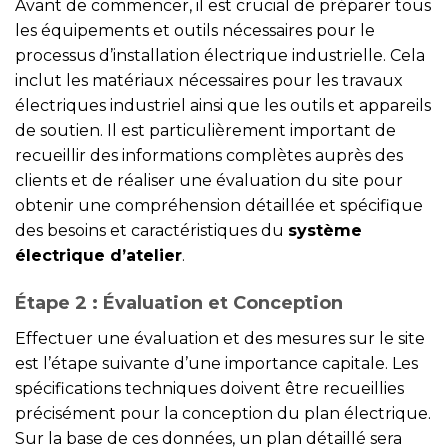
Avant de commencer, il est crucial de préparer tous
les équipements et outils nécessaires pour le
processus d’installation électrique industrielle. Cela
inclut les matériaux nécessaires pour les travaux
électriques industriel ainsi que les outils et appareils
de soutien. Il est particulièrement important de
recueillir des informations complètes auprès des
clients et de réaliser une évaluation du site pour
obtenir une compréhension détaillée et spécifique
des besoins et caractéristiques du
système
électrique d’atelier
.
Étape 2 : Évaluation et Conception
Effectuer une évaluation et des mesures sur le site
est l’étape suivante d’une importance capitale. Les
spécifications techniques doivent être recueillies
précisément pour la conception du plan électrique.
Sur la base de ces données, un plan détaillé sera