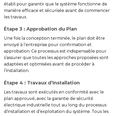
établi pour garantir que le système fonctionne de
manière efficace et sécurisée avant de commencer
les travaux.
Étape 3 : Approbation du Plan
Une fois la conception terminée, le plan doit être
envoyé à l’entreprise pour confirmation et
approbation. Ce processus est indispensable pour
s’assurer que toutes les approches proposées sont
adaptées et optimisées avant de procéder à
l’installation.
Étape 4 : Travaux d’Installation
Les travaux sont exécutés en conformité avec le
plan approuvé, avec la garantie de sécurité
électrique industrielle tout au long du processus
d’installation et d’exploitation du système. Tous les