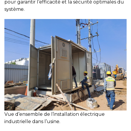
pour garantir l’efficacité et la sécurité optimales du
système.
Vue d’ensemble de l’installation électrique
industrielle dans l’usine.