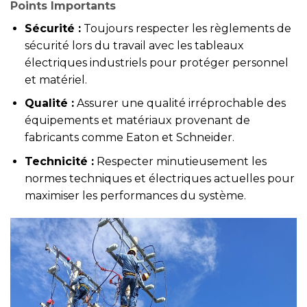
Points Importants
Sécurité :
Toujours respecter les règlements de
sécurité lors du travail avec les tableaux
électriques industriels pour protéger personnel
et matériel.
Qualité :
Assurer une qualité irréprochable des
équipements et matériaux provenant de
fabricants comme Eaton et Schneider.
Technicité :
Respecter minutieusement les
normes techniques et électriques actuelles pour
maximiser les performances du système.