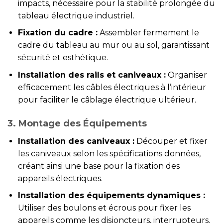
impacts, nécessaire pour la stabilité prolongée du
tableau électrique industriel.
Fixation du cadre :
Assembler fermement le
cadre du tableau au mur ou au sol, garantissant
sécurité et esthétique.
Installation des rails et caniveaux :
Organiser
efficacement les câbles électriques à l’intérieur
pour faciliter le câblage électrique ultérieur.
3. Montage des Équipements
Installation des caniveaux :
Découper et fixer
les caniveaux selon les spécifications données,
créant ainsi une base pour la fixation des
appareils électriques.
Installation des équipements dynamiques :
Utiliser des boulons et écrous pour fixer les
appareils comme les disjoncteurs, interrupteurs.