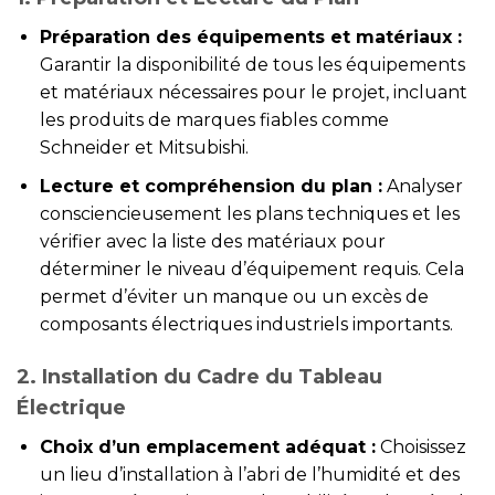
Préparation des équipements et matériaux :
Garantir la disponibilité de tous les équipements
et matériaux nécessaires pour le projet, incluant
les produits de marques fiables comme
Schneider et Mitsubishi.
Lecture et compréhension du plan :
Analyser
consciencieusement les plans techniques et les
vérifier avec la liste des matériaux pour
déterminer le niveau d’équipement requis. Cela
permet d’éviter un manque ou un excès de
composants électriques industriels importants.
2. Installation du Cadre du Tableau
Électrique
Choix d’un emplacement adéquat :
Choisissez
un lieu d’installation à l’abri de l’humidité et des