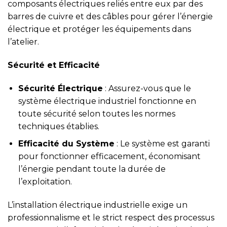
composants électriques reliés entre eux par des
barres de cuivre et des câbles pour gérer l’énergie
électrique et protéger les équipements dans
l’atelier.
Sécurité et Efficacité
Sécurité Électrique
: Assurez-vous que le
système électrique industriel fonctionne en
toute sécurité selon toutes les normes
techniques établies.
Efficacité du Système
: Le système est garanti
pour fonctionner efficacement, économisant
l’énergie pendant toute la durée de
l’exploitation.
L’installation électrique industrielle exige un
professionnalisme et le strict respect des processus