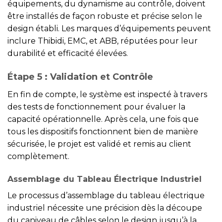
équipements, du dynamisme au contrôle, doivent
être installés de façon robuste et précise selon le
design établi. Les marques d’équipements peuvent
inclure Thibidi, EMC, et ABB, réputées pour leur
durabilité et efficacité élevées.
Étape 5 : Validation et Contrôle
En fin de compte, le système est inspecté à travers
des tests de fonctionnement pour évaluer la
capacité opérationnelle. Après cela, une fois que
tous les dispositifs fonctionnent bien de manière
sécurisée, le projet est validé et remis au client
complètement.
Assemblage du Tableau Électrique Industriel
Le processus d’assemblage du tableau électrique
industriel nécessite une précision dès la découpe
du caniveau de câbles selon le design jusqu’à la