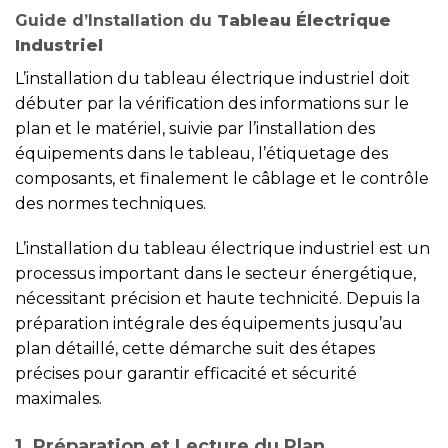
Guide d’Installation du
Tableau Électrique
Industriel
L’installation du tableau électrique industriel doit
débuter par la vérification des informations sur le
plan et le matériel, suivie par l’installation des
équipements dans le tableau, l’étiquetage des
composants, et finalement le câblage et le contrôle
des normes techniques.
L’installation du tableau électrique industriel est un
processus important dans le secteur énergétique,
nécessitant précision et haute technicité. Depuis la
préparation intégrale des équipements jusqu’au
plan détaillé, cette démarche suit des étapes
précises pour garantir efficacité et sécurité
maximales.
1. Préparation et Lecture du Plan