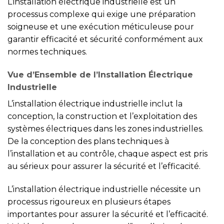
L’installation électrique industrielle est un
processus complexe qui exige une préparation
soigneuse et une exécution méticuleuse pour
garantir efficacité et sécurité conformément aux
normes techniques.
Vue d’Ensemble de l’Installation Électrique
Industrielle
L’installation électrique industrielle inclut la
conception, la construction et l’exploitation des
systèmes électriques dans les zones industrielles.
De la conception des plans techniques à
l’installation et au contrôle, chaque aspect est pris
au sérieux pour assurer la sécurité et l’efficacité.
L’installation électrique industrielle nécessite un
processus rigoureux en plusieurs étapes
importantes pour assurer la sécurité et l’efficacité.