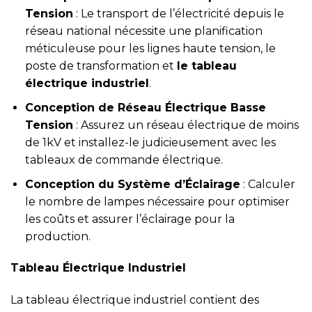
Tension
: Le transport de l’électricité depuis le
réseau national nécessite une planification
méticuleuse pour les lignes haute tension, le
poste de transformation et
le tableau
électrique industriel
.
Conception de Réseau Électrique Basse
Tension
: Assurez un réseau électrique de moins
de 1kV et installez-le judicieusement avec les
tableaux de commande électrique.
Conception du Système d’Éclairage
: Calculer
le nombre de lampes nécessaire pour optimiser
les coûts et assurer l’éclairage pour la
production.
Tableau Électrique Industriel
La tableau électrique industriel contient des