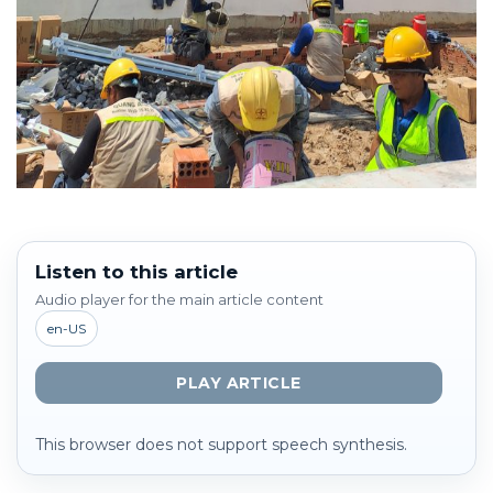
Listen to this article
Audio player for the main article content
en-US
PLAY ARTICLE
This browser does not support speech synthesis.