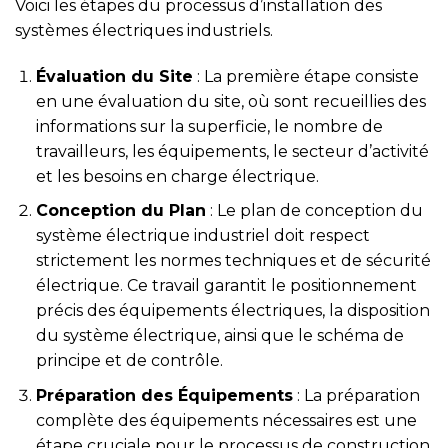
Voici les étapes du processus d’installation des
systèmes électriques industriels.
Évaluation du Site
: La première étape consiste
en une évaluation du site, où sont recueillies des
informations sur la superficie, le nombre de
travailleurs, les équipements, le secteur d’activité
et les besoins en charge électrique.
Conception du Plan
: Le plan de conception du
système électrique industriel doit respect
strictement les normes techniques et de sécurité
électrique. Ce travail garantit le positionnement
précis des équipements électriques, la disposition
du système électrique, ainsi que le schéma de
principe et de contrôle.
Préparation des Équipements
: La préparation
complète des équipements nécessaires est une
étape cruciale pour le processus de construction.