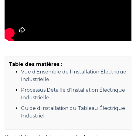
Table des matières :
Vue d’Ensemble de l’Installation Électrique
Industrielle
Processus Détaillé d’Installation Électrique
Industrielle
Guide d’Installation du Tableau Électrique
Industriel