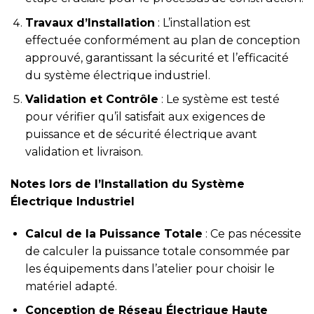
Travaux d’Installation
: L’installation est
effectuée conformément au plan de conception
approuvé, garantissant la sécurité et l’efficacité
du système électrique industriel.
Validation et Contrôle
: Le système est testé
pour vérifier qu’il satisfait aux exigences de
puissance et de sécurité électrique avant
validation et livraison.
Notes lors de l’Installation du Système
Électrique Industriel
Calcul de la Puissance Totale
: Ce pas nécessite
de calculer la puissance totale consommée par
les équipements dans l’atelier pour choisir le
matériel adapté.
Conception de Réseau Électrique Haute