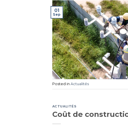
01
Sep
Posted in
Actualités
ACTUALITÉS
Coût de constructio