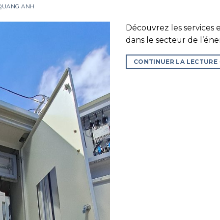
 QUANG ANH
Découvrez les services
dans le secteur de l’éner
CONTINUER LA LECTURE