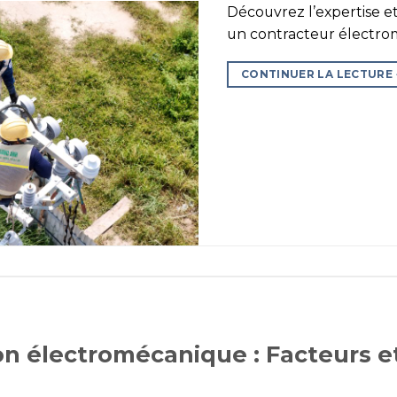
Découvrez l’expertise e
un contracteur électro
CONTINUER LA LECTURE
n électromécanique : Facteurs et