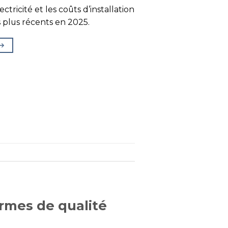
lectricité et les coûts d’installation
s plus récents en 2025.
→
rmes de qualité