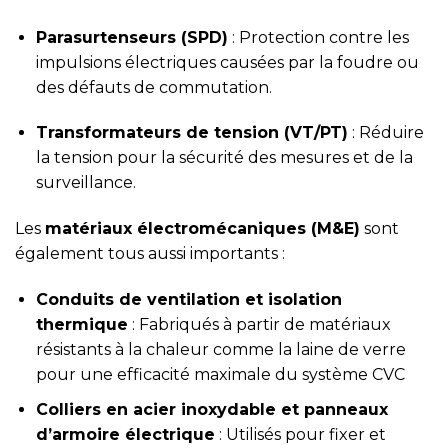
Parasurtenseurs (SPD)
: Protection contre les
impulsions électriques causées par la foudre ou
des défauts de commutation.
Transformateurs de tension (VT/PT)
: Réduire
la tension pour la sécurité des mesures et de la
surveillance.
Les
matériaux électromécaniques (M&E)
sont
également tous aussi importants :
Conduits de ventilation et isolation
thermique
: Fabriqués à partir de matériaux
résistants à la chaleur comme la laine de verre
pour une efficacité maximale du système CVC
Colliers en acier inoxydable et panneaux
d’armoire électrique
: Utilisés pour fixer et