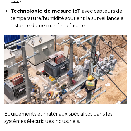
62271.
Technologie de mesure IoT
avec capteurs de
température/humidité soutient la surveillance à
distance d’une manière efficace.
Équipements et matériaux spécialisés dans les
systèmes électriques industriels.