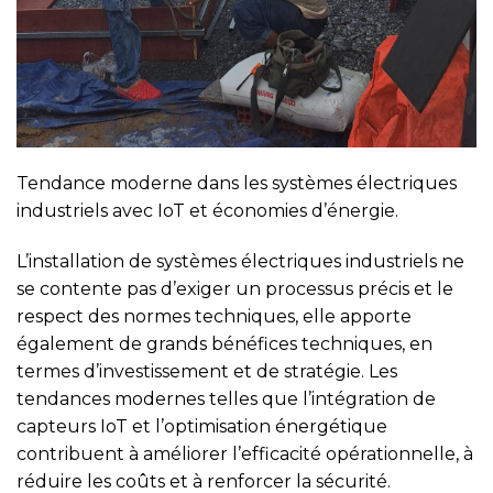
Tendance moderne dans les systèmes électriques
industriels avec IoT et économies d’énergie.
L’installation de systèmes électriques industriels ne
se contente pas d’exiger un processus précis et le
respect des normes techniques, elle apporte
également de grands bénéfices techniques, en
termes d’investissement et de stratégie. Les
tendances modernes telles que l’intégration de
capteurs IoT et l’optimisation énergétique
contribuent à améliorer l’efficacité opérationnelle, à
réduire les coûts et à renforcer la sécurité.