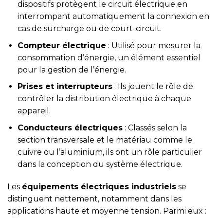
dispositifs protègent le circuit électrique en
interrompant automatiquement la connexion en
cas de surcharge ou de court-circuit.
Compteur électrique
: Utilisé pour mesurer la
consommation d’énergie, un élément essentiel
pour la gestion de l’énergie.
Prises et interrupteurs
: Ils jouent le rôle de
contrôler la distribution électrique à chaque
appareil.
Conducteurs électriques
: Classés selon la
section transversale et le matériau comme le
cuivre ou l’aluminium, ils ont un rôle particulier
dans la conception du système électrique.
Les
équipements électriques industriels
se
distinguent nettement, notamment dans les
applications haute et moyenne tension. Parmi eux :