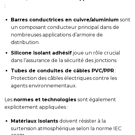
:
Barres conductrices en cuivre/aluminium
sont
un composant conducteur principal dans de
nombreuses applications d’armoire de
distribution.
Silicone isolant adhésif
joue un rôle crucial
dans l’assurance de la sécurité des jonctions.
Tubes de conduites de câbles PVC/PPR
:
Protection des câbles électriques contre les
agents environnementaux.
Les
normes et technologies
sont également
explicitement appliquées :
Matériaux isolants
doivent résister à la
surtension atmosphérique selon la norme IEC