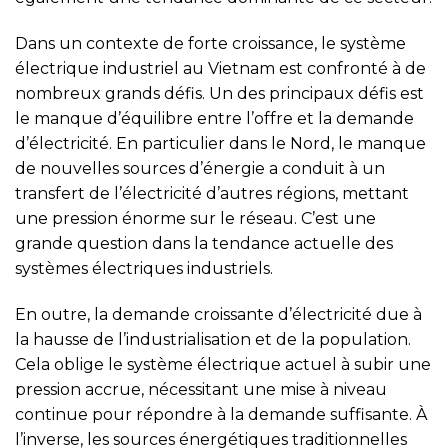
Dans un contexte de forte croissance, le système
électrique industriel au Vietnam est confronté à de
nombreux grands défis. Un des principaux défis est
le manque d’équilibre entre l’offre et la demande
d’électricité. En particulier dans le Nord, le manque
de nouvelles sources d’énergie a conduit à un
transfert de l’électricité d’autres régions, mettant
une pression énorme sur le réseau. C’est une
grande question dans la tendance actuelle des
systèmes électriques industriels.
En outre, la demande croissante d’électricité due à
la hausse de l’industrialisation et de la population.
Cela oblige le système électrique actuel à subir une
pression accrue, nécessitant une mise à niveau
continue pour répondre à la demande suffisante. À
l’inverse, les sources énergétiques traditionnelles