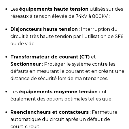
Les
équipements haute tension
utilisés sur des
réseaux à tension élevée de 74kV à 800kV :
Disjoncteurs haute tension
: Interruption du
circuit à très haute tension par l’utilisation de SF6
ou de vide.
Transformateur de courant (CT)
et
Sectionneur
: Protéger le système contre les
défauts en mesurant le courant et en créant une
distance de sécurité lors de maintenances.
Les
équipements moyenne tension
ont
également des options optimales telles que :
Reenclencheurs et contacteurs
: Fermeture
automatique du circuit après un défaut de
court-circuit.