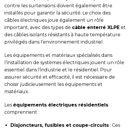
contre les surtensions doivent également être
installés pour garantir la sécurité. Le choix des
câbles électriques joue également un rôle
important, avec des types de
câble enterré XLPE
et
des câbles isolants résistants à haute température
privilégiés dans l’environnement industriel.
Les équipements et matériaux spécialisés dans
l’installation de systèmes électriques jouent un rôle
essentiel dans l’industrie et le résidentiel. Pour
assurer sécurité et efficacité, il est nécessaire de
choisir judicieusement les équipements et
matériaux.
Les
équipements électriques résidentiels
comprennent :
Disjoncteurs, fusibles et coupe-circuits
: Ces