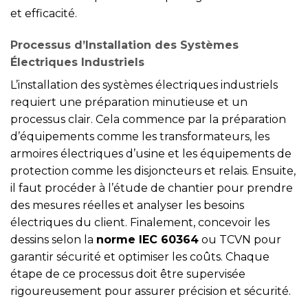
et efficacité.
Processus d’Installation des Systèmes
Électriques Industriels
L’installation des systèmes électriques industriels
requiert une préparation minutieuse et un
processus clair. Cela commence par la préparation
d’équipements comme les transformateurs, les
armoires électriques d’usine et les équipements de
protection comme les disjoncteurs et relais. Ensuite,
il faut procéder à l’étude de chantier pour prendre
des mesures réelles et analyser les besoins
électriques du client. Finalement, concevoir les
dessins selon la
norme IEC 60364
ou TCVN pour
garantir sécurité et optimiser les coûts. Chaque
étape de ce processus doit être supervisée
rigoureusement pour assurer précision et sécurité.