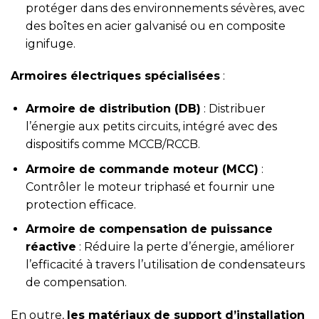
protéger dans des environnements sévères, avec
des boîtes en acier galvanisé ou en composite
ignifuge.
Armoires électriques spécialisées
:
Armoire de distribution (DB)
: Distribuer
l’énergie aux petits circuits, intégré avec des
dispositifs comme MCCB/RCCB.
Armoire de commande moteur (MCC)
:
Contrôler le moteur triphasé et fournir une
protection efficace.
Armoire de compensation de puissance
réactive
: Réduire la perte d’énergie, améliorer
l’efficacité à travers l’utilisation de condensateurs
de compensation.
En outre,
les matériaux de support d’installation