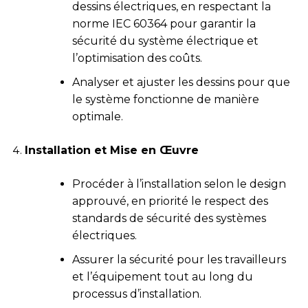
dessins électriques, en respectant la
norme IEC 60364 pour garantir la
sécurité du système électrique et
l’optimisation des coûts.
Analyser et ajuster les dessins pour que
le système fonctionne de manière
optimale.
Installation et Mise en Œuvre
Procéder à l’installation selon le design
approuvé, en priorité le respect des
standards de sécurité des systèmes
électriques.
Assurer la sécurité pour les travailleurs
et l’équipement tout au long du
processus d’installation.