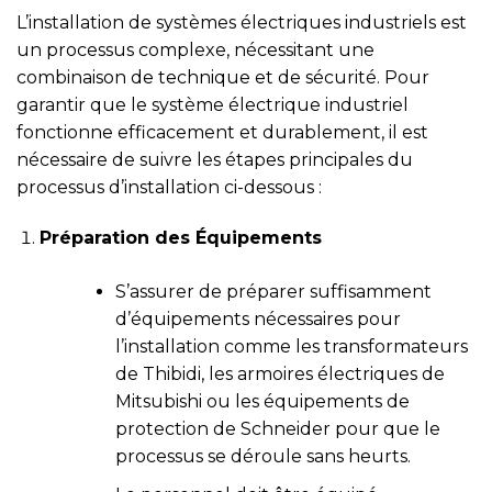
L’installation de systèmes électriques industriels est
un processus complexe, nécessitant une
combinaison de technique et de sécurité. Pour
garantir que le système électrique industriel
fonctionne efficacement et durablement, il est
nécessaire de suivre les étapes principales du
processus d’installation ci-dessous :
Préparation des Équipements
S’assurer de préparer suffisamment
d’équipements nécessaires pour
l’installation comme les transformateurs
de Thibidi, les armoires électriques de
Mitsubishi ou les équipements de
protection de Schneider pour que le
processus se déroule sans heurts.