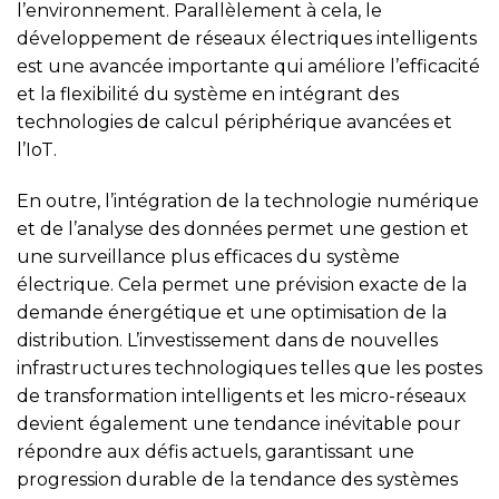
l’environnement. Parallèlement à cela, le
développement de réseaux électriques intelligents
est une avancée importante qui améliore l’efficacité
et la flexibilité du système en intégrant des
technologies de calcul périphérique avancées et
l’IoT.
En outre, l’intégration de la technologie numérique
et de l’analyse des données permet une gestion et
une surveillance plus efficaces du système
électrique. Cela permet une prévision exacte de la
demande énergétique et une optimisation de la
distribution. L’investissement dans de nouvelles
infrastructures technologiques telles que les postes
de transformation intelligents et les micro-réseaux
devient également une tendance inévitable pour
répondre aux défis actuels, garantissant une
progression durable de la tendance des systèmes