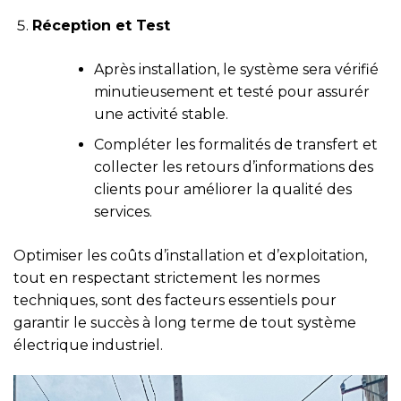
Réception et Test
Après installation, le système sera vérifié
minutieusement et testé pour assurér
une activité stable.
Compléter les formalités de transfert et
collecter les retours d’informations des
clients pour améliorer la qualité des
services.
Optimiser les coûts d’installation et d’exploitation,
tout en respectant strictement les normes
techniques, sont des facteurs essentiels pour
garantir le succès à long terme de tout système
électrique industriel.