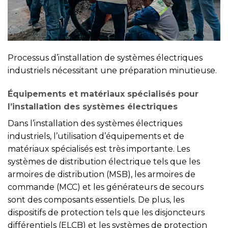
Processus d’installation de systèmes électriques
industriels nécessitant une préparation minutieuse.
Équipements et matériaux spécialisés pour
l’installation des systèmes électriques
Dans l’installation des systèmes électriques
industriels, l’utilisation d’équipements et de
matériaux spécialisés est très importante. Les
systèmes de distribution électrique tels que les
armoires de distribution (MSB), les armoires de
commande (MCC) et les générateurs de secours
sont des composants essentiels. De plus, les
dispositifs de protection tels que les disjoncteurs
différentiels (ELCB) et les systèmes de protection