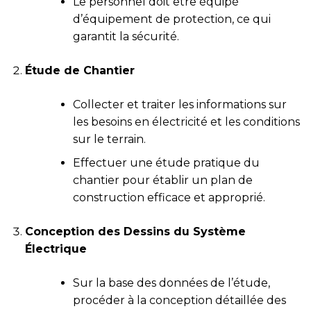
Le personnel doit être équipé
d’équipement de protection, ce qui
garantit la sécurité.
Étude de Chantier
Collecter et traiter les informations sur
les besoins en électricité et les conditions
sur le terrain.
Effectuer une étude pratique du
chantier pour établir un plan de
construction efficace et approprié.
Conception des Dessins du Système
Électrique
Sur la base des données de l’étude,
procéder à la conception détaillée des