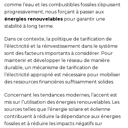
comme l’eau et les combustibles fossiles s’épuisent
progressivement, nous forçant à passer aux
énergies renouvelables
pour garantir une
stabilité à long terme.
Dans ce contexte, la politique de tarification de
l’électricité et la réinvestissement dans le système
sont des facteurs importants à considérer. Pour
maintenir et développer le réseau de manière
durable, un mécanisme de tarification de
l’électricité approprié est nécessaire pour mobiliser
des ressources financières suffisamment solides.
Concernant les tendances modernes, l’accent est
mis sur l’utilisation des énergies renouvelables. Les
sources telles que l’énergie solaire et éolienne
contribuent à réduire la dépendance aux énergies
fossiles et à réduire les impacts négatifs sur