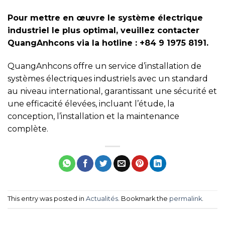
Pour mettre en œuvre le système électrique
industriel le plus optimal, veuillez contacter
QuangAnhcons via la hotline : +84 9 1975 8191.
QuangAnhcons offre un service d’installation de
systèmes électriques industriels avec un standard
au niveau international, garantissant une sécurité et
une efficacité élevées, incluant l’étude, la
conception, l’installation et la maintenance
complète.
This entry was posted in
Actualités
. Bookmark the
permalink
.