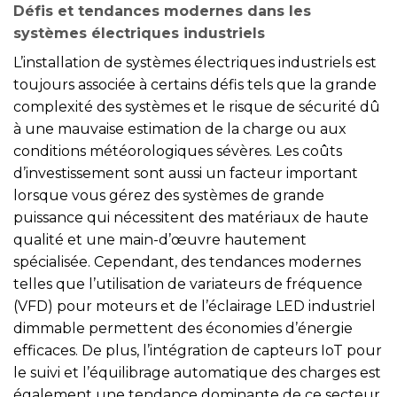
Défis et tendances modernes dans les
systèmes électriques industriels
L’installation de systèmes électriques industriels est
toujours associée à certains défis tels que la grande
complexité des systèmes et le risque de sécurité dû
à une mauvaise estimation de la charge ou aux
conditions météorologiques sévères. Les coûts
d’investissement sont aussi un facteur important
lorsque vous gérez des systèmes de grande
puissance qui nécessitent des matériaux de haute
qualité et une main-d’œuvre hautement
spécialisée. Cependant, des tendances modernes
telles que l’utilisation de variateurs de fréquence
(VFD) pour moteurs et de l’éclairage LED industriel
dimmable permettent des économies d’énergie
efficaces. De plus, l’intégration de capteurs IoT pour
le suivi et l’équilibrage automatique des charges est
également une tendance dominante de ce secteur.