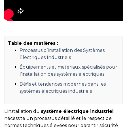
Table des matières :
Processus d’Installation des Systèmes
Électriques Industriels
Équipements et matériaux spécialisés pour
l’installation des systèmes électriques
Défis et tendances modernes dans les
systèmes électriques industriels
L’installation du
système électrique industriel
nécessite un processus détaillé et le respect de
normes techniques élevées pour garantir sécurité