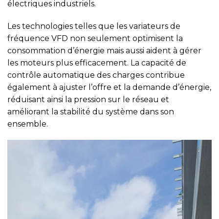
électriques industriels.
Les technologies telles que les variateurs de
fréquence VFD non seulement optimisent la
consommation d’énergie mais aussi aident à gérer
les moteurs plus efficacement. La capacité de
contrôle automatique des charges contribue
également à ajuster l’offre et la demande d’énergie,
réduisant ainsi la pression sur le réseau et
améliorant la stabilité du système dans son
ensemble.