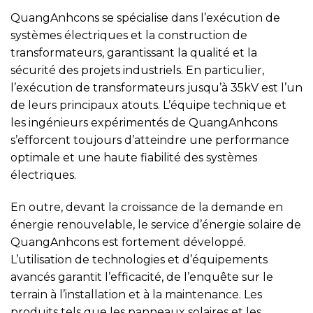
QuangAnhcons se spécialise dans l’exécution de
systèmes électriques et la construction de
transformateurs, garantissant la qualité et la
sécurité des projets industriels. En particulier,
l’exécution de transformateurs jusqu’à 35kV est l’un
de leurs principaux atouts. L’équipe technique et
les ingénieurs expérimentés de QuangAnhcons
s’efforcent toujours d’atteindre une performance
optimale et une haute fiabilité des systèmes
électriques.
En outre, devant la croissance de la demande en
énergie renouvelable, le service d’énergie solaire de
QuangAnhcons est fortement développé.
L’utilisation de technologies et d’équipements
avancés garantit l’efficacité, de l’enquête sur le
terrain à l’installation et à la maintenance. Les
produits tels que les panneaux solaires et les