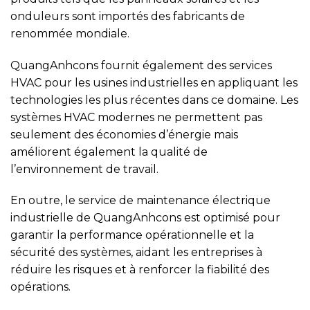
onduleurs sont importés des fabricants de
renommée mondiale.
QuangAnhcons fournit également des services
HVAC pour les usines industrielles en appliquant les
technologies les plus récentes dans ce domaine. Les
systèmes HVAC modernes ne permettent pas
seulement des économies d’énergie mais
améliorent également la qualité de
l’environnement de travail.
En outre, le service de maintenance électrique
industrielle de QuangAnhcons est optimisé pour
garantir la performance opérationnelle et la
sécurité des systèmes, aidant les entreprises à
réduire les risques et à renforcer la fiabilité des
opérations.