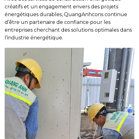
créatifs et un engagement envers des projets
énergétiques durables, QuangAnhcons continue
d’être un partenaire de confiance pour les
entreprises cherchant des solutions optimales dans
l’industrie énergétique.