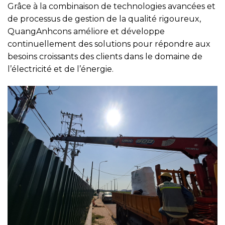
Grâce à la combinaison de technologies avancées et
de processus de gestion de la qualité rigoureux,
QuangAnhcons améliore et développe
continuellement des solutions pour répondre aux
besoins croissants des clients dans le domaine de
l’électricité et de l’énergie.