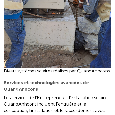
Divers systèmes solaires réalisés par QuangAnhcons.
Services et technologies avancées de
QuangAnhcons
Les services de l’Entrepreneur d’installation solaire
QuangAnhcons incluent l’enquête et la
conception, l’installation et le raccordement avec