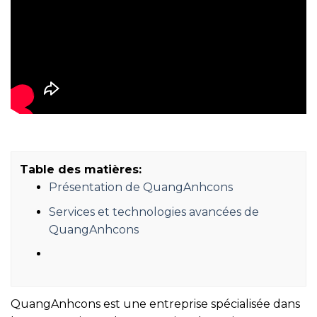
Table des matières:
Présentation de QuangAnhcons
Services et technologies avancées de
QuangAnhcons
QuangAnhcons est une entreprise spécialisée dans