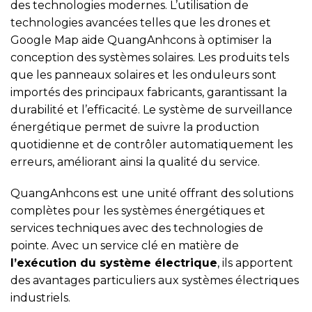
des technologies modernes. L’utilisation de
technologies avancées telles que les drones et
Google Map aide QuangAnhcons à optimiser la
conception des systèmes solaires. Les produits tels
que les panneaux solaires et les onduleurs sont
importés des principaux fabricants, garantissant la
durabilité et l’efficacité. Le système de surveillance
énergétique permet de suivre la production
quotidienne et de contrôler automatiquement les
erreurs, améliorant ainsi la qualité du service.
QuangAnhcons est une unité offrant des solutions
complètes pour les systèmes énergétiques et
services techniques avec des technologies de
pointe. Avec un service clé en matière de
l’exécution du système électrique
, ils apportent
des avantages particuliers aux systèmes électriques
industriels.