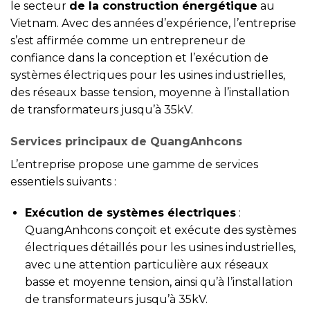
le secteur
de la construction énergétique
au
Vietnam. Avec des années d’expérience, l’entreprise
s’est affirmée comme un entrepreneur de
confiance dans la conception et l’exécution de
systèmes électriques pour les usines industrielles,
des réseaux basse tension, moyenne à l’installation
de transformateurs jusqu’à 35kV.
Services principaux de QuangAnhcons
L’entreprise propose une gamme de services
essentiels suivants :
Exécution de systèmes électriques
:
QuangAnhcons conçoit et exécute des systèmes
électriques détaillés pour les usines industrielles,
avec une attention particulière aux réseaux
basse et moyenne tension, ainsi qu’à l’installation
de transformateurs jusqu’à 35kV.