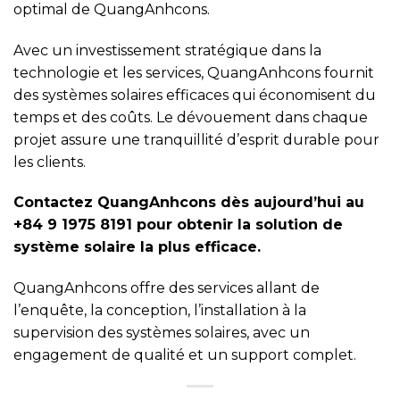
optimal de QuangAnhcons.
Avec un investissement stratégique dans la
technologie et les services, QuangAnhcons fournit
des systèmes solaires efficaces qui économisent du
temps et des coûts. Le dévouement dans chaque
projet assure une tranquillité d’esprit durable pour
les clients.
Contactez QuangAnhcons dès aujourd’hui au
+84 9 1975 8191 pour obtenir la solution de
système solaire la plus efficace.
QuangAnhcons offre des services allant de
l’enquête, la conception, l’installation à la
supervision des systèmes solaires, avec un
engagement de qualité et un support complet.