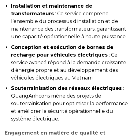
Installation et maintenance de
transformateurs
: Ce service comprend
l’ensemble du processus d’installation et de
maintenance des transformateurs, garantissant
une capacité opérationnelle à haute puissance.
Conception et exécution de bornes de
recharge pour véhicules électriques
: Ce
service avancé répond à la demande croissante
d’énergie propre et au développement des
véhicules électriques au Vietnam.
Souterrainisation des réseaux électriques
:
QuangAnhcons mène des projets de
souterrainisation pour optimiser la performance
et améliorer la sécurité opérationnelle du
système électrique.
Engagement en matière de qualité et