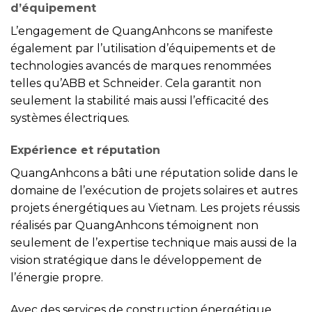
d’équipement
L’engagement de QuangAnhcons se manifeste
également par l’utilisation d’équipements et de
technologies avancés de marques renommées
telles qu’ABB et Schneider. Cela garantit non
seulement la stabilité mais aussi l’efficacité des
systèmes électriques.
Expérience et réputation
QuangAnhcons a bâti une réputation solide dans le
domaine de l’exécution de projets solaires et autres
projets énergétiques au Vietnam. Les projets réussis
réalisés par QuangAnhcons témoignent non
seulement de l’expertise technique mais aussi de la
vision stratégique dans le développement de
l’énergie propre.
Avec des services de construction énergétique