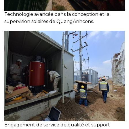
Technologie avancée dans la conception et la
supervision solaires de QuangAnhcons.
Engagement de service de qualité et support