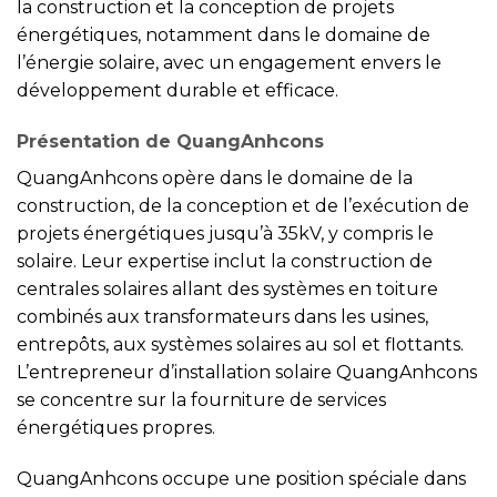
la construction et la conception de projets
énergétiques, notamment dans le domaine de
l’énergie solaire, avec un engagement envers le
développement durable et efficace.
Présentation de QuangAnhcons
QuangAnhcons opère dans le domaine de la
construction, de la conception et de l’exécution de
projets énergétiques jusqu’à 35kV, y compris le
solaire. Leur expertise inclut la construction de
centrales solaires allant des systèmes en toiture
combinés aux transformateurs dans les usines,
entrepôts, aux systèmes solaires au sol et flottants.
L’entrepreneur d’installation solaire QuangAnhcons
se concentre sur la fourniture de services
énergétiques propres.
QuangAnhcons occupe une position spéciale dans