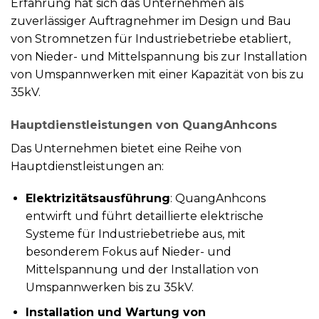
Erfahrung hat sich das Unternehmen als
zuverlässiger Auftragnehmer im Design und Bau
von Stromnetzen für Industriebetriebe etabliert,
von Nieder- und Mittelspannung bis zur Installation
von Umspannwerken mit einer Kapazität von bis zu
35kV.
Hauptdienstleistungen von QuangAnhcons
Das Unternehmen bietet eine Reihe von
Hauptdienstleistungen an:
Elektrizitätsausführung
: QuangAnhcons
entwirft und führt detaillierte elektrische
Systeme für Industriebetriebe aus, mit
besonderem Fokus auf Nieder- und
Mittelspannung und der Installation von
Umspannwerken bis zu 35kV.
Installation und Wartung von