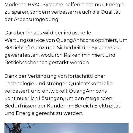
Moderne HVAC-Systeme helfen nicht nur, Energie
zu sparen, sondern verbessern auch die Qualität
der Arbeitsumgebung.
Darüber hinaus wird der industrielle
Wartungsservice von QuangAnhcons optimiert, um
Betriebseffizienz und Sicherheit der Systeme zu
gewährleisten, wodurch Risiken minimiert und
Betriebssicherheit gestärkt werden.
Dank der Verbindung von fortschrittlicher
Technologie und strenger Qualitätskontrolle
verbessert und entwickelt QuangAnhcons
kontinuierlich Lösungen, um den steigenden
Bedürfnissen der Kunden im Bereich Elektrizität
und Energie gerecht zu werden.