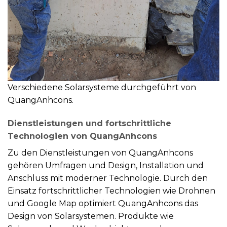
Verschiedene Solarsysteme durchgeführt von
QuangAnhcons.
Dienstleistungen und fortschrittliche
Technologien von QuangAnhcons
Zu den Dienstleistungen von QuangAnhcons
gehören Umfragen und Design, Installation und
Anschluss mit moderner Technologie. Durch den
Einsatz fortschrittlicher Technologien wie Drohnen
und Google Map optimiert QuangAnhcons das
Design von Solarsystemen. Produkte wie