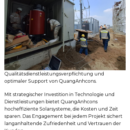
Qualitätsdienstleistungsverpflichtung und
optimaler Support von QuangAnhcons.
Mit strategischer Investition in Technologie und
Dienstleistungen bietet QuangAnhcons
hocheffiziente Solarsysteme, die Kosten und Zeit
sparen. Das Engagement bei jedem Projekt sichert
langanhaltende Zufriedenheit und Vertrauen der