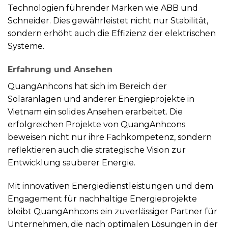
Technologien führender Marken wie ABB und
Schneider. Dies gewährleistet nicht nur Stabilität,
sondern erhöht auch die Effizienz der elektrischen
Systeme.
Erfahrung und Ansehen
QuangAnhcons hat sich im Bereich der
Solaranlagen und anderer Energieprojekte in
Vietnam ein solides Ansehen erarbeitet. Die
erfolgreichen Projekte von QuangAnhcons
beweisen nicht nur ihre Fachkompetenz, sondern
reflektieren auch die strategische Vision zur
Entwicklung sauberer Energie.
Mit innovativen Energiedienstleistungen und dem
Engagement für nachhaltige Energieprojekte
bleibt QuangAnhcons ein zuverlässiger Partner für
Unternehmen, die nach optimalen Lösungen in der