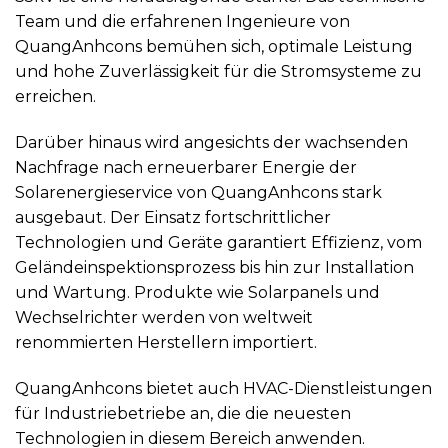
Team und die erfahrenen Ingenieure von
QuangAnhcons bemühen sich, optimale Leistung
und hohe Zuverlässigkeit für die Stromsysteme zu
erreichen.
Darüber hinaus wird angesichts der wachsenden
Nachfrage nach erneuerbarer Energie der
Solarenergieservice von QuangAnhcons stark
ausgebaut. Der Einsatz fortschrittlicher
Technologien und Geräte garantiert Effizienz, vom
Geländeinspektionsprozess bis hin zur Installation
und Wartung. Produkte wie Solarpanels und
Wechselrichter werden von weltweit
renommierten Herstellern importiert.
QuangAnhcons bietet auch HVAC-Dienstleistungen
für Industriebetriebe an, die die neuesten
Technologien in diesem Bereich anwenden.