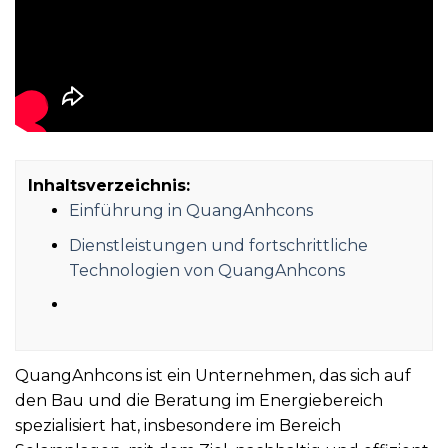
Inhaltsverzeichnis:
Einführung in QuangAnhcons
Dienstleistungen und fortschrittliche
Technologien von QuangAnhcons
QuangAnhcons ist ein Unternehmen, das sich auf
den Bau und die Beratung im Energiebereich
spezialisiert hat, insbesondere im Bereich