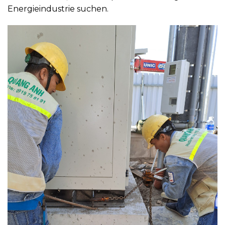
Energieindustrie suchen.