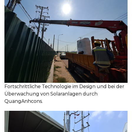
Fortschrittliche Technologie im Design und bei der
Überwachung von Solaranlagen durch
QuangAnhcons.