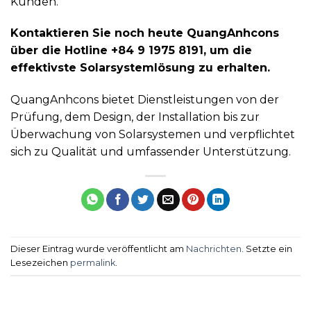
Kunden.
Kontaktieren Sie noch heute QuangAnhcons
über die Hotline +84 9 1975 8191, um die
effektivste Solarsystemlösung zu erhalten.
QuangAnhcons bietet Dienstleistungen von der
Prüfung, dem Design, der Installation bis zur
Überwachung von Solarsystemen und verpflichtet
sich zu Qualität und umfassender Unterstützung.
Dieser Eintrag wurde veröffentlicht am
Nachrichten
. Setzte ein
Lesezeichen
permalink
.