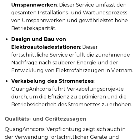
Umspannwerken
: Dieser Service umfasst den
gesamten Installations- und Wartungsprozess
von Umspannwerken und gewährleistet hohe
Betriebskapazität.
Design und Bau von
Elektroautoladestationen
: Dieser
fortschrittliche Service erfüllt die zunehmende
Nachfrage nach sauberer Energie und der
Entwicklung von Elektrofahrzeugen in Vietnam.
Verkabelung des Stromnetzes
:
QuangAnhcons führt Verkabelungsprojekte
durch, um die Effizienz zu optimieren und die
Betriebssicherheit des Stromnetzes zu erhöhen.
Qualitäts- und Gerätezusagen
QuangAnhcons‘ Verpflichtung zeigt sich auch in
der Verwendung fortschrittlicher Geräte und