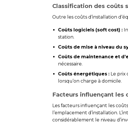
Classification des coûts 
Outre les coûts d’installation d’
Coûts logiciels (soft cost) :
In
station.
Coûts de mise à niveau du s
Coûts de maintenance et d’ex
nécessaire.
Coûts énergétiques :
Le prix 
lorsqu’on charge à domicile.
Facteurs influençant les 
Les facteurs influençant les coût
l’emplacement d’installation. L’
considérablement le niveau d’inv