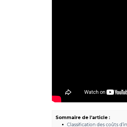
Sommaire de l’article :
Classification des coûts d’