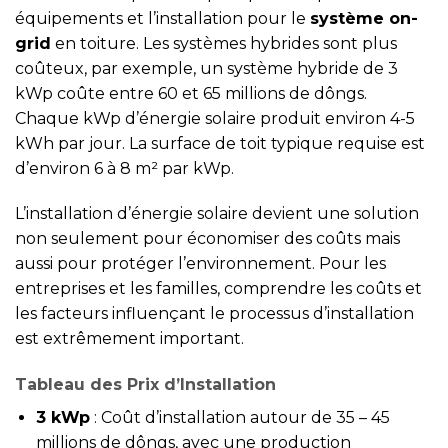
équipements et l’installation pour le
système on-
grid
en toiture. Les systèmes hybrides sont plus
coûteux, par exemple, un système hybride de 3
kWp coûte entre 60 et 65 millions de dôngs.
Chaque kWp d’énergie solaire produit environ 4-5
kWh par jour. La surface de toit typique requise est
d’environ 6 à 8 m² par kWp.
L’installation d’énergie solaire devient une solution
non seulement pour économiser des coûts mais
aussi pour protéger l’environnement. Pour les
entreprises et les familles, comprendre les coûts et
les facteurs influençant le processus d’installation
est extrêmement important.
Tableau des Prix d’Installation
3 kWp
: Coût d’installation autour de 35 – 45
millions de dôngs, avec une production