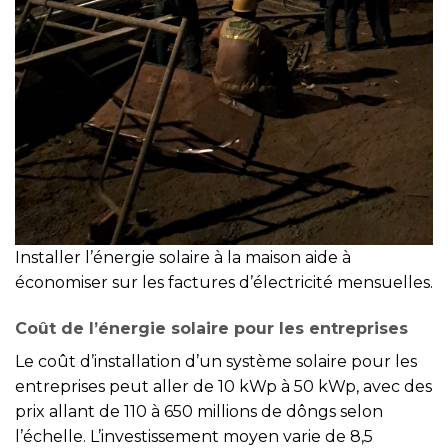
Installer l’énergie solaire à la maison aide à
économiser sur les factures d’électricité mensuelles.
Coût de l’énergie solaire pour les entreprises
Le coût d’installation d’un système solaire pour les
entreprises peut aller de 10 kWp à 50 kWp, avec des
prix allant de 110 à 650 millions de dôngs selon
l’échelle. L’investissement moyen varie de 8,5