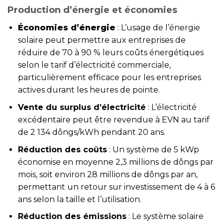
Production d’énergie et économies
Économies d’énergie
: L’usage de l’énergie
solaire peut permettre aux entreprises de
réduire de 70 à 90 % leurs coûts énergétiques
selon le tarif d’électricité commerciale,
particulièrement efficace pour les entreprises
actives durant les heures de pointe.
Vente du surplus d’électricité
: L’électricité
excédentaire peut être revendue à EVN au tarif
de 2 134 dôngs/kWh pendant 20 ans.
Réduction des coûts
: Un système de 5 kWp
économise en moyenne 2,3 millions de dôngs par
mois, soit environ 28 millions de dôngs par an,
permettant un retour sur investissement de 4 à 6
ans selon la taille et l’utilisation.
Réduction des émissions
: Le système solaire