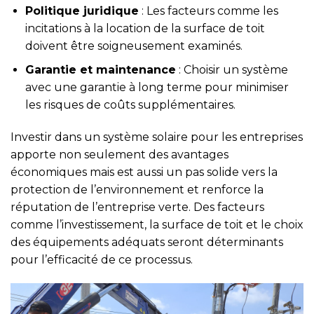
Politique juridique
: Les facteurs comme les
incitations à la location de la surface de toit
doivent être soigneusement examinés.
Garantie et maintenance
: Choisir un système
avec une garantie à long terme pour minimiser
les risques de coûts supplémentaires.
Investir dans un système solaire pour les entreprises
apporte non seulement des avantages
économiques mais est aussi un pas solide vers la
protection de l’environnement et renforce la
réputation de l’entreprise verte. Des facteurs
comme l’investissement, la surface de toit et le choix
des équipements adéquats seront déterminants
pour l’efficacité de ce processus.