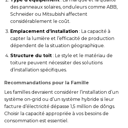
des panneaux solaires, onduleurs comme ABB,
Schneider ou Mitsubishi affectent
considérablement le coût.
Emplacement d’installation
: La capacité à
capter la lumière et l’efficacité de production
dépendent de la situation géographique.
Structure du toit
: Le style et le matériau de
toiture peuvent nécessiter des solutions
d’installation spécifiques.
Recommandations pour la Famille
Les familles devraient considérer l’installation d’un
système on-grid ou d’un système hybride si leur
facture d’électricité dépasse 1,5 million de dôngs.
Choisir la capacité appropriée à vos besoins de
consommation est essentiel.