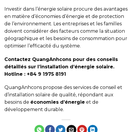
Investir dans l’énergie solaire procure des avantages
en matière d’économies d’énergie et de protection
de l’environnement. Les entreprises et les familles
doivent considérer des facteurs comme la situation
géographique et les besoins de consommation pour
optimiser l’efficacité du système.
Contactez QuangAnhcons pour des conseils
détaillés sur l’installation d’énergie solaire.
Hotline : +84 9 1975 8191
QuangAnhcons propose des services de conseil et
d’installation solaire de qualité, répondant aux
besoins de
économies d’énergie
et de
développement durable.