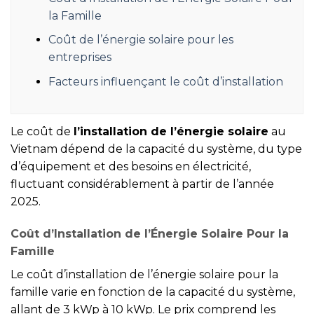
la Famille
Coût de l’énergie solaire pour les
entreprises
Facteurs influençant le coût d’installation
Le coût de
l’installation de l’énergie solaire
au
Vietnam dépend de la capacité du système, du type
d’équipement et des besoins en électricité,
fluctuant considérablement à partir de l’année
2025.
Coût d’Installation de l’Énergie Solaire Pour la
Famille
Le coût d’installation de l’énergie solaire pour la
famille varie en fonction de la capacité du système,
allant de 3 kWp à 10 kWp. Le prix comprend les