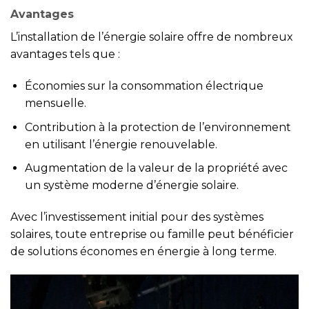
Avantages
L’installation de l’énergie solaire offre de nombreux
avantages tels que :
Économies sur la consommation électrique
mensuelle.
Contribution à la protection de l’environnement
en utilisant l’énergie renouvelable.
Augmentation de la valeur de la propriété avec
un système moderne d’énergie solaire.
Avec l’investissement initial pour des systèmes
solaires, toute entreprise ou famille peut bénéficier
de solutions économes en énergie à long terme.