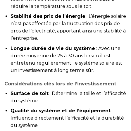
réduire la température sous le toit.
Stabilité des prix de l’énergie
: L’énergie solaire
n’est pas affectée par la fluctuation des prix de
gros de l’électricité, apportant ainsi une stabilité à
l’entreprise.
Longue durée de vie du système
: Avec une
durée moyenne de 25 à 30 ans lorsqu’il est
entretenu régulièrement, le système solaire est
un investissement à long terme sûr.
Considérations clés lors de l’investissement
Surface de toit
: Détermine la taille et l’efficacité
du système.
Qualité du système et de l’équipement
:
Influence directement l’efficacité et la durabilité
du système.