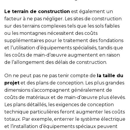
Le terrain de construction
est également un
facteur à ne pas négliger. Les sites de construction
sur des terrains complexes tels que les sols faibles
ou les montagnes nécessitent des coûts
supplémentaires pour le traitement des fondations
et l’utilisation d’équipements spécialisés, tandis que
les coûts de main-d’œuvre augmentent en raison
de l’allongement des délais de construction.
On ne peut pas ne pas tenir compte de
la taille du
projet
et des plans de conception. Les plus grandes
dimensions s’accompagnent généralement de
coûts de matériaux et de main-d’œuvre plus élevés.
Les plans détaillés, les exigences de conception
technique particulières feront augmenter les coûts
totaux. Par exemple, enterrer le système électrique
et l’installation d’équipements spéciaux peuvent