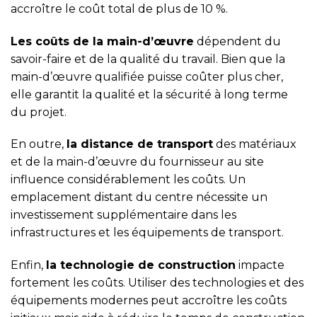
accroître le coût total de plus de 10 %.
Les coûts de la main-d’œuvre
dépendent du
savoir-faire et de la qualité du travail. Bien que la
main-d’œuvre qualifiée puisse coûter plus cher,
elle garantit la qualité et la sécurité à long terme
du projet.
En outre,
la distance de transport
des matériaux
et de la main-d’œuvre du fournisseur au site
influence considérablement les coûts. Un
emplacement distant du centre nécessite un
investissement supplémentaire dans les
infrastructures et les équipements de transport.
Enfin,
la technologie de construction
impacte
fortement les coûts. Utiliser des technologies et des
équipements modernes peut accroître les coûts