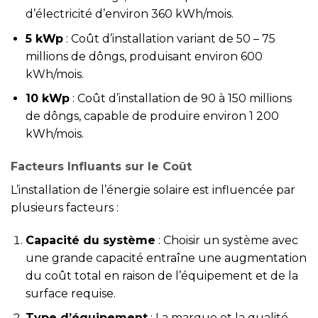
d’électricité d’environ 360 kWh/mois.
5 kWp
: Coût d’installation variant de 50 – 75
millions de dôngs, produisant environ 600
kWh/mois.
10 kWp
: Coût d’installation de 90 à 150 millions
de dôngs, capable de produire environ 1 200
kWh/mois.
Facteurs Influants sur le Coût
L’installation de l’énergie solaire est influencée par
plusieurs facteurs :
Capacité du système
: Choisir un système avec
une grande capacité entraîne une augmentation
du coût total en raison de l’équipement et de la
surface requise.
Type d’équipement
: La marque et la qualité