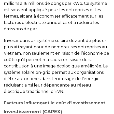
millions à 16 millions de dôngs par kWp. Ce système
est souvent appliqué pour les entreprises et les
fermes, aidant à économiser efficacement sur les
factures d’électricité annuelles et à réduire les
émissions de gaz.
Investir dans un système solaire devient de plus en
plus attrayant pour de nombreuses entreprises au
Vietnam, non seulement en raison de l’économie de
coûts qu’il permet mais aussi en raison de sa
contribution à une image écologique améliorée. Le
système solaire on-grid permet aux organisations
d’être autonomes dans leur usage de l’énergie,
réduisant ainsi leur dépendance au réseau
électrique traditionnel d’EVN.
Facteurs influençant le coût d’investissement
Investissement (CAPEX)