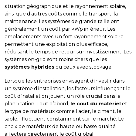
situation géographique et le rayonnement solaire,
ainsi que d’autres coûts comme le transport, la
maintenance. Les systèmes de grande taille ont
généralement un coût par kWp inférieur. Les
emplacements avec un fort rayonnement solaire
permettent une exploitation plus efficace,
réduisant le temps de retour sur investissement. Les
systèmes on-grid sont moins chers que les
systèmes hybrides
ou ceux avec stockage.
Lorsque les entreprises envisagent d’investir dans
un système d’installation, les facteurs influençant le
coût d’installation jouent un rôle crucial dans la
planification. Tout d’abord,
le coût du matériel
et
le type de matériaux comme l’acier, le ciment, le
sable… fluctuent constamment sur le marché. Le
choix de matériaux de haute ou basse qualité
affectera directement le coût global.