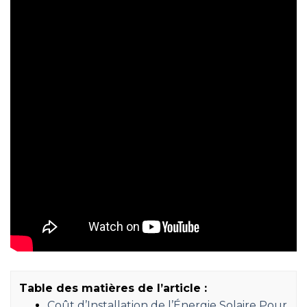
Table des matières de l’article :
Coût d’Installation de l’Énergie Solaire Pour