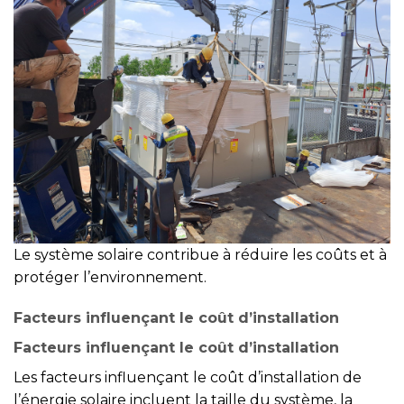
Le système solaire contribue à réduire les coûts et à
protéger l’environnement.
Facteurs influençant le coût d’installation
Facteurs influençant le coût d’installation
Les facteurs influençant le coût d’installation de
l’énergie solaire incluent la taille du système, la