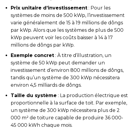
Prix unitaire d’investissement
: Pour les
systèmes de moins de 500 kWp, l’investissement
varie généralement de 15 à 19 millions de dôngs
par kWp. Alors que les systèmes de plus de 500
kWp peuvent voir les coûts baisser à 14 à 17
millions de dôngs par kWp.
Exemple concret
: À titre d’illustration, un
système de 50 kWp peut demander un
investissement d’environ 800 millions de dôngs,
tandis qu’un système de 300 kWp nécessitera
environ 4,5 milliards de dôngs.
Taille du système
: La production électrique est
proportionnelle à la surface de toit. Par exemple,
un système de 300 kWp nécessitera plus de 2
000 m² de toiture capable de produire 36 000-
45 000 kWh chaque mois.