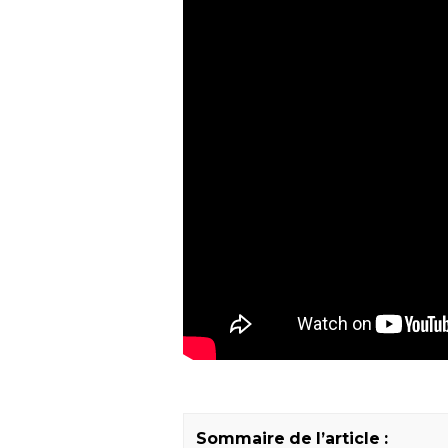
Sommaire de l’article :