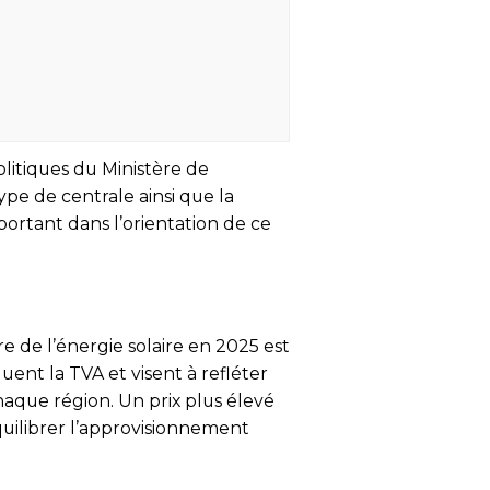
olitiques du Ministère de
type de centrale ainsi que la
ortant dans l’orientation de ce
e de l’énergie solaire en 2025 est
uent la TVA et visent à refléter
chaque région. Un prix plus élevé
uilibrer l’approvisionnement