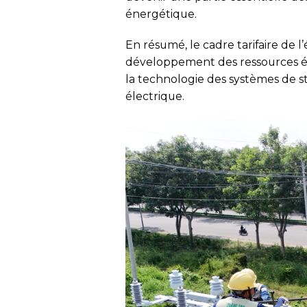
énergétique.
En résumé, le cadre tarifaire de l
développement des ressources éne
la technologie des systèmes de st
électrique.