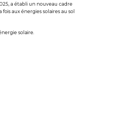
2025, a établi un nouveau cadre
 fois aux énergies solaires au sol
ergie solaire.