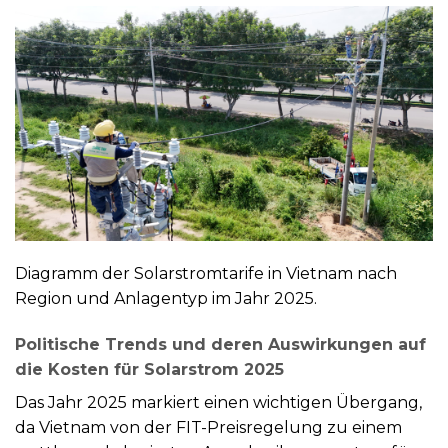
Diagramm der Solarstromtarife in Vietnam nach
Region und Anlagentyp im Jahr 2025.
Politische Trends und deren Auswirkungen auf
die Kosten für Solarstrom 2025
Das Jahr 2025 markiert einen wichtigen Übergang,
da Vietnam von der FIT-Preisregelung zu einem