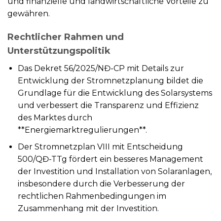
und finanzielle und landwirtschaftliche Vorteile zu
gewähren.
Rechtlicher Rahmen und
Unterstützungspolitik
Das Dekret 56/2025/NĐ-CP mit Details zur
Entwicklung der Stromnetzplanung bildet die
Grundlage für die Entwicklung des Solarsystems
und verbessert die Transparenz und Effizienz
des Marktes durch
**Energiemarktregulierungen**.
Der Stromnetzplan VIII mit Entscheidung
500/QĐ-TTg fördert ein besseres Management
der Investition und Installation von Solaranlagen,
insbesondere durch die Verbesserung der
rechtlichen Rahmenbedingungen im
Zusammenhang mit der Investition.