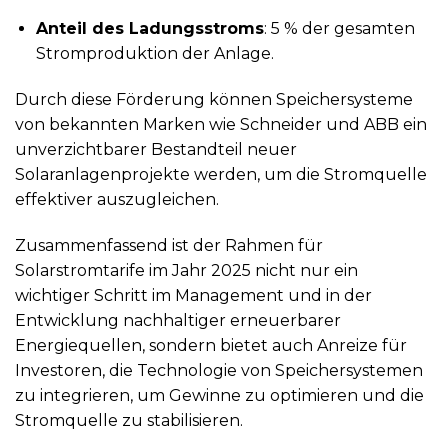
Anteil des Ladungsstroms
: 5 % der gesamten
Stromproduktion der Anlage.
Durch diese Förderung können Speichersysteme
von bekannten Marken wie Schneider und ABB ein
unverzichtbarer Bestandteil neuer
Solaranlagenprojekte werden, um die Stromquelle
effektiver auszugleichen.
Zusammenfassend ist der Rahmen für
Solarstromtarife im Jahr 2025 nicht nur ein
wichtiger Schritt im Management und in der
Entwicklung nachhaltiger erneuerbarer
Energiequellen, sondern bietet auch Anreize für
Investoren, die Technologie von Speichersystemen
zu integrieren, um Gewinne zu optimieren und die
Stromquelle zu stabilisieren.