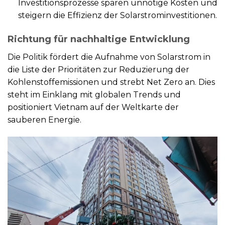
Investitionsprozesse sparen unnötige Kosten und
steigern die Effizienz der Solarstrominvestitionen.
Richtung für nachhaltige Entwicklung
Die Politik fördert die Aufnahme von Solarstrom in
die Liste der Prioritäten zur Reduzierung der
Kohlenstoffemissionen und strebt Net Zero an. Dies
steht im Einklang mit globalen Trends und
positioniert Vietnam auf der Weltkarte der
sauberen Energie.