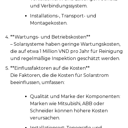
und Verbindungssystem.
Installations-, Transport- und
Montagekosten.
**Wartungs- und Betriebskosten**
– Solarsysteme haben geringe Wartungskosten,
die auf etwa 1 Million VND pro Jahr für Reinigung
und regelmäßige Inspektion geschätzt werden.
**Einflussfaktoren auf die Kosten**
Die Faktoren, die die Kosten für Solarstrom
beeinflussen, umfassen:
Qualität und Marke der Komponenten:
Marken wie Mitsubishi, ABB oder
Schneider können höhere Kosten
verursachen.
Installationsort: Topografie und