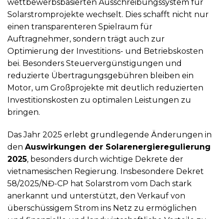
wettbewerbsbasierten Ausschreibungssystem für
Solarstromprojekte wechselt. Dies schafft nicht nur
einen transparenteren Spielraum für
Auftragnehmer, sondern trägt auch zur
Optimierung der Investitions- und Betriebskosten
bei. Besonders Steuervergünstigungen und
reduzierte Übertragungsgebühren bleiben ein
Motor, um Großprojekte mit deutlich reduzierten
Investitionskosten zu optimalen Leistungen zu
bringen.
Das Jahr 2025 erlebt grundlegende Änderungen in
den
Auswirkungen der Solarenergieregulierung
2025
, besonders durch wichtige Dekrete der
vietnamesischen Regierung. Insbesondere Dekret
58/2025/NĐ-CP hat Solarstrom vom Dach stark
anerkannt und unterstützt, den Verkauf von
überschüssigem Strom ins Netz zu ermöglichen