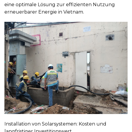
eine optimale Lösung zur effizienten Nutzung
erneuerbarer Energie in Vietnam.
Installation von Solarsystemen: Kosten und
langfristiger Investitionswert.