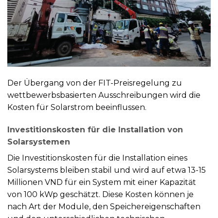
Der Übergang von der FIT-Preisregelung zu
wettbewerbsbasierten Ausschreibungen wird die
Kosten für Solarstrom beeinflussen.
Investitionskosten für die Installation von
Solarsystemen
Die Investitionskosten für die Installation eines
Solarsystems bleiben stabil und wird auf etwa 13-15
Millionen VND für ein System mit einer Kapazität
von 100 kWp geschätzt. Diese Kosten können je
nach Art der Module, den Speichereigenschaften