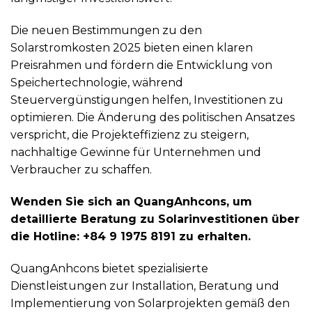
Die neuen Bestimmungen zu den
Solarstromkosten 2025 bieten einen klaren
Preisrahmen und fördern die Entwicklung von
Speichertechnologie, während
Steuervergünstigungen helfen, Investitionen zu
optimieren. Die Änderung des politischen Ansatzes
verspricht, die Projekteffizienz zu steigern,
nachhaltige Gewinne für Unternehmen und
Verbraucher zu schaffen.
Wenden Sie sich an QuangAnhcons, um
detaillierte Beratung zu Solarinvestitionen über
die Hotline: +84 9 1975 8191 zu erhalten.
QuangAnhcons bietet spezialisierte
Dienstleistungen zur Installation, Beratung und
Implementierung von Solarprojekten gemäß den