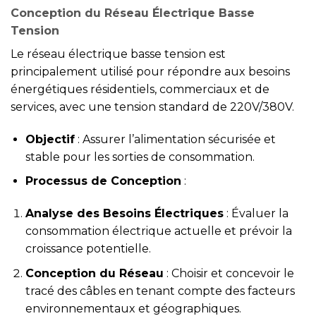
Conception du Réseau Électrique Basse
Tension
Le réseau électrique basse tension est
principalement utilisé pour répondre aux besoins
énergétiques résidentiels, commerciaux et de
services, avec une tension standard de 220V/380V.
Objectif
: Assurer l’alimentation sécurisée et
stable pour les sorties de consommation.
Processus de Conception
:
Analyse des Besoins Électriques
: Évaluer la
consommation électrique actuelle et prévoir la
croissance potentielle.
Conception du Réseau
: Choisir et concevoir le
tracé des câbles en tenant compte des facteurs
environnementaux et géographiques.