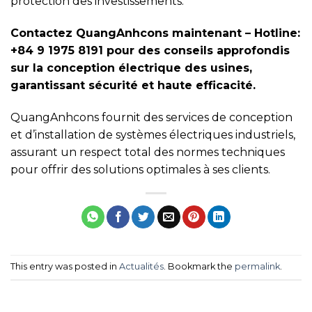
protection des investissements.
Contactez QuangAnhcons maintenant – Hotline:
+84 9 1975 8191 pour des conseils approfondis
sur la conception électrique des usines,
garantissant sécurité et haute efficacité.
QuangAnhcons fournit des services de conception
et d’installation de systèmes électriques industriels,
assurant un respect total des normes techniques
pour offrir des solutions optimales à ses clients.
This entry was posted in
Actualités
. Bookmark the
permalink
.