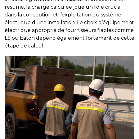
résumé, la charge calculée joue un rôle crucial
dans la conception et l’exploitation du système
électrique d’une installation. Le choix d’équipement
électrique approprié de fournisseurs fiables comme
LS ou Eaton dépend également fortement de cette
étape de calcul.