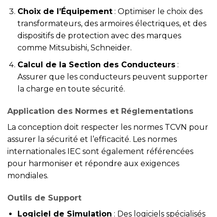
Choix de l’Équipement
: Optimiser le choix des
transformateurs, des armoires électriques, et des
dispositifs de protection avec des marques
comme Mitsubishi, Schneider.
Calcul de la Section des Conducteurs
:
Assurer que les conducteurs peuvent supporter
la charge en toute sécurité.
Application des Normes et Réglementations
La conception doit respecter les normes TCVN pour
assurer la sécurité et l’efficacité. Les normes
internationales IEC sont également référencées
pour harmoniser et répondre aux exigences
mondiales.
Outils de Support
Logiciel de Simulation
: Des logiciels spécialisés