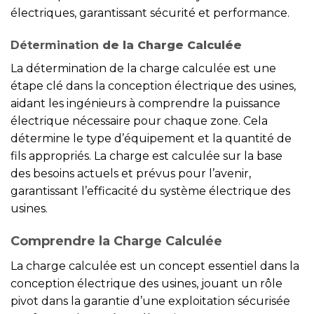
électriques, garantissant sécurité et performance.
Détermination
de la Charge Calculée
La détermination de la charge calculée est une
étape clé dans la conception électrique des usines,
aidant les ingénieurs à comprendre la puissance
électrique nécessaire pour chaque zone. Cela
détermine le type d’équipement et la quantité de
fils appropriés. La charge est calculée sur la base
des besoins actuels et prévus pour l’avenir,
garantissant l’efficacité du système électrique des
usines.
Comprendre la Charge Calculée
La charge calculée est un concept essentiel dans la
conception électrique des usines, jouant un rôle
pivot dans la garantie d’une exploitation sécurisée