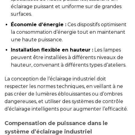
éclairage puissant et uniforme sur de grandes
surfaces.
Économie d’énergie :
Ces dispositifs optimisent
la consommation d’énergie tout en maintenant
une haute puissance.
Installation flexible en hauteur :
Les lampes
peuvent être installées à différents niveaux de
hauteur, convenant à différents types d’ateliers.
La conception de l’éclairage industriel doit
respecter les normes techniques, en veillant à ne
pas créer de lumières éblouissantes ou d’ombres
dangereuses, et utiliser des systèmes de contrôle
d’éclairage intelligents pour augmenter l’efficacité.
Compensation de puissance dans le
système d’éclairage industriel