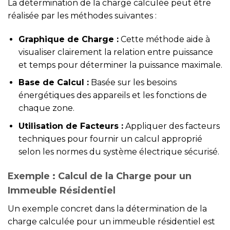
La détermination de la charge calculée peut être
réalisée par les méthodes suivantes :
Graphique de Charge :
Cette méthode aide à
visualiser clairement la relation entre puissance
et temps pour déterminer la puissance maximale.
Base de Calcul :
Basée sur les besoins
énergétiques des appareils et les fonctions de
chaque zone.
Utilisation de Facteurs :
Appliquer des facteurs
techniques pour fournir un calcul approprié
selon les normes du système électrique sécurisé.
Exemple : Calcul de la Charge pour un
Immeuble Résidentiel
Un exemple concret dans la détermination de la
charge calculée pour un immeuble résidentiel est