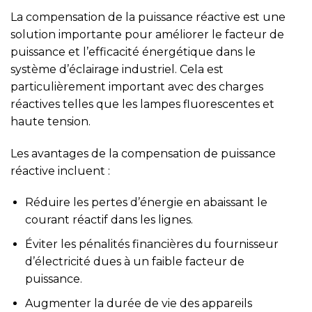
La compensation de la puissance réactive est une
solution importante pour améliorer le facteur de
puissance et l’efficacité énergétique dans le
système d’éclairage industriel. Cela est
particulièrement important avec des charges
réactives telles que les lampes fluorescentes et
haute tension.
Les avantages de la compensation de puissance
réactive incluent :
Réduire les pertes d’énergie en abaissant le
courant réactif dans les lignes.
Éviter les pénalités financières du fournisseur
d’électricité dues à un faible facteur de
puissance.
Augmenter la durée de vie des appareils