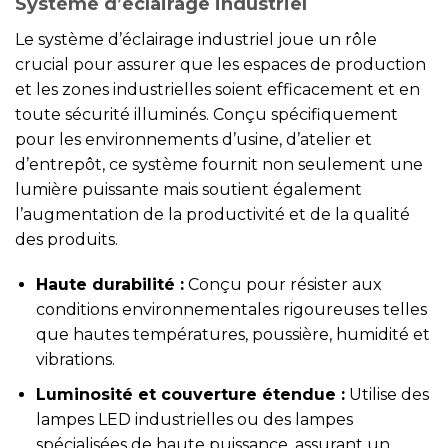
Système d’éclairage industriel
Le système d’éclairage industriel joue un rôle
crucial pour assurer que les espaces de production
et les zones industrielles soient efficacement et en
toute sécurité illuminés. Conçu spécifiquement
pour les environnements d’usine, d’atelier et
d’entrepôt, ce système fournit non seulement une
lumière puissante mais soutient également
l’augmentation de la productivité et de la qualité
des produits.
Haute durabilité :
Conçu pour résister aux
conditions environnementales rigoureuses telles
que hautes températures, poussière, humidité et
vibrations.
Luminosité et couverture étendue :
Utilise des
lampes LED industrielles ou des lampes
spécialisées de haute puissance, assurant un