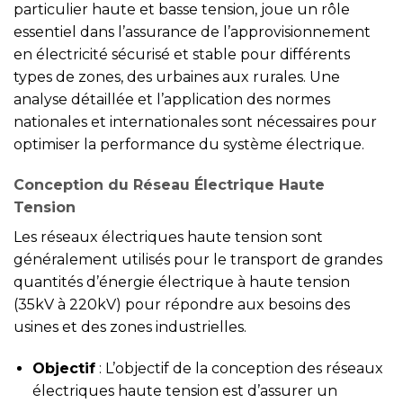
particulier haute et basse tension, joue un rôle
essentiel dans l’assurance de l’approvisionnement
en électricité sécurisé et stable pour différents
types de zones, des urbaines aux rurales. Une
analyse détaillée et l’application des normes
nationales et internationales sont nécessaires pour
optimiser la performance du système électrique.
Conception du Réseau Électrique Haute
Tension
Les réseaux électriques haute tension sont
généralement utilisés pour le transport de grandes
quantités d’énergie électrique à haute tension
(35kV à 220kV) pour répondre aux besoins des
usines et des zones industrielles.
Objectif
: L’objectif de la conception des réseaux
électriques haute tension est d’assurer un