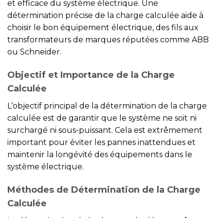
et efficace du système électrique. Une
détermination précise de la charge calculée aide à
choisir le bon équipement électrique, des fils aux
transformateurs de marques réputées comme ABB
ou Schneider.
Objectif et Importance de la Charge
Calculée
L’objectif principal de la détermination de la charge
calculée est de garantir que le système ne soit ni
surchargé ni sous-puissant. Cela est extrêmement
important pour éviter les pannes inattendues et
maintenir la longévité des équipements dans le
système électrique.
Méthodes de Détermination de la Charge
Calculée