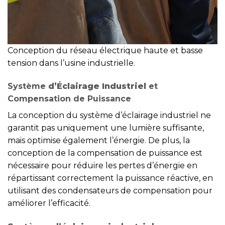
Conception du réseau électrique haute et basse
tension dans l’usine industrielle.
Système
d’Éclairage Industriel
et
Compensation de Puissance
La conception du système d’éclairage industriel ne
garantit pas uniquement une lumière suffisante,
mais optimise également l’énergie. De plus, la
conception de la compensation de puissance est
nécessaire pour réduire les pertes d’énergie en
répartissant correctement la puissance réactive, en
utilisant des condensateurs de compensation pour
améliorer l’efficacité.