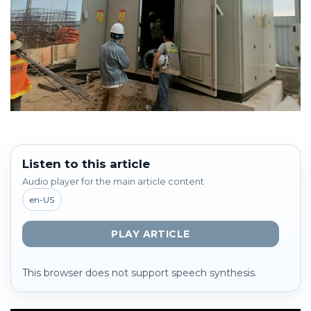
Listen to this article
Audio player for the main article content
en-US
PLAY ARTICLE
This browser does not support speech synthesis.