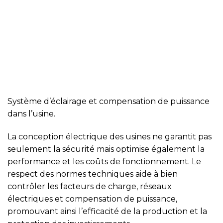
Système d’éclairage et compensation de puissance
dans l’usine.
La conception électrique des usines ne garantit pas
seulement la sécurité mais optimise également la
performance et les coûts de fonctionnement. Le
respect des normes techniques aide à bien
contrôler les facteurs de charge, réseaux
électriques et compensation de puissance,
promouvant ainsi l’efficacité de la production et la