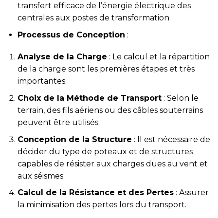
transfert efficace de l’énergie électrique des
centrales aux postes de transformation.
Processus de Conception
:
Analyse de la Charge
: Le calcul et la répartition
de la charge sont les premières étapes et très
importantes.
Choix de la Méthode de Transport
: Selon le
terrain, des fils aériens ou des câbles souterrains
peuvent être utilisés.
Conception de la Structure
: Il est nécessaire de
décider du type de poteaux et de structures
capables de résister aux charges dues au vent et
aux séismes.
Calcul de la Résistance et des Pertes
: Assurer
la minimisation des pertes lors du transport.