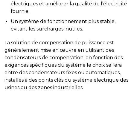
électriques et améliorer la qualité de l’électricité
fournie.
Un système de fonctionnement plus stable,
évitant les surcharges inutiles.
La solution de compensation de puissance est
généralement mise en œuvre en utilisant des
condensateurs de compensation, en fonction des
exigences spécifiques du système le choix se fera
entre des condensateurs fixes ou automatiques,
installés à des points clés du système électrique des
usines ou des zones industrielles.