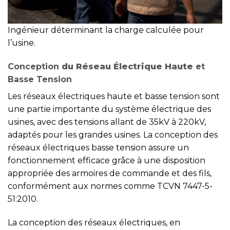
Ingénieur déterminant la charge calculée pour
l’usine.
Conception
du Réseau Électrique Haute
et
Basse Tension
Les réseaux électriques haute et basse tension sont
une partie importante du système électrique des
usines, avec des tensions allant de 35kV à 220kV,
adaptés pour les grandes usines. La conception des
réseaux électriques basse tension assure un
fonctionnement efficace grâce à une disposition
appropriée des armoires de commande et des fils,
conformément aux normes comme TCVN 7447-5-
51:2010.
La conception des réseaux électriques, en