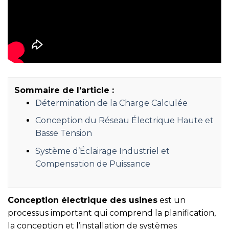
Sommaire de l’article :
Détermination de la Charge Calculée
Conception du Réseau Électrique Haute et
Basse Tension
Système d’Éclairage Industriel et
Compensation de Puissance
Conception électrique des usines
est un
processus important qui comprend la planification,
la conception et l’installation de systèmes