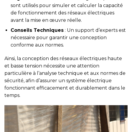
sont utilisés pour simuler et calculer la capacité
de fonctionnement des réseaux électriques
avant la mise en œuvre réelle.
Conseils Techniques
: Un support d’experts est
nécessaire pour garantir une conception
conforme aux normes.
Ainsi, la conception des réseaux électriques haute
et basse tension nécessite une attention
particulière à l’analyse technique et aux normes de
sécurité, afin d’assurer un système électrique
fonctionnant efficacement et durablement dans le
temps.