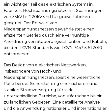
ein wichtiger Teil des elektrischen Systems in
Fabriken. Hochspannungsnetze mit Spannungen
von 35kV bis 220kV sind für große Fabriken
geeignet. Der Entwurf von
Niederspannungsnetzen gewährleistet einen
effizienten Betrieb durch eine vernünftige
Anordnung von Steuerungsschränken und Kabeln,
die den TCVN-Standards wie TCVN 7447-5-51:2010
entsprechen.
Das Design von elektrischen Netzwerken,
insbesondere von Hoch- und
Niederspannungsnetzen, spielt eine wesentliche
Rolle bei der Sicherstellung einer sicheren und
stabilen Stromversorgung für viele
unterschiedliche Bereiche, von städtischen bis hin
zu ländlichen Gebieten. Eine detaillierte Analyse
und die Anwendung nationaler und internationaler