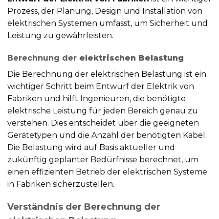
Prozess, der Planung, Design und Installation von
elektrischen Systemen umfasst, um Sicherheit und
Leistung zu gewährleisten.
Berechnung der
elektrischen Belastung
Die Berechnung der elektrischen Belastung ist ein
wichtiger Schritt beim Entwurf der Elektrik von
Fabriken und hilft Ingenieuren, die benötigte
elektrische Leistung für jeden Bereich genau zu
verstehen. Dies entscheidet über die geeigneten
Gerätetypen und die Anzahl der benötigten Kabel.
Die Belastung wird auf Basis aktueller und
zukünftig geplanter Bedürfnisse berechnet, um
einen effizienten Betrieb der elektrischen Systeme
in Fabriken sicherzustellen.
Verständnis der Berechnung der