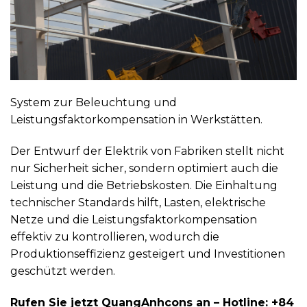
System zur Beleuchtung und
Leistungsfaktorkompensation in Werkstätten.
Der Entwurf der Elektrik von Fabriken stellt nicht
nur Sicherheit sicher, sondern optimiert auch die
Leistung und die Betriebskosten. Die Einhaltung
technischer Standards hilft, Lasten, elektrische
Netze und die Leistungsfaktorkompensation
effektiv zu kontrollieren, wodurch die
Produktionseffizienz gesteigert und Investitionen
geschützt werden.
Rufen Sie jetzt QuangAnhcons an – Hotline: +84