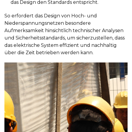
das Design den Standards entspricht.
So erfordert das Design von Hoch- und
Niederspannungsnetzen besondere
Aufmerksamkeit hinsichtlich technischer Analysen
und Sicherheitsstandards, um sicherzustellen, dass
das elektrische System effizient und nachhaltig
über die Zeit betrieben werden kann.