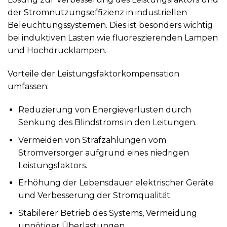
der Stromnutzungseffizienz in industriellen
Beleuchtungssystemen. Dies ist besonders wichtig
bei induktiven Lasten wie fluoreszierenden Lampen
und Hochdrucklampen.
Vorteile der Leistungsfaktorkompensation
umfassen:
Reduzierung von Energieverlusten durch
Senkung des Blindstroms in den Leitungen.
Vermeiden von Strafzahlungen vom
Stromversorger aufgrund eines niedrigen
Leistungsfaktors.
Erhöhung der Lebensdauer elektrischer Geräte
und Verbesserung der Stromqualität.
Stabilerer Betrieb des Systems, Vermeidung
unnötiger Überlastungen.