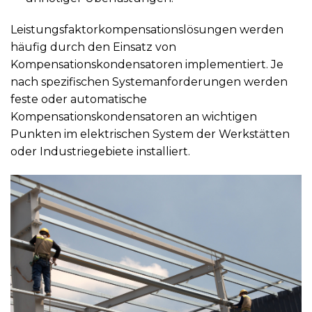
Leistungsfaktorkompensationslösungen werden
häufig durch den Einsatz von
Kompensationskondensatoren implementiert. Je
nach spezifischen Systemanforderungen werden
feste oder automatische
Kompensationskondensatoren an wichtigen
Punkten im elektrischen System der Werkstätten
oder Industriegebiete installiert.