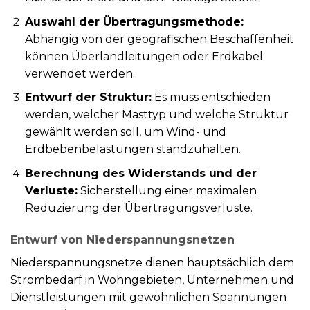
Auswahl der Übertragungsmethode:
Abhängig von der geografischen Beschaffenheit
können Überlandleitungen oder Erdkabel
verwendet werden.
Entwurf der Struktur:
Es muss entschieden
werden, welcher Masttyp und welche Struktur
gewählt werden soll, um Wind- und
Erdbebenbelastungen standzuhalten.
Berechnung des Widerstands und der
Verluste:
Sicherstellung einer maximalen
Reduzierung der Übertragungsverluste.
Entwurf von Niederspannungsnetzen
Niederspannungsnetze dienen hauptsächlich dem
Strombedarf in Wohngebieten, Unternehmen und
Dienstleistungen mit gewöhnlichen Spannungen