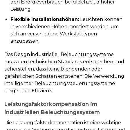
den Energieverbrauch bei gleichzeitig hoher
Leistung.
Flexible Installationshöhen:
Leuchten können
in verschiedenen Höhen montiert werden, um
sich an verschiedene Werkstatttypen
anzupassen.
Das Design industrieller Beleuchtungssysteme
muss den technischen Standards entsprechen und
sicherstellen, dass keine blendenden oder
gefährlichen Schatten entstehen. Die Verwendung
intelligenter Beleuchtungssteuerungssysteme
steigert die Effizienz.
Leistungsfaktorkompensation im
industriellen Beleuchtungssystem
Die Leistungsfaktorkompensation ist eine wichtige
Lösung zur Verbesserung des Leistungsfaktors und