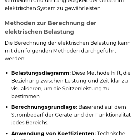
vermeiden und die Langlebigkeit der Geräte im
elektrischen System zu gewährleisten.
Methoden zur Berechnung der
elektrischen Belastung
Die Berechnung der elektrischen Belastung kann
mit den folgenden Methoden durchgeführt
werden:
Belastungsdiagramm:
Diese Methode hilft, die
Beziehung zwischen Leistung und Zeit klar zu
visualisieren, um die Spitzenleistung zu
bestimmen.
Berechnungsgrundlage:
Basierend auf dem
Strombedarf der Geräte und der Funktionalität
jedes Bereichs.
Anwendung von Koeffizienten:
Technische