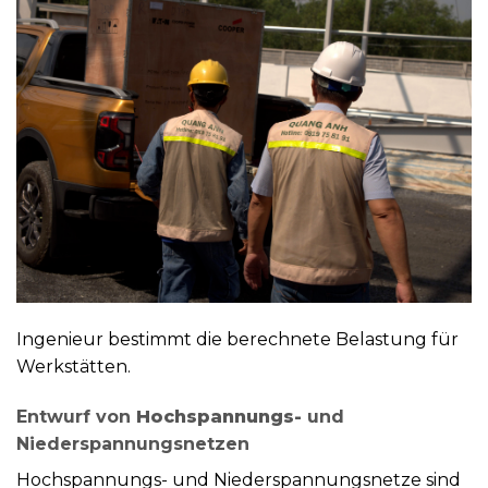
Ingenieur bestimmt die berechnete Belastung für
Werkstätten.
Entwurf von
Hochspannungs-
und
Niederspannungsnetzen
Hochspannungs- und Niederspannungsnetze sind