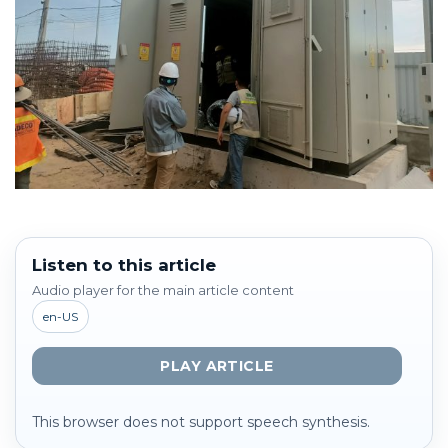
Listen to this article
Audio player for the main article content
en-US
PLAY ARTICLE
This browser does not support speech synthesis.