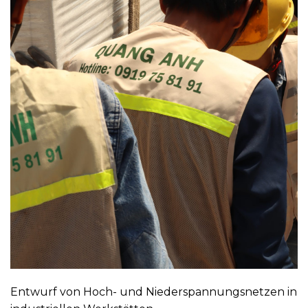
Entwurf von Hoch- und Niederspannungsnetzen in