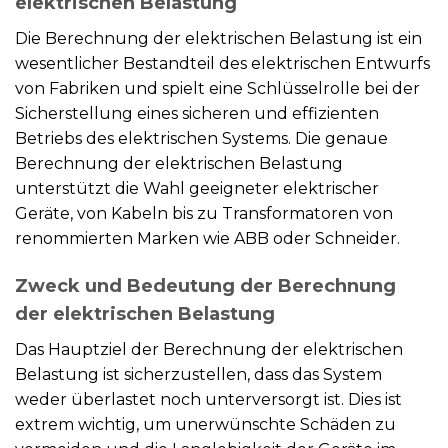
elektrischen Belastung
Die Berechnung der elektrischen Belastung ist ein
wesentlicher Bestandteil des elektrischen Entwurfs
von Fabriken und spielt eine Schlüsselrolle bei der
Sicherstellung eines sicheren und effizienten
Betriebs des elektrischen Systems. Die genaue
Berechnung der elektrischen Belastung
unterstützt die Wahl geeigneter elektrischer
Geräte, von Kabeln bis zu Transformatoren von
renommierten Marken wie ABB oder Schneider.
Zweck und Bedeutung der Berechnung
der elektrischen Belastung
Das Hauptziel der Berechnung der elektrischen
Belastung ist sicherzustellen, dass das System
weder überlastet noch unterversorgt ist. Dies ist
extrem wichtig, um unerwünschte Schäden zu