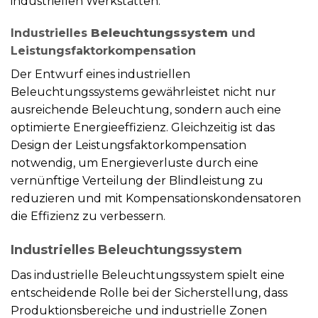
industriellen Werkstätten.
Industrielles
Beleuchtungssystem
und
Leistungsfaktorkompensation
Der Entwurf eines industriellen
Beleuchtungssystems gewährleistet nicht nur
ausreichende Beleuchtung, sondern auch eine
optimierte Energieeffizienz. Gleichzeitig ist das
Design der Leistungsfaktorkompensation
notwendig, um Energieverluste durch eine
vernünftige Verteilung der Blindleistung zu
reduzieren und mit Kompensationskondensatoren
die Effizienz zu verbessern.
Industrielles Beleuchtungssystem
Das industrielle Beleuchtungssystem spielt eine
entscheidende Rolle bei der Sicherstellung, dass
Produktionsbereiche und industrielle Zonen