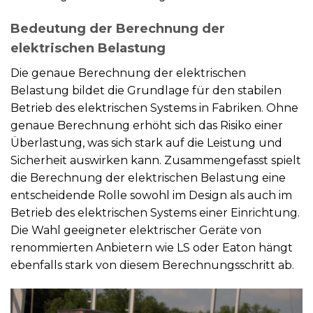
Bedeutung der Berechnung der
elektrischen Belastung
Die genaue Berechnung der elektrischen
Belastung bildet die Grundlage für den stabilen
Betrieb des elektrischen Systems in Fabriken. Ohne
genaue Berechnung erhöht sich das Risiko einer
Überlastung, was sich stark auf die Leistung und
Sicherheit auswirken kann. Zusammengefasst spielt
die Berechnung der elektrischen Belastung eine
entscheidende Rolle sowohl im Design als auch im
Betrieb des elektrischen Systems einer Einrichtung.
Die Wahl geeigneter elektrischer Geräte von
renommierten Anbietern wie LS oder Eaton hängt
ebenfalls stark von diesem Berechnungsschritt ab.