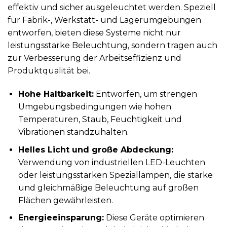
effektiv und sicher ausgeleuchtet werden. Speziell
für Fabrik-, Werkstatt- und Lagerumgebungen
entworfen, bieten diese Systeme nicht nur
leistungsstarke Beleuchtung, sondern tragen auch
zur Verbesserung der Arbeitseffizienz und
Produktqualität bei.
Hohe Haltbarkeit:
Entworfen, um strengen
Umgebungsbedingungen wie hohen
Temperaturen, Staub, Feuchtigkeit und
Vibrationen standzuhalten.
Helles Licht und große Abdeckung:
Verwendung von industriellen LED-Leuchten
oder leistungsstarken Speziallampen, die starke
und gleichmäßige Beleuchtung auf großen
Flächen gewährleisten.
Energieeinsparung:
Diese Geräte optimieren