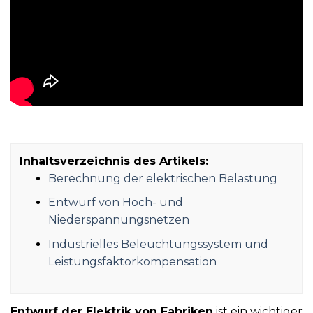
Inhaltsverzeichnis des Artikels:
Berechnung der elektrischen Belastung
Entwurf von Hoch- und
Niederspannungsnetzen
Industrielles Beleuchtungssystem und
Leistungsfaktorkompensation
Entwurf der Elektrik von Fabriken
ist ein wichtiger