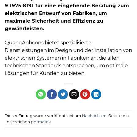
9 1975 8191 für eine eingehende Beratung zum
elektrischen Entwurf von Fabriken, um
maximale Sicherheit und Effizienz zu
gewährleisten.
QuangAnhcons bietet spezialisierte
Dienstleistungen im Design und der Installation von
elektrischen Systemen in Fabriken an, die allen
technischen Standards entsprechen, um optimale
Lösungen für Kunden zu bieten.
Dieser Eintrag wurde veröffentlicht am
Nachrichten
. Setzte ein
Lesezeichen
permalink
.