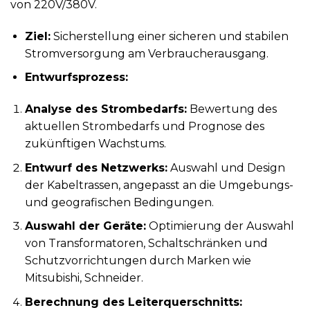
von 220V/380V.
Ziel:
Sicherstellung einer sicheren und stabilen
Stromversorgung am Verbraucherausgang.
Entwurfsprozess:
Analyse des Strombedarfs:
Bewertung des
aktuellen Strombedarfs und Prognose des
zukünftigen Wachstums.
Entwurf des Netzwerks:
Auswahl und Design
der Kabeltrassen, angepasst an die Umgebungs-
und geografischen Bedingungen.
Auswahl der Geräte:
Optimierung der Auswahl
von Transformatoren, Schaltschränken und
Schutzvorrichtungen durch Marken wie
Mitsubishi, Schneider.
Berechnung des Leiterquerschnitts: