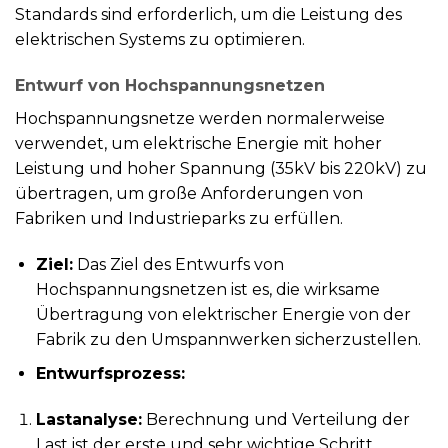
Standards sind erforderlich, um die Leistung des
elektrischen Systems zu optimieren.
Entwurf von Hochspannungsnetzen
Hochspannungsnetze werden normalerweise
verwendet, um elektrische Energie mit hoher
Leistung und hoher Spannung (35kV bis 220kV) zu
übertragen, um große Anforderungen von
Fabriken und Industrieparks zu erfüllen.
Ziel:
Das Ziel des Entwurfs von
Hochspannungsnetzen ist es, die wirksame
Übertragung von elektrischer Energie von der
Fabrik zu den Umspannwerken sicherzustellen.
Entwurfsprozess:
Lastanalyse:
Berechnung und Verteilung der
Last ist der erste und sehr wichtige Schritt.