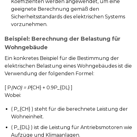
Koeffizienten werden angewendet, um eine
geeignete Berechnung gemäß den
Sicherheitsstandards des elektrischen Systems
vorzunehmen.
Beispiel: Berechnung der Belastung für
Wohngebäude
Ein konkretes Beispiel für die Bestimmung der
elektrischen Belastung eines Wohngebäudes ist die
Verwendung der folgenden Formel:
[ P
{NO} = P
{CH} + 0.9P_{DL} ]
Wobei:
( P_{CH} ) steht für die berechnete Leistung der
Wohneinheit.
( P_{DL} ) ist die Leistung für Antriebsmotoren wie
Aufzüge und Klimaanlagen.