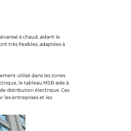
alvanisé à chaud, aidant le
nt très flexibles, adaptées à
ement utilisé dans les zones
ctrique, le tableau MSB aide à
de distribution électrique. Ces
 les entreprises et les