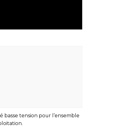
ité basse tension pour l’ensemble
loitation.