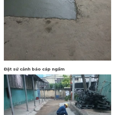
Đặt sứ cảnh báo cáp ngầm