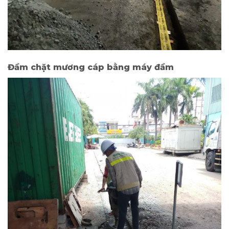
Đầm chặt mương cáp bằng máy đầm