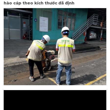
hào cáp theo kích thước đã định