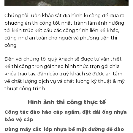
Chúng tôi luôn khảo sát địa hình kĩ càng để đưa ra
phương án thi công tốt nhất tránh làm ảnh hưởng
tới kiến trúc kết cấu các công trình liền kề khác,
cũng như an toàn cho người và phương tiện thi
công
Đến với chúng tôi quý khách sẽ được tư vấn thiết
kế thi công trọn gói theo hình thức trọn gói chìa
khóa trao tay, đảm bảo quý khách sẽ được an tâm
về chất lượng dịch vụ và chất lượng kỹ thuật & mỹ
thuật công trình.
Hình ảnh thi công thực tế
Công tác đào hào cáp ngầm, đặt dải ống nhựa
bảo vệ cáp
Dùng máy cắt lớp nhựa bề mặt đường để đào