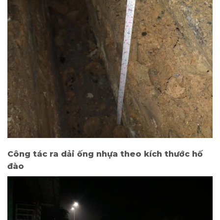
Công tác ra dải ống nhựa theo kích thước hố
đào