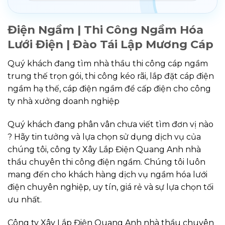
Điện Ngầm | Thi Công Ngầm Hóa
Lưới Điện | Đào Tái Lập Mương Cáp
Quý khách đang tìm nhà thầu thi công cáp ngầm
trung thế trọn gói, thi công kéo rãi, lắp đặt cáp điện
ngầm hạ thế, cáp điện ngầm để cấp điện cho công
ty nhà xưởng doanh nghiệp
Quý khách đang phân vân chưa viết tìm đơn vị nào
? Hãy tin tưởng và lựa chọn sử dụng dịch vụ của
chúng tôi, công ty Xây Lắp Điện Quang Anh nhà
thầu chuyên thi công điện ngầm. Chúng tôi luôn
mang đến cho khách hàng dịch vụ ngầm hóa lưới
điện chuyên nghiệp, uy tín, giá rẻ và sự lựa chọn tối
ưu nhất.
Công ty Xây Lắp Điện Quang Anh nhà thầu chuyên