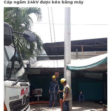
Cáp ngầm 24kV được kéo bằng máy