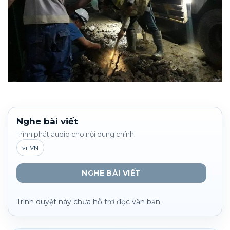
Nghe bài viết
Trình phát audio cho nội dung chính
vi-VN
NGHE BÀI VIẾT
Trình duyệt này chưa hỗ trợ đọc văn bản.