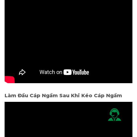
Làm Đầu Cáp Ngầm Sau Khi Kéo Cáp Ngầm