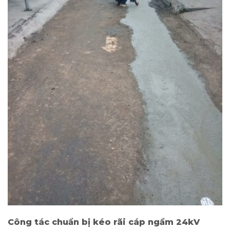
Công tác chuẩn bị kéo rãi cáp ngầm 24kV