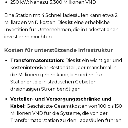
250 kW: Nahezu 3.300 Millionen VND
Eine Station mit 4 Schnellladesäulen kann etwa 2
Milliarden VND kosten. Dies ist eine erhebliche
Investition für Unternehmen, die in Ladestationen
investieren möchten.
Kosten für unterstützende Infrastruktur
Transformatorstation:
Dies ist ein wichtiger und
kostenintensiver Bestandteil, der manchmal in
die Millionen gehen kann, besonders für
Stationen, die in städtischen Gebieten
dreiphasigen Strom benötigen.
Verteiler- und Versorgungsschränke und
Kabel:
Geschätzte Gesamtkosten von 100 bis 150
Millionen VND für die Systeme, die von der
Transformatorstation zu den Ladesäulen führen.