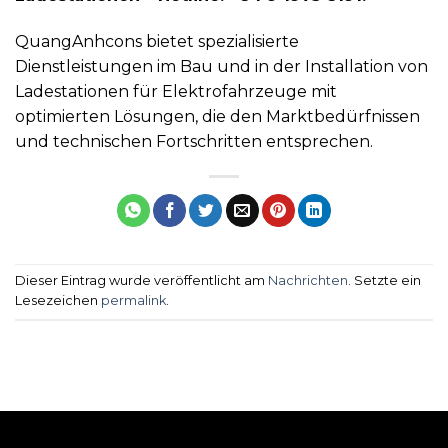
QuangAnhcons bietet spezialisierte
Dienstleistungen im Bau und in der Installation von
Ladestationen für Elektrofahrzeuge mit
optimierten Lösungen, die den Marktbedürfnissen
und technischen Fortschritten entsprechen.
Dieser Eintrag wurde veröffentlicht am
Nachrichten
. Setzte ein
Lesezeichen
permalink
.