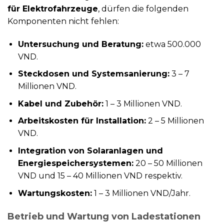
für Elektrofahrzeuge
, dürfen die folgenden
Komponenten nicht fehlen:
Untersuchung und Beratung:
etwa 500.000
VND.
Steckdosen und Systemsanierung:
3 – 7
Millionen VND.
Kabel und Zubehör:
1 – 3 Millionen VND.
Arbeitskosten für Installation:
2 – 5 Millionen
VND.
Integration von Solaranlagen und
Energiespeichersystemen:
20 – 50 Millionen
VND und 15 – 40 Millionen VND respektiv.
Wartungskosten:
1 – 3 Millionen VND/Jahr.
Betrieb und Wartung von Ladestationen