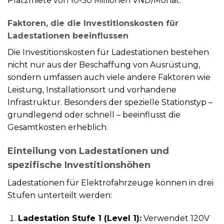
Platzmiete von 10-50 Millionen VND/Monat.
Faktoren, die die Investitionskosten für
Ladestationen beeinflussen
Die Investitionskosten für Ladestationen bestehen
nicht nur aus der Beschaffung von Ausrüstung,
sondern umfassen auch viele andere Faktoren wie
Leistung, Installationsort und vorhandene
Infrastruktur. Besonders der spezielle Stationstyp –
grundlegend oder schnell – beeinflusst die
Gesamtkosten erheblich.
Einteilung von Ladestationen und
spezifische Investitionshöhen
Ladestationen für Elektrofahrzeuge können in drei
Stufen unterteilt werden:
Ladestation Stufe 1 (Level 1):
Verwendet 120V