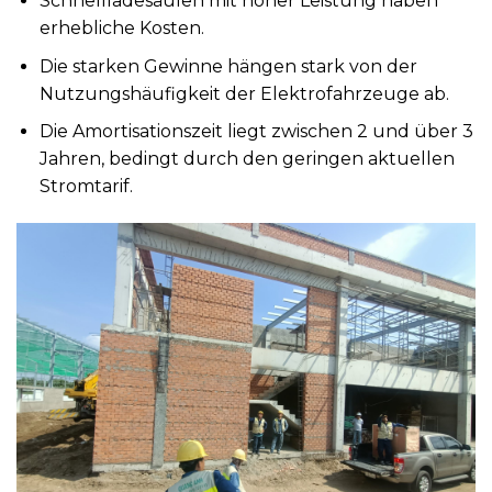
Schnellladesäulen mit hoher Leistung haben
erhebliche Kosten.
Die starken Gewinne hängen stark von der
Nutzungshäufigkeit der Elektrofahrzeuge ab.
Die Amortisationszeit liegt zwischen 2 und über 3
Jahren, bedingt durch den geringen aktuellen
Stromtarif.