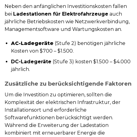
Neben den anfänglichen Investitionskosten fallen
bei
Ladestationen für Elektrofahrzeuge
auch
jährliche Betriebskosten wie Netzwerkverbindung,
Managementsoftware und Wartungskosten an.
AC-Ladegeräte
(Stufe 2) benötigen jährliche
Kosten von $700 – $1.500.
DC-Ladegeräte
(Stufe 3) kosten $1.500 – $4.000
jährlich.
Zusätzliche zu berücksichtigende Faktoren
Um die Investition zu optimieren, sollten die
Komplexität der elektrischen Infrastruktur, der
Installationsort und erforderliche
Softwarefunktionen berücksichtigt werden.
Während die Erweiterung der Ladestation
kombiniert mit erneuerbarer Energie die