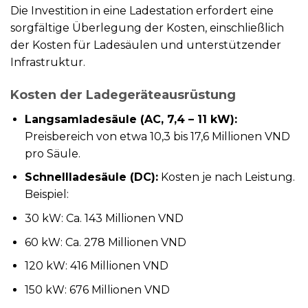
Die Investition in eine Ladestation erfordert eine
sorgfältige Überlegung der Kosten, einschließlich
der Kosten für Ladesäulen und unterstützender
Infrastruktur.
Kosten der Ladegeräteausrüstung
Langsamladesäule (AC, 7,4 – 11 kW):
Preisbereich von etwa 10,3 bis 17,6 Millionen VND
pro Säule.
Schnellladesäule (DC):
Kosten je nach Leistung.
Beispiel:
30 kW: Ca. 143 Millionen VND
60 kW: Ca. 278 Millionen VND
120 kW: 416 Millionen VND
150 kW: 676 Millionen VND