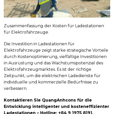
Zusammenfassung der Kosten für Ladestationen
für Elektrofahrzeuge.
Die Investition in Ladestationen für
Elektrofahrzeuge zeigt starke strategische Vorteile
durch Kostenoptimierung, vielfältige Investitionen
in Ausrüstung und das Wachstumspotenzial des
Elektrofahrzeugmarktes. Es ist der richtige
Zeitpunkt, um die elektrischen Ladedienste für
individuelle und kommerzielle Bedürfnisse zu
verbessern.
Kontaktieren Sie QuangAnhcons für die
Entwicklung intelligenter und kosteneffizienter
Ladestationen – Hotline: +84 9 1975 8191.