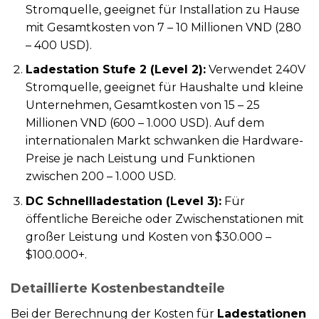
Stromquelle, geeignet für Installation zu Hause
mit Gesamtkosten von 7 – 10 Millionen VND (280
– 400 USD).
Ladestation Stufe 2 (Level 2):
Verwendet 240V
Stromquelle, geeignet für Haushalte und kleine
Unternehmen, Gesamtkosten von 15 – 25
Millionen VND (600 – 1.000 USD). Auf dem
internationalen Markt schwanken die Hardware-
Preise je nach Leistung und Funktionen
zwischen 200 – 1.000 USD.
DC Schnellladestation (Level 3):
Für
öffentliche Bereiche oder Zwischenstationen mit
großer Leistung und Kosten von $30.000 –
$100.000+.
Detaillierte Kostenbestandteile
Bei der Berechnung der Kosten für
Ladestationen