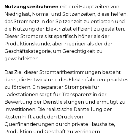
Nutzungszeitrahmen
mit drei Hauptzeiten von
Niedriglast, Normal und Spitzenzeiten, diese helfen,
das Stromnetz in der Spitzenzeit zu entlasten und
die Nutzung der Elektrizität effizient zu gestalten.
Dieser Strompreis ist spezifisch höher als der
Produktionskunde, aber niedriger als der der
Geschäftskategorie, um Gerechtigkeit zu
gewährleisten.
Das Ziel dieser Stromtarifbestimmungen besteht
darin, die Entwicklung des Elektrofahrzeugmarktes
zu fördern. Ein separater Strompreis für
Ladestationen sorgt für Transparenz in der
Bewertung der Dienstleistungen und ermutigt zu
Investitionen. Die realistische Darstellung der
Kosten hilft auch, den Druck von
Querfinanzierungen durch private Haushalte,
Produktion und Geschäft zu verringern.