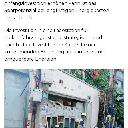
Anfangsinvestition erhöhen kann, ist das
Sparpotenzial bei langfristigen Energiekosten
beträchtlich.
Die Investition in eine Ladestation für
Elektrofahrzeuge ist eine strategische und
nachhaltige Investition im Kontext einer
zunehmenden Betonung auf saubere und
erneuerbare Energien.