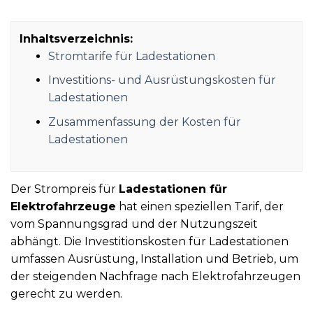
Inhaltsverzeichnis:
Stromtarife für Ladestationen
Investitions- und Ausrüstungskosten für
Ladestationen
Zusammenfassung der Kosten für
Ladestationen
Der Strompreis für
Ladestationen für
Elektrofahrzeuge
hat einen speziellen Tarif, der
vom Spannungsgrad und der Nutzungszeit
abhängt. Die Investitionskosten für Ladestationen
umfassen Ausrüstung, Installation und Betrieb, um
der steigenden Nachfrage nach Elektrofahrzeugen
gerecht zu werden.