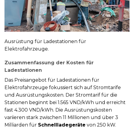
Ausrüstung für Ladestationen für
Elektrofahrzeuge.
Zusammenfassung der Kosten für
Ladestationen
Das Preisangebot für Ladestationen für
Elektrofahrzeuge fokussiert sich auf Stromtarife
und Ausrüstungskosten. Der Stromtarif für die
Stationen beginnt bei 1.565 VND/kWh und erreicht
fast 4.300 VND/kWh. Die Ausrüstungskosten
variieren stark zwischen 11 Millionen und über 3
Milliarden für
Schnellladegeräte
von 250 kW.