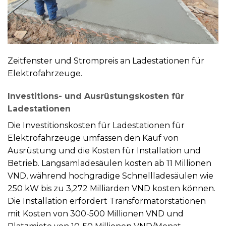
Zeitfenster und Strompreis an Ladestationen für
Elektrofahrzeuge.
Investitions- und Ausrüstungskosten für
Ladestationen
Die Investitionskosten für Ladestationen für
Elektrofahrzeuge umfassen den Kauf von
Ausrüstung und die Kosten für Installation und
Betrieb. Langsamladesäulen kosten ab 11 Millionen
VND, während hochgradige Schnellladesäulen wie
250 kW bis zu 3,272 Milliarden VND kosten können.
Die Installation erfordert Transformatorstationen
mit Kosten von 300-500 Millionen VND und