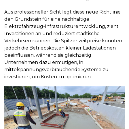
Aus professioneller Sicht legt diese neue Richtlinie
den Grundstein für eine nachhaltige
Elektrofahrzeug-Infrastrukturentwicklung, zieht
Investitionen an und reduziert städtische
Verkehrsemissionen. Die Spitzenzeitpreise könnten
jedoch die Betriebskosten kleiner Ladestationen
beeinflussen, während sie gleichzeitig
Unternehmen dazu ermutigen, in
mittelspannungsverbrauchende Systeme zu
investieren, um Kosten zu optimieren.