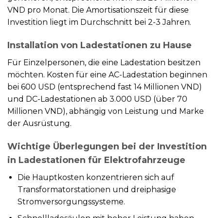
VND pro Monat. Die Amortisationszeit für diese
Investition liegt im Durchschnitt bei 2-3 Jahren.
Installation von Ladestationen zu Hause
Für Einzelpersonen, die eine Ladestation besitzen
möchten. Kosten für eine AC-Ladestation beginnen
bei 600 USD (entsprechend fast 14 Millionen VND)
und DC-Ladestationen ab 3.000 USD (über 70
Millionen VND), abhängig von Leistung und Marke
der Ausrüstung.
Wichtige Überlegungen bei der Investition
in Ladestationen für Elektrofahrzeuge
Die Hauptkosten konzentrieren sich auf
Transformatorstationen und dreiphasige
Stromversorgungssysteme.