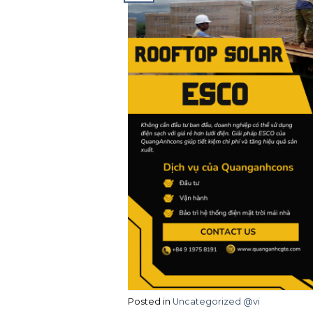
Posted in
Uncategorized @vi