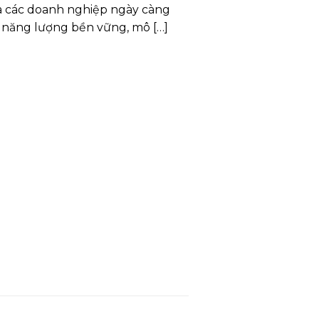
và các doanh nghiệp ngày càng
 năng lượng bền vững, mô […]