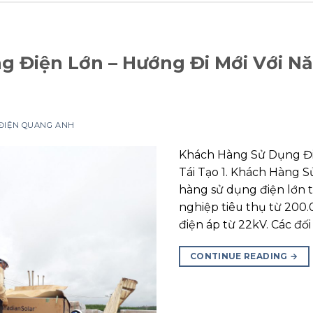
 Điện Lớn – Hướng Đi Mới Với Nă
 ĐIỆN QUANG ANH
Khách Hàng Sử Dụng Đi
Tái Tạo 1. Khách Hàng 
hàng sử dụng điện lớn 
nghiệp tiêu thụ từ 200.
điện áp từ 22kV. Các đố
CONTINUE READING
→