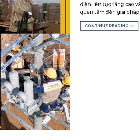
điện liên tục tăng cao 
quan tâm đến giải pháp
CONTINUE READING
→