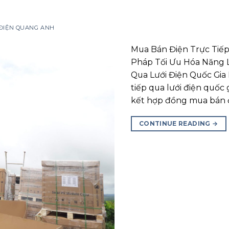
 ĐIỆN QUANG ANH
Mua Bán Điện Trực Tiếp 
Pháp Tối Ưu Hóa Năng L
Qua Lưới Điện Quốc Gia 
tiếp qua lưới điện quốc
kết hợp đồng mua bán đi
CONTINUE READING
→