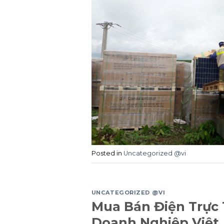
Posted in
Uncategorized @vi
UNCATEGORIZED @VI
Mua Bán Điện Trực 
Doanh Nghiệp Việt