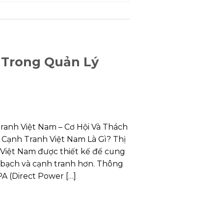
 Trong Quản Lý
ranh Việt Nam – Cơ Hội Và Thách
 Cạnh Tranh Việt Nam Là Gì? Thị
 Việt Nam được thiết kế để cung
h bạch và cạnh tranh hơn. Thông
A (Direct Power […]