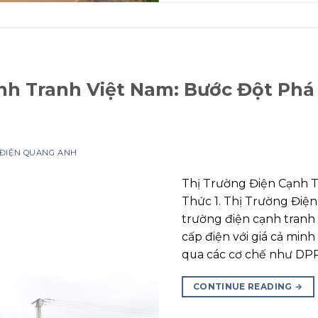
nh Tranh Việt Nam: Bước Đột Phá
 ĐIỆN QUANG ANH
Thị Trường Điện Cạnh T
Thức 1. Thị Trường Điện
trường điện cạnh tranh
cấp điện với giá cả min
qua các cơ chế như DPP
CONTINUE READING
→