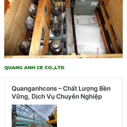
QUANG ANH CE CO.,LTD