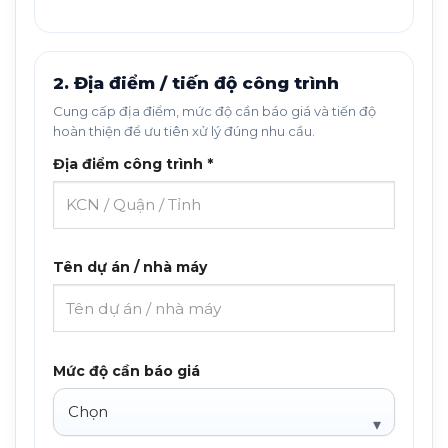
2. Địa điểm / tiến độ công trình
Cung cấp địa điểm, mức độ cần báo giá và tiến độ
hoàn thiện để ưu tiên xử lý đúng nhu cầu.
Địa điểm công trình *
Tên dự án / nhà máy
Mức độ cần báo giá