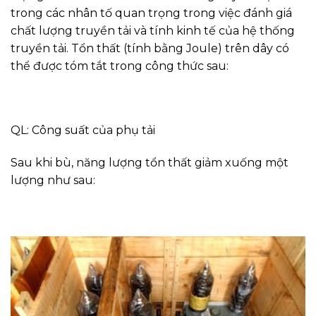
trong các nhân tố quan trọng trong việc đánh giá
chất lượng truyền tải và tính kinh tế của hệ thống
truyền tải. Tổn thất (tính bằng Joule) trên dây có
thể được tóm tắt trong công thức sau:
QL: Công suất của phụ tải
Sau khi bù, năng lượng tổn thất giảm xuống một
lượng như sau: