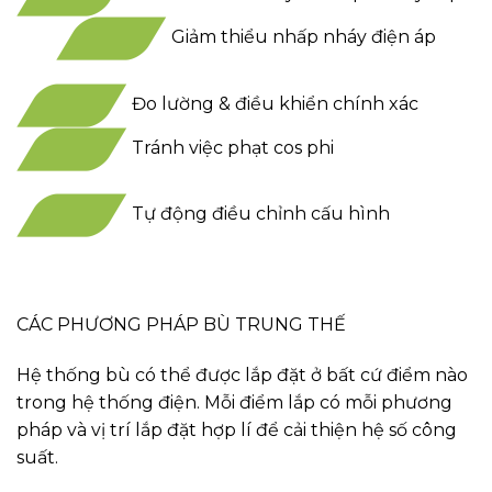
Giảm thiểu nhấp nháy điện áp
Đo lường & điều khiển chính xác
Tránh việc phạt cos phi
Tự động điều chỉnh cấu hình
CÁC PHƯƠNG PHÁP BÙ TRUNG THẾ
Hệ thống bù có thể được lắp đặt ở bất cứ điểm nào
trong hệ thống điện. Mỗi điểm lắp có mỗi phương
pháp và vị trí lắp đặt hợp lí để cải thiện hệ số công
suất.