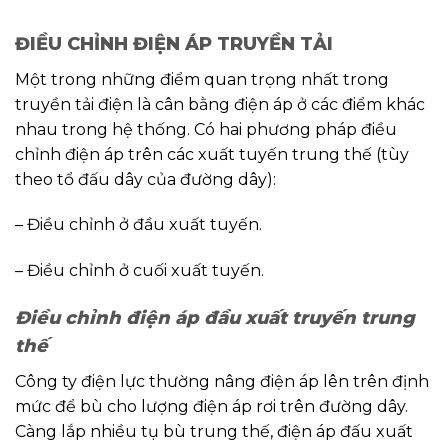
ĐIỀU CHỈNH ĐIỆN ÁP TRUYỀN TẢI
Một trong những điểm quan trọng nhất trong
truyền tải điện là cân bằng điện áp ở các điểm khác
nhau trong hệ thống. Có hai phương pháp điều
chỉnh điện áp trên các xuất tuyến trung thế (tùy
theo tổ đấu dây của đường dây):
– Điều chỉnh ở đầu xuất tuyến.
– Điều chỉnh ở cuối xuất tuyến.
Điều chỉnh điện áp đầu xuất truyến trung
thế
Công ty điện lực thường nâng điện áp lên trên định
mức để bù cho lượng điện áp rơi trên đường dây.
Càng lắp nhiều tụ bù trung thế, điện áp đấu xuất