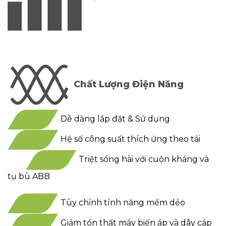
Chất Lượng Điện Năng
Dễ dàng lắp đặt & Sử dụng
Hệ số công suất thích ứng theo tải
Triệt sóng hài với cuộn kháng và
tụ bù ABB
Tùy chỉnh tính năng mềm dẻo
Giảm tổn thất máy biến áp và dây cáp