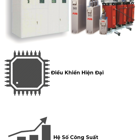
Điều Khiển Hiện Đại
Hệ Số Công Suất