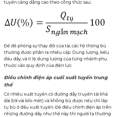
tuyến càng dâng cao theo công thức sau:
Để đề phòng sự thay đổi của tải, các hệ thống bù
thường được phân ra nhiều cấp. Dung lượng, kiểu
đấu dây, và tỉ lệ dung lượng của từng nhánh phụ
thuộc vào quy định của điện lực.
Điều chỉnh điện áp cuối xuất tuyến trung
thế
Có nhiều xuất tuyến có đường dây truyền tải khá
dài (tới vài kilo mét) và không bù được nếu chỉ lắp
tụ bù ở đầu xuất tuyến. Để điều chỉnh điện áp trên
những đường dây như thế này thì người ta thường