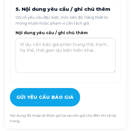
5. Nội dung yêu cầu / ghi chú thêm
Ghi rõ yêu cầu đặc biệt, mốc tiến độ, hãng thiết bị
mong muốn hoặc phạm vi cần tách giá.
Nội dung yêu cầu / ghi chú thêm
GỬI YÊU CẦU BÁO GIÁ
Nội dung đã nhập sẽ được giữ lại sau khi gửi cho đến khi tải lại
trang.