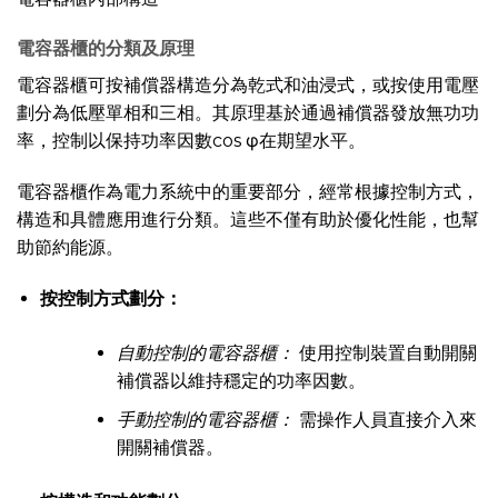
電容器櫃的分類及原理
電容器櫃可按補償器構造分為乾式和油浸式，或按使用電壓
劃分為低壓單相和三相。其原理基於通過補償器發放無功功
率，控制以保持功率因數cos φ在期望水平。
電容器櫃作為電力系統中的重要部分，經常根據控制方式，
構造和具體應用進行分類。這些不僅有助於優化性能，也幫
助節約能源。
按控制方式劃分：
自動控制的電容器櫃：
使用控制裝置自動開關
補償器以維持穩定的功率因數。
手動控制的電容器櫃：
需操作人員直接介入來
開關補償器。