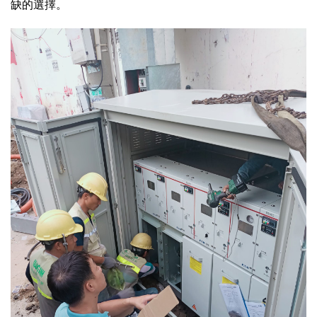
缺的選擇。