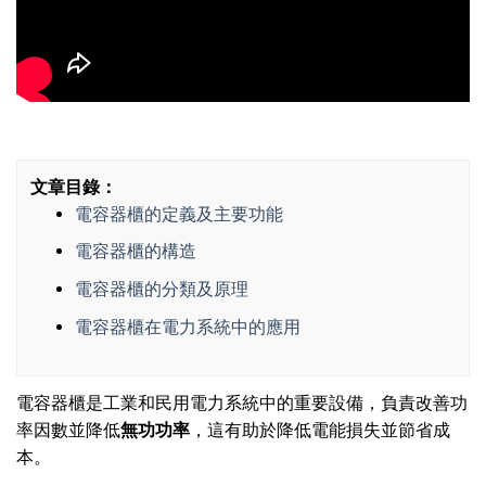
文章目錄：
電容器櫃的定義及主要功能
電容器櫃的構造
電容器櫃的分類及原理
電容器櫃在電力系統中的應用
電容器櫃是工業和民用電力系統中的重要設備，負責改善功
率因數並降低
無功功率
，這有助於降低電能損失並節省成
本。