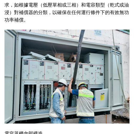
求，如根據電壓（低壓單相或三相）和電容類型（乾式或油
浸）對補償器的分類，以確保在任何運行條件下的有效無功
功率補償。
電容器櫃內部構造