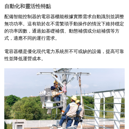
自動化和靈活性特點
配備智能控制器的電容器櫃能根據實際需求自動識別並調整
無功功率。這有助於在不需繁瑣手動操作的情況下維持穩定
的功率因數，通過如基礎補償、動態補償或分組補償等方
式，適應不同的運行需求。
電容器櫃是優化現代電力系統所不可或缺的設備，提高可靠
性並降低運營成本。