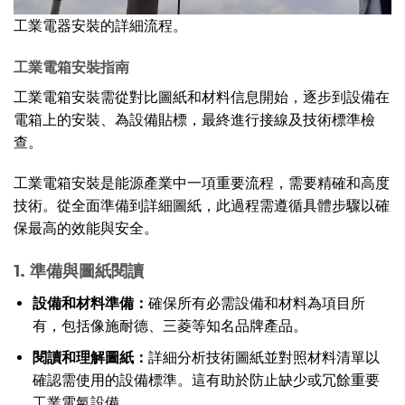
工業電器安裝的詳細流程。
工業電箱安裝指南
工業電箱安裝需從對比圖紙和材料信息開始，逐步到設備在
電箱上的安裝、為設備貼標，最終進行接線及技術標準檢
查。
工業電箱安裝是能源產業中一項重要流程，需要精確和高度
技術。從全面準備到詳細圖紙，此過程需遵循具體步驟以確
保最高的效能與安全。
1. 準備與圖紙閱讀
設備和材料準備：
確保所有必需設備和材料為項目所
有，包括像施耐德、三菱等知名品牌產品。
閱讀和理解圖紙：
詳細分析技術圖紙並對照材料清單以
確認需使用的設備標準。這有助於防止缺少或冗餘重要
工業電氣設備。