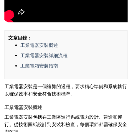
文章目錄：
工業電器安裝概述
工業電器安裝詳細流程
工業電箱安裝指南
工業電器安裝是一個複雜的過程，要求精心準備和系統執行
以確保效率和安全符合技術標準。
工業電器安裝概述
工業電器安裝包括在工業區進行系統電力設計、建造和運
行。從技術圖紙設計到安裝和檢查，每個環節都需確保安全
與效率。