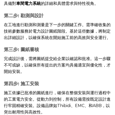
具備對
車間電力系統
的詳細和具體需求與特性視角。
第二步: 勘測與設計
在工地進行勘測和測量是下一步的關鍵工作。需準確收集的
技術參數服務於電力設計圖紙階段。基於這些數據，將制定
出詳細設計，以確保系統在開始施工前的高效與安全運行。
第三步: 圖紙審核
完成設計後，需將圖紙提交給企業以確認和批准。這一步驟
不可或缺，以確保所有提出的方案均具備適宜與優化性，才
開始安裝。
第四步: 施工安裝
施工依據已批准的圖紙進行，確保在整個安裝與運行過程中
的工業電力安全。從動力到控制，所有設備需按既定設計進
行牢固精確安裝。設備品牌如Thibidi、EMC、和ABB，以
突出耐用性與高效性。