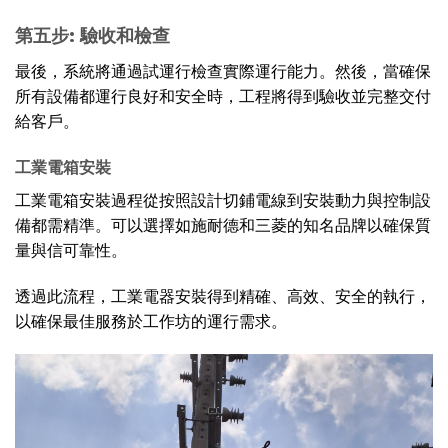
第五步: 驗收和檢查
最後，系統將通過試運行檢查實際運行能力。然後，當確保
所有設備都運行良好和安全時，工程將得到驗收並完整交付
給客戶。
工業電箱安裝
工業電箱安裝過程從按照設計切鋪電線到安裝動力與控制設
備都需精準。可以選擇如施耐德和三菱的知名品牌以確保質
量與信可靠性。
透過此流程，工業電器安裝得到精確、高效、安全的執行，
以確保最佳服務於工作坊的運行需求。