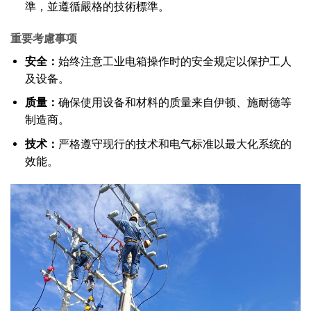
準，並遵循嚴格的技術標準。
重要考慮事项
安全：
始终注意工业电箱操作时的安全规定以保护工人
及设备。
质量：
确保使用设备和材料的质量来自伊顿、施耐德等
制造商。
技术：
严格遵守现行的技术和电气标准以最大化系统的
效能。