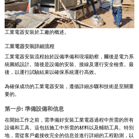
工業電器安裝於工廠的概述。
工業電器安裝詳細流程
工業電器安裝流程始於設備準備和現場勘察，爾後是電力系
統圖紙設計。隨後是設備的安裝、接線及運行安全檢查。最
後，以運行試驗結束以確保系統運行高效。
為確保成功的工業電器安裝，遵循詳細步驟和技術是至關重
要的。
第一步: 準備設備和信息
在開始工作之前，需準備好安裝工業電器過程中所需的所有
設備和工具。這包括施工中所需的材料以及輔助工具。特別
地，需從客戶處接收完全的信息並進行詳細的工程勘測，以