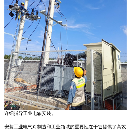
详细指导工业电箱安装。
安装工业电气对制造和工业领域的重要性在于它提供了高效