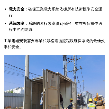
電力安全
：確保工業電力系統依據所有技術標準安全運
行。
系統效率
：系統的運行效率得到保證，並在整個操作過
程中節約能源。
工業電器安裝需要專業和嚴格遵循流程以確保系統的最佳效
率和安全。