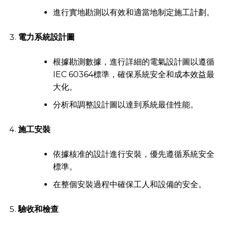
進行實地勘測以有效和適當地制定施工計劃。
電力系統設計圖
根據勘測數據，進行詳細的電氣設計圖以遵循
IEC 60364標準，確保系統安全和成本效益最
大化。
分析和調整設計圖以達到系統最佳性能。
施工安裝
依據核准的設計進行安裝，優先遵循系統安全
標準。
在整個安裝過程中確保工人和設備的安全。
驗收和檢查