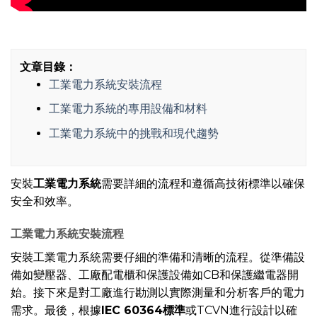
文章目錄：
工業電力系統安裝流程
工業電力系統的專用設備和材料
工業電力系統中的挑戰和現代趨勢
安裝
工業電力系統
需要詳細的流程和遵循高技術標準以確保
安全和效率。
工業電力系統安裝流程
安裝工業電力系統需要仔細的準備和清晰的流程。從準備設
備如變壓器、工廠配電櫃和保護設備如CB和保護繼電器開
始。接下來是對工廠進行勘測以實際測量和分析客戶的電力
需求。最後，根據
IEC 60364標準
或TCVN進行設計以確