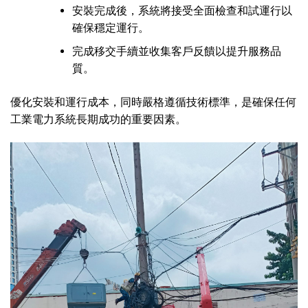
安裝完成後，系統將接受全面檢查和試運行以
確保穩定運行。
完成移交手續並收集客戶反饋以提升服務品
質。
優化安裝和運行成本，同時嚴格遵循技術標準，是確保任何
工業電力系統長期成功的重要因素。