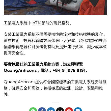
工業電力系統中IoT和節能的現代趨勢。
安裝工業電力系統不僅需要標準的流程和技術標準的遵守，
還在技術、投資和戰略方面帶來巨大好處。現代趨勢如整合
物聯網傳感器和能源優化有助於提升運行效率，減少成本並
提高安全性。
要實施最佳的工業電力系統方案，請立即聯繫
QuangAnhcons，電話：+84 9 1975 8191。
QuangAnhcons提供符合國際標準的工業電力系統安裝服
務，確保安全和高效，包括徹底的勘測、設計、安裝和維
護。