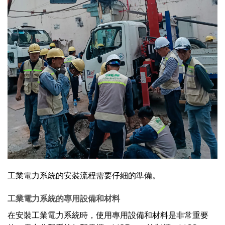
工業電力系統的安裝流程需要仔細的準備。
工業電力系統的專用設備和材料
在安裝工業電力系統時，使用專用設備和材料是非常重要