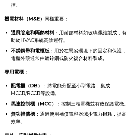
控。
機電材料（M&E）
同樣重要：
通風管道和隔熱材料
：用耐熱材料如玻璃纖維製成，有
助於HVAC系統高效運行。
不銹鋼帶和電櫃板
：用於在惡劣環境下的固定和保護，
電櫃外殼通常由鍍鋅鋼或防火複合材料製成。
專用電櫃
：
配電櫃（DB）
：將電能分配至小型電路，集成
MCCB/RCCB等設備。
馬達控制櫃（MCC）
：控制三相電機並有效保護電機。
無功補償櫃
：通過使用補償電容器減少電力損耗，提高
效率。