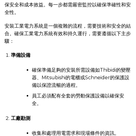
保安全和成本效益。每一步都需嚴密監控以確保準確性和安
全性。
安裝工業電力系統是一個複雜的流程，需要技術和安全的結
合。確保工業電力系統有效和持久運行，需要遵循以下主步
驟：
準備設備
確保準備足夠的安裝所需設備如Thibidi的變壓
器、Mitsubishi的電櫃或Schneider的保護設
備以保證流暢的過程。
員工必須配有全套的勞動保護設備以確保安
全。
工廠勘測
收集和處理用電需求和現場條件的資訊。