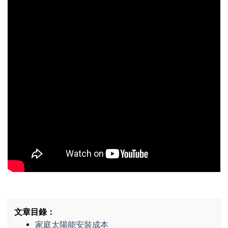
文章目錄：
家庭太陽能安裝成本