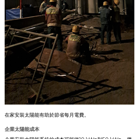
在家安裝太陽能有助於節省每月電費。
企業太陽能成本