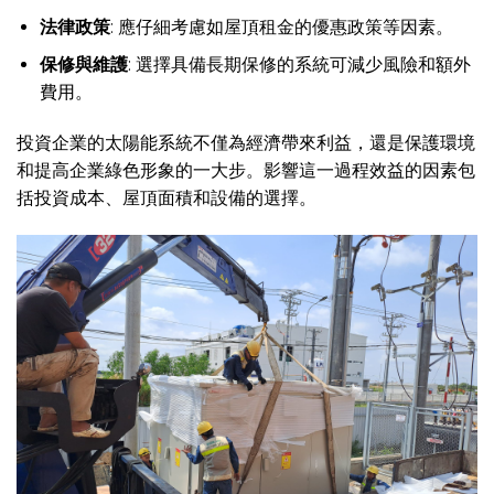
法律政策
: 應仔細考慮如屋頂租金的優惠政策等因素。
保修與維護
: 選擇具備長期保修的系統可減少風險和額外
費用。
投資企業的太陽能系統不僅為經濟帶來利益，還是保護環境
和提高企業綠色形象的一大步。影響這一過程效益的因素包
括投資成本、屋頂面積和設備的選擇。