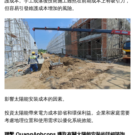
護成本。手工或落後技術施工雖然在前期成本上有吸引力，
但容易引發維護成本增加的風險。
影響太陽能安裝成本的因素。
投資太陽能帶來電力成本節省和環保利益。企業和家庭需要
考慮地理位置和使用需求以優化系統效能。
聯繫 QuangAnhcons 獲取有關太陽能安裝的詳細諮詢。