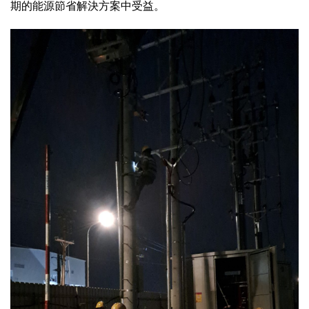
期的能源節省解決方案中受益。