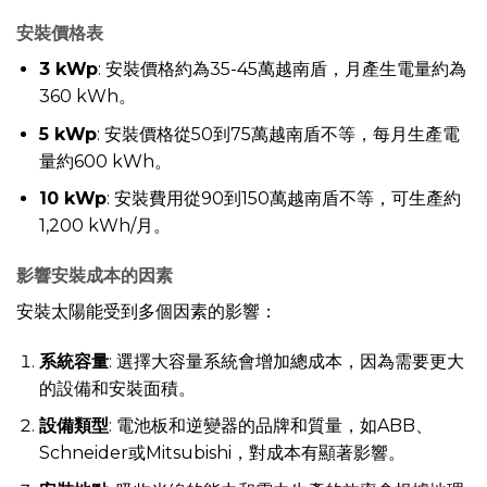
安裝價格表
3 kWp
: 安裝價格約為35-45萬越南盾，月產生電量約為
360 kWh。
5 kWp
: 安裝價格從50到75萬越南盾不等，每月生產電
量約600 kWh。
10 kWp
: 安裝費用從90到150萬越南盾不等，可生產約
1,200 kWh/月。
影響安裝成本的因素
安裝太陽能受到多個因素的影響：
系統容量
: 選擇大容量系統會增加總成本，因為需要更大
的設備和安裝面積。
設備類型
: 電池板和逆變器的品牌和質量，如ABB、
Schneider或Mitsubishi，對成本有顯著影響。