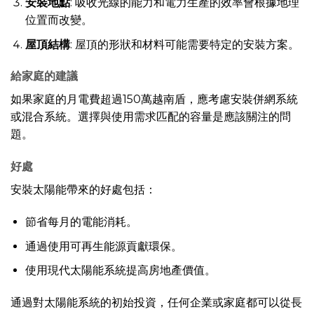
安裝地點
: 吸收光線的能力和電力生產的效率會根據地理
位置而改變。
屋頂結構
: 屋頂的形狀和材料可能需要特定的安裝方案。
給家庭的建議
如果家庭的月電費超過150萬越南盾，應考慮安裝併網系統
或混合系統。選擇與使用需求匹配的容量是應該關注的問
題。
好處
安裝太陽能帶來的好處包括：
節省每月的電能消耗。
通過使用可再生能源貢獻環保。
使用現代太陽能系統提高房地產價值。
通過對太陽能系統的初始投資，任何企業或家庭都可以從長