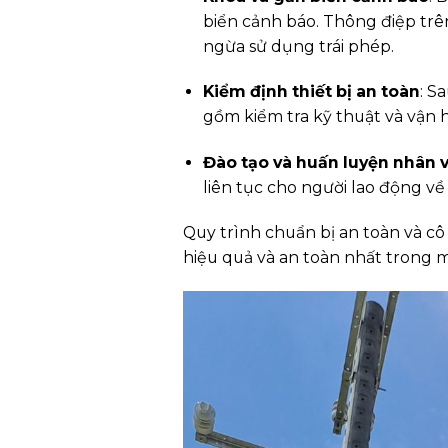
biển cảnh báo. Thông điệp tr
ngừa sử dụng trái phép.
Kiểm định thiết bị an toàn
: S
gồm kiểm tra kỹ thuật và vận 
Đào tạo và huấn luyện nhân 
liên tục cho người lao động v
Quy trình chuẩn bị an toàn và cô
hiệu quả và an toàn nhất trong 