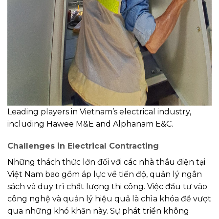
Leading players in Vietnam’s electrical industry,
including Hawee M&E and Alphanam E&C.
Challenges in Electrical Contracting
Những thách thức lớn đối với các nhà thầu điện tại
Việt Nam bao gồm áp lực về tiến độ, quản lý ngân
sách và duy trì chất lượng thi công. Việc đầu tư vào
công nghệ và quản lý hiệu quả là chìa khóa để vượt
qua những khó khăn này. Sự phát triển không