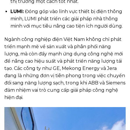
thị trường một cách tốt nhất.
LUMI:
Đóng góp vào lĩnh vực thiết bị điện thông
minh, LUMI phát triển các giải pháp nhà thông
minh với mục tiêu nâng cao tiện ích người dùng.
Ngành công nghiệp điện Việt Nam không chỉ phát
triển mạnh mẽ về sản xuất và phân phối năng
lượng, mà còn đẩy mạnh ứng dụng công nghệ mới
để nâng cao hiệu suất và phát triển năng lượng tái
tạo. Các công ty như GE, Mekong Energy và Jera
đang là những đơn vị tiên phong trong việc chuyển
đổi sang năng lượng sạch, trong khi ABB và Siemens
đảm nhiệm vai trò cung cấp giải pháp công nghệ
hiện đại.