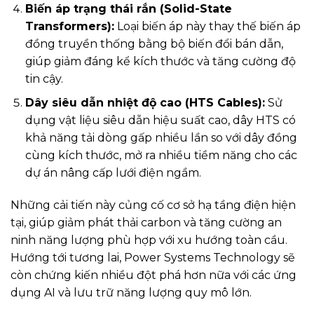
Biến áp trạng thái rắn (Solid-State
Transformers):
Loại biến áp này thay thế biến áp
đồng truyền thống bằng bộ biến đổi bán dẫn,
giúp giảm đáng kể kích thước và tăng cường độ
tin cậy.
Dây siêu dẫn nhiệt độ cao (HTS Cables):
Sử
dụng vật liệu siêu dẫn hiệu suất cao, dây HTS có
khả năng tải dòng gấp nhiều lần so với dây đồng
cùng kích thước, mở ra nhiều tiềm năng cho các
dự án nâng cấp lưới điện ngầm.
Những cải tiến này củng cố cơ sở hạ tầng điện hiện
tại, giúp giảm phát thải carbon và tăng cường an
ninh năng lượng phù hợp với xu hướng toàn cầu.
Hướng tới tương lai, Power Systems Technology sẽ
còn chứng kiến nhiều đột phá hơn nữa với các ứng
dụng AI và lưu trữ năng lượng quy mô lớn.