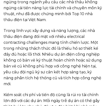
ngừng trong ngành yêu cầu các nhà thầu không
ngừng cải tiến năng lực tài chính và chuyên môn kỹ
thuật, như đã được chứng minh bởi Top 10 nhà
thầu điện tại Việt Nam.
Trong lĩnh vực xây dựng và năng lượng, các nhà
thầu điện đang đối mặt với nhiều electrical
contracting challenges mang tính chiến lược. Một
trong những thách thức đó là thiếu hồ sơ thiết kế
đầy đủ hoặc lỗi thời. Nhiều dự án điện công nghiệp
không có bản vẽ kỹ thuật hoàn chỉnh hoặc sử dụng
bản vẽ cũ không phù hợp với công nghệ hiện tại,
yêu cầu đội ngũ kỹ sư cần kết hợp sáng tạo, kỹ
năng phân tích hệ thống cũ và tích hợp công nghệ
mới.
Kiểm soát chi phí và tiến độ cũng là rủi ro tài chính
lớn đối với các dự án. Mỗi ngày trễ dự án có thể gây