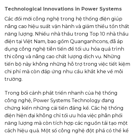
Technological Innovations in Power Systems
Các đổi mới công nghệ trong hệ thống điện giúp
nâng cao hiệu suất vận hành và giảm thiểu tổn thất
năng lượng. Nhiều nhà thầu trong Top 10 nhà thầu
điện tại Việt Nam, bao gồm Quanganhcons, đã áp
dụng công nghệ tiên tiến để tối ưu hóa quá trình
thi công và nâng cao chất lượng dịch vụ. Những
tiến bộ này không những hỗ trợ trong việc tiết kiệm
chi phí mà còn đáp ứng nhu cầu khắt khe về môi
trường.
Trong bối cảnh phát triển nhanh của hệ thống
công nghệ, Power Systems Technology đang
chứng kiến những cải tiến đáng kể. Các hệ thống
điện hiện đại không chỉ tối ưu hóa việc phân phối
năng lượng mà còn tích hợp các nguồn tái tạo một
cách hiệu quả. Một số công nghệ đột phá có thể kể