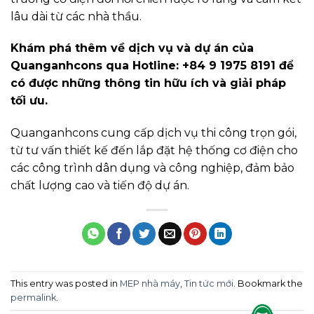
lâu dài từ các nhà thầu.
Khám phá thêm về dịch vụ và dự án của
Quanganhcons qua Hotline: +84 9 1975 8191 để
có được những thông tin hữu ích và giải pháp
tối ưu.
Quanganhcons cung cấp dịch vụ thi công trọn gói,
từ tư vấn thiết kế đến lắp đặt hệ thống cơ điện cho
các công trình dân dụng và công nghiệp, đảm bảo
chất lượng cao và tiến độ dự án.
This entry was posted in
MEP nhà máy
,
Tin tức mới
. Bookmark the
permalink
.