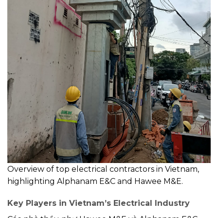
Overview of top electrical contractors in Vietnam,
highlighting Alphanam E&C and Hawee M&E.
Key Players in Vietnam’s Electrical Industry