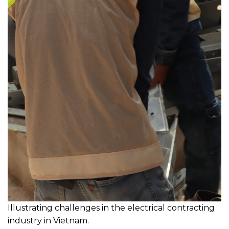
Illustrating challenges in the electrical contracting
industry in Vietnam.