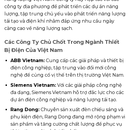
công ty địa phương để phát triển các dự án năng
lượng, tập trung chủ yếu vào phát triển năng lượng
tái tạo và điện khí nhằm đáp ứng nhu cầu ngày
càng cao về năng lượng sạch.
Các Công Ty Chủ Chốt Trong Ngành Thiết
Bị Điện Của Việt Nam
ABB Vietnam:
Cung cấp các giải pháp và thiết bị
điện công nghiệp, tập trung vào đổi mới công
nghệ để củng cố vị thế trên thị trường Việt Nam.
Siemens Vietnam:
Với các giải pháp công nghệ
đa dạng, Siemens Vietnam hỗ trợ đắc lực cho các
dự án điện công nghiệp và năng lượng tái tạo.
Rang Dong:
Chuyên sản xuất đèn chiếu sáng và
phụ kiện điện, Rang Dong đang mở rộng phạm vi
sản phẩm và tăng cường chất lượng để phục vụ