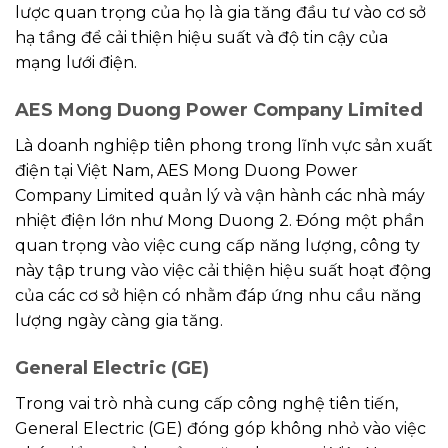
lược quan trọng của họ là gia tăng đầu tư vào cơ sở
hạ tầng để cải thiện hiệu suất và độ tin cậy của
mạng lưới điện.
AES Mong Duong Power Company Limited
Là doanh nghiệp tiên phong trong lĩnh vực sản xuất
điện tại Việt Nam, AES Mong Duong Power
Company Limited quản lý và vận hành các nhà máy
nhiệt điện lớn như Mong Duong 2. Đóng một phần
quan trọng vào việc cung cấp năng lượng, công ty
này tập trung vào việc cải thiện hiệu suất hoạt động
của các cơ sở hiện có nhằm đáp ứng nhu cầu năng
lượng ngày càng gia tăng.
General Electric (GE)
Trong vai trò nhà cung cấp công nghệ tiên tiến,
General Electric (GE) đóng góp không nhỏ vào việc