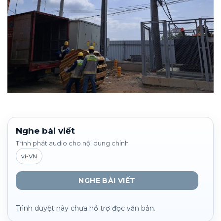
Nghe bài viết
Trình phát audio cho nội dung chính
vi-VN
NGHE BÀI VIẾT
Trình duyệt này chưa hỗ trợ đọc văn bản.