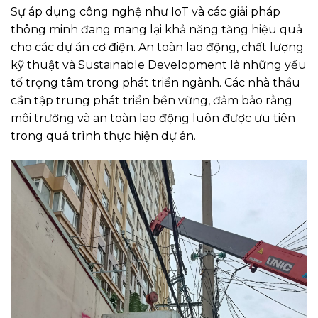
Sự áp dụng công nghệ như IoT và các giải pháp
thông minh đang mang lại khả năng tăng hiệu quả
cho các dự án cơ điện. An toàn lao động, chất lượng
kỹ thuật và Sustainable Development là những yếu
tố trọng tâm trong phát triển ngành. Các nhà thầu
cần tập trung phát triển bền vững, đảm bảo rằng
môi trường và an toàn lao động luôn được ưu tiên
trong quá trình thực hiện dự án.