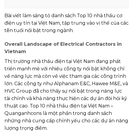
Bài viết làm sáng tỏ danh sách Top 10 nhà thầu cơ
điện uy tín tại Việt Nam, tập trung vào vị thế của các
tên tuổi nổi bật trong ngành.
Overall Landscape of Electrical Contractors in
Vietnam
Thị trường nhà thầu điện tại Việt Nam đang phát
triển mạnh mẽ với nhiều công ty nổi bật không chỉ
về năng lực mà còn về việc tham gia các công trình
lớn. Các công ty như Alphanam E&C, Hawee M&E, và
HVC Group đã cho thấy sự nổi bật trong năng lực
tài chính và khả năng thực hiện các dự án đòi hỏi kỹ
thuật cao. Top 10 nhà thầu điện tại Việt Nam –
Quanganhcons là một phần trong danh sách
những nhà cung cấp chính yếu cho các dự án năng
lượng trọng điểm.