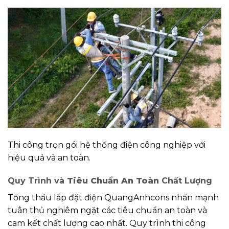
Thi công trọn gói hệ thống điện công nghiệp với
hiệu quả và an toàn.
Quy Trình và
Tiêu Chuẩn An Toàn
Chất Lượng
Tổng thầu lắp đặt điện QuangAnhcons nhấn mạnh
tuân thủ nghiêm ngặt các tiêu chuẩn an toàn và
cam kết chất lượng cao nhất. Quy trình thi công