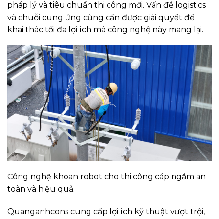
pháp lý và tiêu chuẩn thi công mới. Vấn đề logistics
và chuỗi cung ứng cũng cần được giải quyết để
khai thác tối đa lợi ích mà công nghệ này mang lại.
Công nghệ khoan robot cho thi công cáp ngầm an
toàn và hiệu quả.
Quanganhcons cung cấp lợi ích kỹ thuật vượt trội,