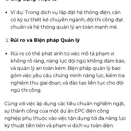
Ví dụ: Trong dịch vụ lắp đặt hệ thống điện, cần
có kỹ sư thiết kế chuyên ngành, đội thi công đạt
chuẩn và hệ thống quản lý an toàn mạnh mẽ.
Rủi ro và Biện pháp Quản lý
Rủi ro có thể phát sinh từ việc mô tả phạm vi
không rõ ràng, năng lực đội ngũ không đảm bảo,
và quản lý an toàn kém. Biện pháp quản lý bao
gồm việc yêu cầu chứng minh năng lực, kiểm tra
nghiệm thu giai đoạn, và đào tạo liên tục cho đội
ngũ thi công.
Cùng với việc áp dụng các tiêu chuẩn nghiêm ngặt,
sự thành công của một dự án EPC điện công
nghiệp phụ thuộc vào việc tận dụng tối đa năng lực
kỹ thuật tiên tiến và phạm vi dịch vụ toàn diện.