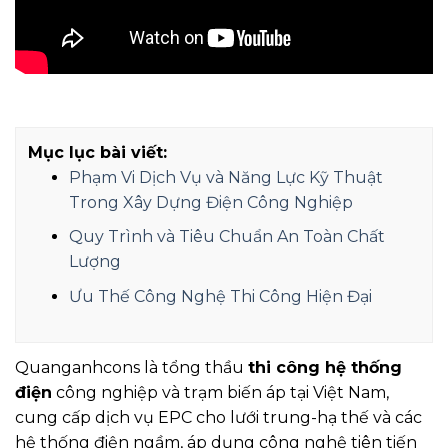
Mục lục bài viết:
Phạm Vi Dịch Vụ và Năng Lực Kỹ Thuật
Trong Xây Dựng Điện Công Nghiệp
Quy Trình và Tiêu Chuẩn An Toàn Chất
Lượng
Ưu Thế Công Nghệ Thi Công Hiện Đại
Quanganhcons là tổng thầu
thi công hệ thống
điện
công nghiệp và trạm biến áp tại Việt Nam,
cung cấp dịch vụ EPC cho lưới trung-hạ thế và các
hệ thống điện ngầm, áp dụng công nghệ tiên tiến