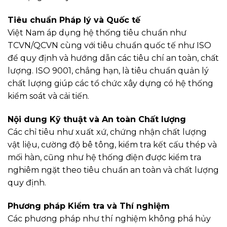
Tiêu chuẩn Pháp lý và Quốc tế
Việt Nam áp dụng hệ thống tiêu chuẩn như
TCVN/QCVN cùng với tiêu chuẩn quốc tế như ISO
để quy định và hướng dẫn các tiêu chí an toàn, chất
lượng. ISO 9001, chẳng hạn, là tiêu chuẩn quản lý
chất lượng giúp các tổ chức xây dựng có hệ thống
kiểm soát và cải tiến.
Nội dung Kỹ thuật và An toàn Chất lượng
Các chỉ tiêu như xuất xứ, chứng nhận chất lượng
vật liệu, cường độ bê tông, kiểm tra kết cấu thép và
mối hàn, cũng như hệ thống điện được kiểm tra
nghiêm ngặt theo tiêu chuẩn an toàn và chất lượng
quy định.
Phương pháp Kiểm tra và Thí nghiệm
Các phương pháp như thí nghiệm không phá hủy