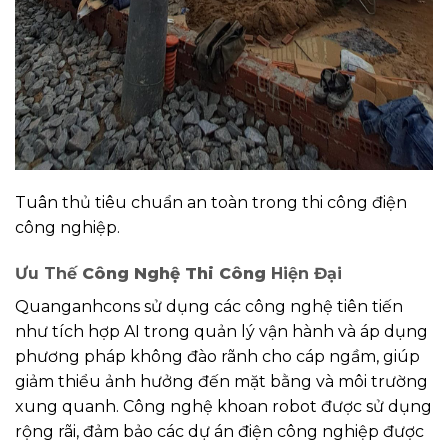
Tuân thủ tiêu chuẩn an toàn trong thi công điện
công nghiệp.
Ưu Thế
Công Nghệ Thi Công
Hiện Đại
Quanganhcons sử dụng các công nghệ tiên tiến
như tích hợp AI trong quản lý vận hành và áp dụng
phương pháp không đào rãnh cho cáp ngầm, giúp
giảm thiểu ảnh hưởng đến mặt bằng và môi trường
xung quanh. Công nghệ khoan robot được sử dụng
rộng rãi, đảm bảo các dự án điện công nghiệp được