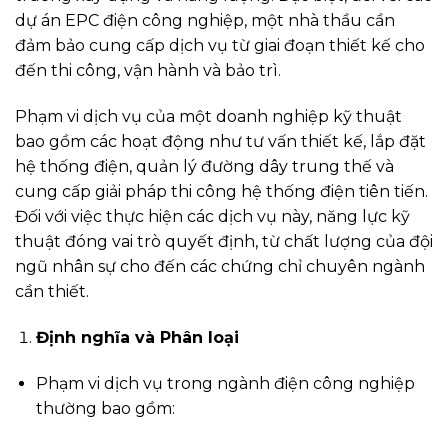
dự án EPC điện công nghiệp, một nhà thầu cần
đảm bảo cung cấp dịch vụ từ giai đoạn thiết kế cho
đến thi công, vận hành và bảo trì.
Phạm vi dịch vụ của một doanh nghiệp kỹ thuật
bao gồm các hoạt động như tư vấn thiết kế, lắp đặt
hệ thống điện, quản lý đường dây trung thế và
cung cấp giải pháp thi công hệ thống điện tiên tiến.
Đối với việc thực hiện các dịch vụ này, năng lực kỹ
thuật đóng vai trò quyết định, từ chất lượng của đội
ngũ nhân sự cho đến các chứng chỉ chuyên ngành
cần thiết.
Định nghĩa và Phân loại
Phạm vi dịch vụ trong ngành điện công nghiệp
thường bao gồm: