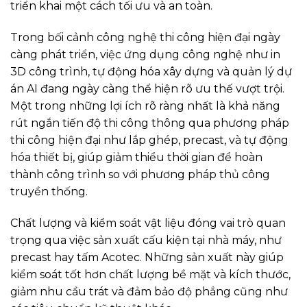
triển khai một cách tối ưu và an toàn.
Trong bối cảnh công nghệ thi công hiện đại ngày
càng phát triển, việc ứng dụng công nghệ như in
3D công trình, tự động hóa xây dựng và quản lý dự
án AI đang ngày càng thể hiện rõ ưu thế vượt trội.
Một trong những lợi ích rõ ràng nhất là khả năng
rút ngắn tiến độ thi công thông qua phương pháp
thi công hiện đại như lắp ghép, precast, và tự động
hóa thiết bị, giúp giảm thiểu thời gian để hoàn
thành công trình so với phương pháp thủ công
truyền thống.
Chất lượng và kiểm soát vật liệu đóng vai trò quan
trọng qua việc sản xuất cấu kiện tại nhà máy, như
precast hay tấm Acotec. Những sản xuất này giúp
kiểm soát tốt hơn chất lượng bề mặt và kích thước,
giảm nhu cầu trát và đảm bảo độ phẳng cũng như