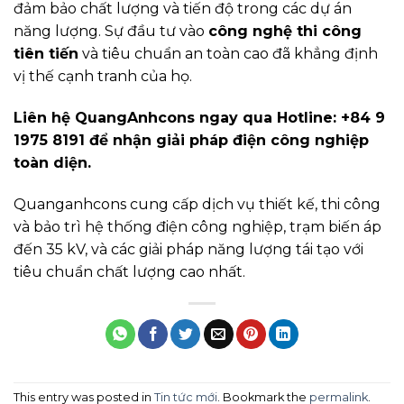
đảm bảo chất lượng và tiến độ trong các dự án
năng lượng. Sự đầu tư vào
công nghệ thi công
tiên tiến
và tiêu chuẩn an toàn cao đã khẳng định
vị thế cạnh tranh của họ.
Liên hệ QuangAnhcons ngay qua Hotline: +84 9
1975 8191 để nhận giải pháp điện công nghiệp
toàn diện.
Quanganhcons cung cấp dịch vụ thiết kế, thi công
và bảo trì hệ thống điện công nghiệp, trạm biến áp
đến 35 kV, và các giải pháp năng lượng tái tạo với
tiêu chuẩn chất lượng cao nhất.
This entry was posted in
Tin tức mới
. Bookmark the
permalink
.