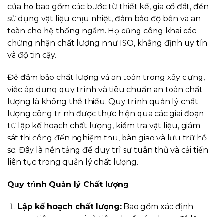
của họ bao gồm các bước từ thiết kế, gia cố đất, đến
sử dụng vật liệu chịu nhiệt, đảm bảo độ bền và an
toàn cho hệ thống ngầm. Họ cũng công khai các
chứng nhận chất lượng như ISO, khẳng định uy tín
và độ tin cậy.
Để đảm bảo chất lượng và an toàn trong xây dựng,
việc áp dụng quy trình và tiêu chuẩn an toàn chất
lượng là không thể thiếu. Quy trình quản lý chất
lượng công trình được thực hiện qua các giai đoạn
từ lập kế hoạch chất lượng, kiểm tra vật liệu, giám
sát thi công đến nghiệm thu, bàn giao và lưu trữ hồ
sơ. Đây là nền tảng để duy trì sự tuân thủ và cải tiến
liên tục trong quản lý chất lượng.
Quy trình Quản lý Chất lượng
Lập kế hoạch chất lượng:
Bao gồm xác định