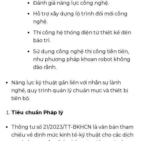
Đánh giá năng lực công nghệ.
Hỗ trợ xây dựng lộ trình đổi mới công
nghệ.
Thi công hệ thống điện từ thiết kế đến
bảo trì.
Sử dụng công nghệ thi công tiên tiến,
như phương pháp khoan robot không
đào rãnh.
Năng lực kỹ thuật gắn liền với nhân sự lành
nghề, quy trình quản lý chuẩn mực và thiết bị
tiến bộ.
Tiêu chuẩn Pháp lý
Thông tư số 21/2023/TT-BKHCN là văn bản tham
chiếu về định mức kinh tế-kỹ thuật cho các dịch