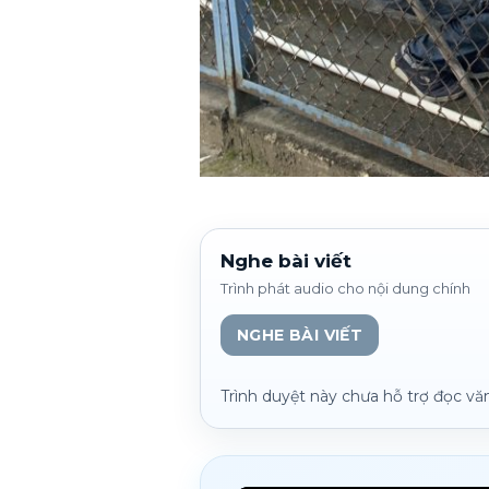
Nghe bài viết
Trình phát audio cho nội dung chính
NGHE BÀI VIẾT
Trình duyệt này chưa hỗ trợ đọc vă