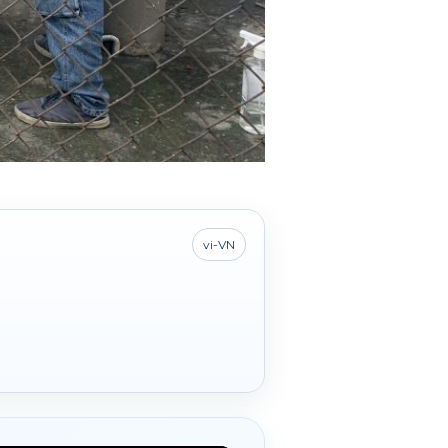
vi-VN