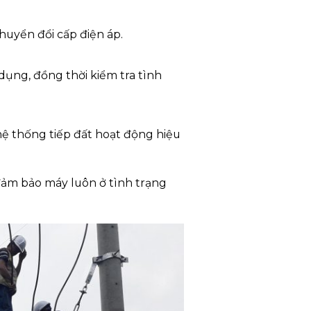
huyển đổi cấp điện áp.
dụng, đồng thời kiểm tra tình
hệ thống tiếp đất hoạt động hiệu
 đảm bảo máy luôn ở tình trạng