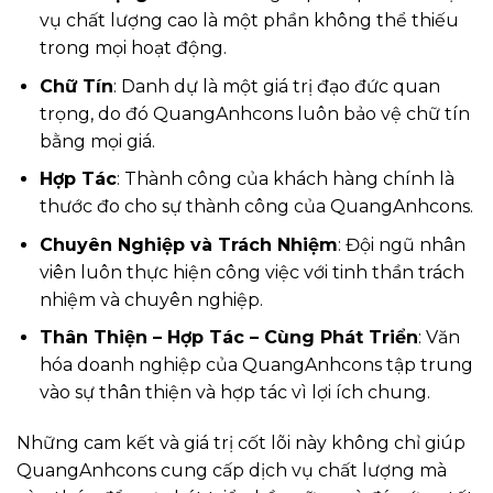
vụ chất lượng cao là một phần không thể thiếu
trong mọi hoạt động.
Chữ Tín
: Danh dự là một giá trị đạo đức quan
trọng, do đó QuangAnhcons luôn bảo vệ chữ tín
bằng mọi giá.
Hợp Tác
: Thành công của khách hàng chính là
thước đo cho sự thành công của QuangAnhcons.
Chuyên Nghiệp và Trách Nhiệm
: Đội ngũ nhân
viên luôn thực hiện công việc với tinh thần trách
nhiệm và chuyên nghiệp.
Thân Thiện – Hợp Tác – Cùng Phát Triển
: Văn
hóa doanh nghiệp của QuangAnhcons tập trung
vào sự thân thiện và hợp tác vì lợi ích chung.
Những cam kết và giá trị cốt lõi này không chỉ giúp
QuangAnhcons cung cấp dịch vụ chất lượng mà