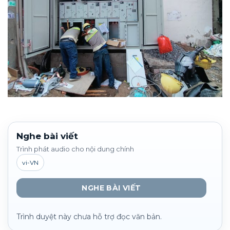
Nghe bài viết
Trình phát audio cho nội dung chính
vi-VN
NGHE BÀI VIẾT
Trình duyệt này chưa hỗ trợ đọc văn bản.