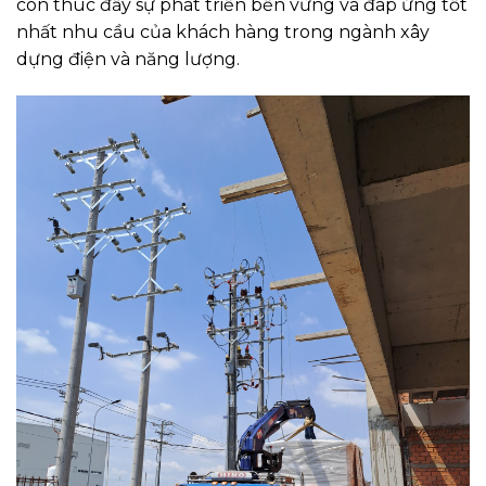
còn thúc đẩy sự phát triển bền vững và đáp ứng tốt
nhất nhu cầu của khách hàng trong ngành xây
dựng điện và năng lượng.