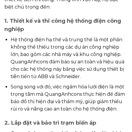
biệt chú trọng đến:
1. Thiết kế và thi công hệ thống điện công
nghiệp
Hệ thống điện hạ thế và trung thế là một phần
không thể thiếu trong các dự án công nghiệp
lớn, bao gồm các nhà máy và khu công nghiệp.
QuangAnhcons đảm bảo sự an toàn và hiệu quả
cho các hệ thống này bằng việc sử dụng thiết bị
tiên tiến từ ABB và Schneider.
Song song với đó, việc ngầm hóa lưới điện là một
trọng tâm mà QuangAnhcons thực hiện để đảm
bảo đô thị hiện đại và thẩm mỹ, giúp giảm thiểu
rủi ro và nâng cao an toàn cho hệ thống điện.
2. Lắp đặt và bảo trì trạm biến áp