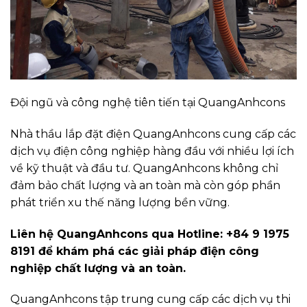
Đội ngũ và công nghệ tiên tiến tại QuangAnhcons
Nhà thầu lắp đặt điện QuangAnhcons cung cấp các
dịch vụ điện công nghiệp hàng đầu với nhiều lợi ích
về kỹ thuật và đầu tư. QuangAnhcons không chỉ
đảm bảo chất lượng và an toàn mà còn góp phần
phát triển xu thế năng lượng bền vững.
Liên hệ QuangAnhcons qua Hotline: +84 9 1975
8191 để khám phá các giải pháp điện công
nghiệp chất lượng và an toàn.
QuangAnhcons tập trung cung cấp các dịch vụ thi