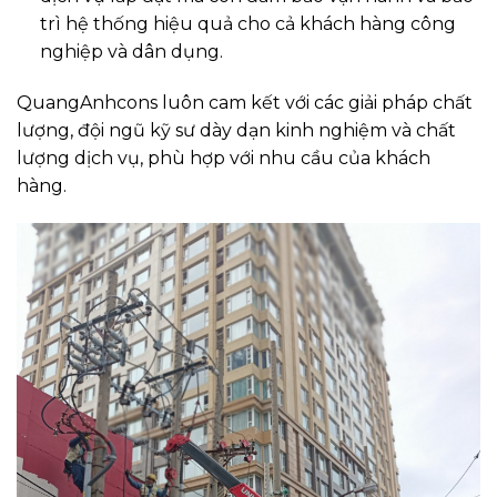
trì hệ thống hiệu quả cho cả khách hàng công
nghiệp và dân dụng.
QuangAnhcons luôn cam kết với các giải pháp chất
lượng, đội ngũ kỹ sư dày dạn kinh nghiệm và chất
lượng dịch vụ, phù hợp với nhu cầu của khách
hàng.