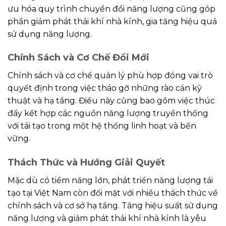
ưu hóa quy trình chuyển đổi năng lượng cũng góp
phần giảm phát thải khí nhà kính, gia tăng hiệu quả
sử dụng năng lượng.
Chính Sách và Cơ Chế Đổi Mới
Chính sách và cơ chế quản lý phù hợp đóng vai trò
quyết định trong việc tháo gỡ những rào cản kỹ
thuật và hạ tầng. Điều này cũng bao gồm việc thúc
đẩy kết hợp các nguồn năng lượng truyền thống
với tái tạo trong một hệ thống linh hoạt và bền
vững.
Thách Thức và Hướng Giải Quyết
Mặc dù có tiềm năng lớn, phát triển năng lượng tái
tạo tại Việt Nam còn đối mặt với nhiều thách thức về
chính sách và cơ sở hạ tầng. Tăng hiệu suất sử dụng
năng lượng và giảm phát thải khí nhà kính là yêu