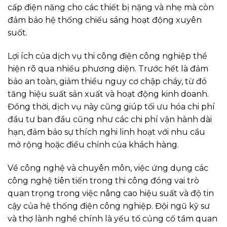
cấp điện năng cho các thiết bị nặng và nhẹ mà còn
đảm bảo hệ thống chiếu sáng hoạt động xuyên
suốt.
Lợi ích của dịch vụ thi công điện công nghiệp thể
hiện rõ qua nhiều phương diện. Trước hết là đảm
bảo an toàn, giảm thiểu nguy cơ chập cháy, từ đó
tăng hiệu suất sản xuất và hoạt động kinh doanh.
Đồng thời, dịch vụ này cũng giúp tối ưu hóa chi phí
đầu tư ban đầu cũng như các chi phí vận hành dài
hạn, đảm bảo sự thích nghi linh hoạt với nhu cầu
mở rộng hoặc điều chỉnh của khách hàng.
Về công nghệ và chuyên môn, việc ứng dụng các
công nghệ tiên tiến trong thi công đóng vai trò
quan trọng trong việc nâng cao hiệu suất và độ tin
cậy của hệ thống điện công nghiệp. Đội ngũ kỹ sư
và thợ lành nghề chính là yếu tố củng cố tầm quan