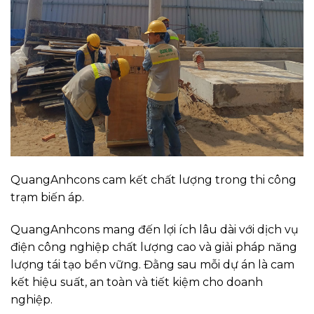
QuangAnhcons cam kết chất lượng trong thi công
trạm biến áp.
QuangAnhcons mang đến lợi ích lâu dài với dịch vụ
điện công nghiệp chất lượng cao và giải pháp năng
lượng tái tạo bền vững. Đằng sau mỗi dự án là cam
kết hiệu suất, an toàn và tiết kiệm cho doanh
nghiệp.