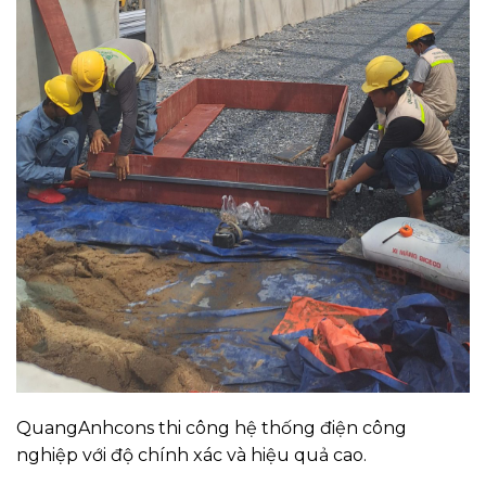
QuangAnhcons thi công hệ thống điện công
nghiệp với độ chính xác và hiệu quả cao.