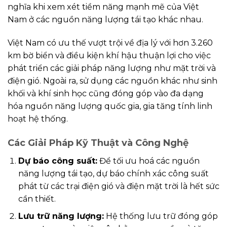
nghĩa khi xem xét tiềm năng mạnh mẽ của Việt
Nam ở các nguồn năng lượng tái tạo khác nhau.
Việt Nam có ưu thế vượt trội về địa lý với hơn 3.260
km bờ biển và điều kiện khí hậu thuận lợi cho việc
phát triển các giải pháp năng lượng như mặt trời và
điện gió. Ngoài ra, sử dụng các nguồn khác như sinh
khối và khí sinh học cũng đóng góp vào đa dạng
hóa nguồn năng lượng quốc gia, gia tăng tính linh
hoạt hệ thống.
Các Giải Pháp Kỹ Thuật và Công Nghệ
Dự báo công suất:
Để tối ưu hoá các nguồn
năng lượng tái tạo, dự báo chính xác công suất
phát từ các trại điện gió và điện mặt trời là hết sức
cần thiết.
Lưu trữ năng lượng:
Hệ thống lưu trữ đóng góp