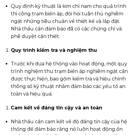
Quy định kỹ thuật là kim chỉ nam cho quá trình
thi công trạm biến áp, đòi hỏi tuân thủ nghiêm
ngặt những tiêu chuẩn về thiết kế và lắp đặt.
Nhà thầu cần đảm bảo đã có các chứng chỉ và
phê duyệt cần thiết.
Quy trình kiểm tra và nghiệm thu
Trước khi đưa hệ thống vào hoạt động, một quy
trình nghiệm thu trạm biến áp nghiêm ngặt cần
được thực hiện, bao gồm kiểm tra và hiệu chỉnh
thông số kỹ thuật nhằm đảm bảo các yếu tố an
toàn và hiệu quả.
Cam kết về đáng tin cậy và an toàn
Nhà thầu cần cam kết về độ đáng tin cậy của hệ
thống để đảm bảo rằng nó luôn hoạt động ổn