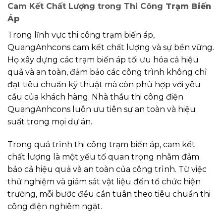
Cam Kết Chất Lượng trong Thi Công
Trạm Biến
Áp
Trong lĩnh vực thi công trạm biến áp,
QuangAnhcons cam kết chất lượng và sự bền vững.
Họ xây dựng các trạm biến áp tối ưu hóa cả hiệu
quả và an toàn, đảm bảo các công trình không chỉ
đạt tiêu chuẩn kỹ thuật mà còn phù hợp với yêu
cầu của khách hàng. Nhà thầu thi công điện
QuangAnhcons luôn ưu tiên sự an toàn và hiệu
suất trong mọi dự án.
Trong quá trình thi công trạm biến áp, cam kết
chất lượng là một yếu tố quan trọng nhằm đảm
bảo cả hiệu quả và an toàn của công trình. Từ việc
thử nghiệm và giám sát vật liệu đến tổ chức hiện
trường, mỗi bước đều cần tuân theo tiêu chuẩn thi
công điện nghiêm ngặt.