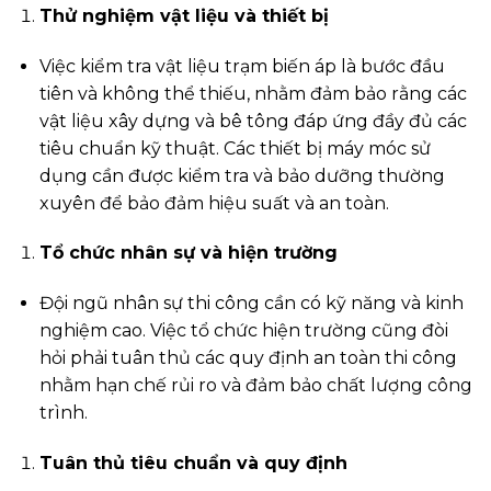
Thử nghiệm vật liệu và thiết bị
Việc kiểm tra vật liệu trạm biến áp là bước đầu
tiên và không thể thiếu, nhằm đảm bảo rằng các
vật liệu xây dựng và bê tông đáp ứng đầy đủ các
tiêu chuẩn kỹ thuật. Các thiết bị máy móc sử
dụng cần được kiểm tra và bảo dưỡng thường
xuyên để bảo đảm hiệu suất và an toàn.
Tổ chức nhân sự và hiện trường
Đội ngũ nhân sự thi công cần có kỹ năng và kinh
nghiệm cao. Việc tổ chức hiện trường cũng đòi
hỏi phải tuân thủ các quy định an toàn thi công
nhằm hạn chế rủi ro và đảm bảo chất lượng công
trình.
Tuân thủ tiêu chuẩn và quy định