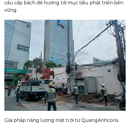
cầu cấp bách để hướng tới mục tiêu phát triển bền
vững.
Giải pháp năng lượng mặt trời từ QuangAnhcons.