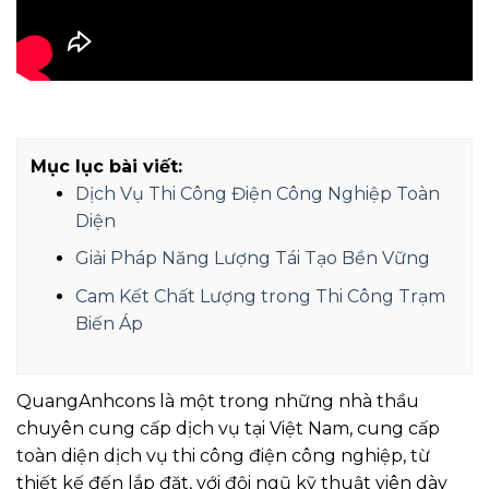
Mục lục bài viết:
Dịch Vụ Thi Công Điện Công Nghiệp Toàn
Diện
Giải Pháp Năng Lượng Tái Tạo Bền Vững
Cam Kết Chất Lượng trong Thi Công Trạm
Biến Áp
QuangAnhcons là một trong những nhà thầu
chuyên cung cấp dịch vụ tại Việt Nam, cung cấp
toàn diện dịch vụ thi công điện công nghiệp, từ
thiết kế đến lắp đặt, với đội ngũ kỹ thuật viên dày