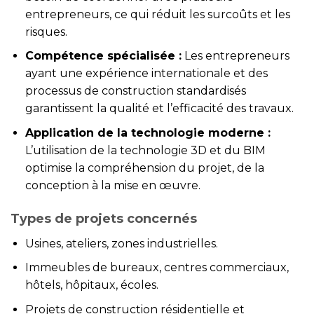
entrepreneurs, ce qui réduit les surcoûts et les
risques.
Compétence spécialisée :
Les entrepreneurs
ayant une expérience internationale et des
processus de construction standardisés
garantissent la qualité et l’efficacité des travaux.
Application de la technologie moderne :
L’utilisation de la technologie 3D et du BIM
optimise la compréhension du projet, de la
conception à la mise en œuvre.
Types de projets concernés
Usines, ateliers, zones industrielles.
Immeubles de bureaux, centres commerciaux,
hôtels, hôpitaux, écoles.
Projets de construction résidentielle et