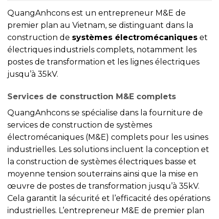
QuangAnhcons est un entrepreneur M&E de
premier plan au Vietnam, se distinguant dans la
construction de
systèmes électromécaniques
et
électriques industriels complets, notamment les
postes de transformation et les lignes électriques
jusqu’à 35kV.
Services de construction M&E complets
QuangAnhcons se spécialise dans la fourniture de
services de construction de systèmes
électromécaniques (M&E) complets pour les usines
industrielles. Les solutions incluent la conception et
la construction de systèmes électriques basse et
moyenne tension souterrains ainsi que la mise en
œuvre de postes de transformation jusqu’à 35kV.
Cela garantit la sécurité et l’efficacité des opérations
industrielles. L’entrepreneur M&E de premier plan