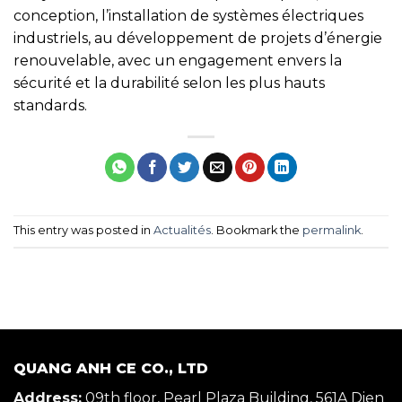
conception, l’installation de systèmes électriques
industriels, au développement de projets d’énergie
renouvelable, avec un engagement envers la
sécurité et la durabilité selon les plus hauts
standards.
This entry was posted in
Actualités
. Bookmark the
permalink
.
QUANG ANH CE CO., LTD
Address:
09th floor, Pearl Plaza Building, 561A Dien