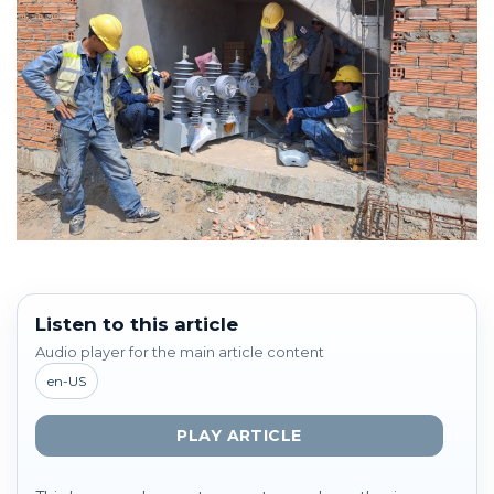
Listen to this article
Audio player for the main article content
en-US
PLAY ARTICLE