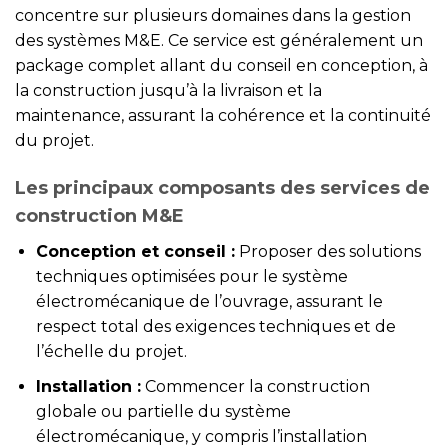
concentre sur plusieurs domaines dans la gestion
des systèmes M&E. Ce service est généralement un
package complet allant du conseil en conception, à
la construction jusqu’à la livraison et la
maintenance, assurant la cohérence et la continuité
du projet.
Les principaux composants des services de
construction M&E
Conception et conseil :
Proposer des solutions
techniques optimisées pour le système
électromécanique de l’ouvrage, assurant le
respect total des exigences techniques et de
l’échelle du projet.
Installation :
Commencer la construction
globale ou partielle du système
électromécanique, y compris l’installation