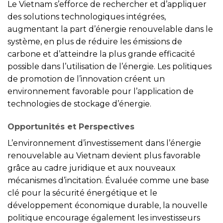
Le Vietnam s’efforce de rechercher et d’appliquer
des solutions technologiques intégrées,
augmentant la part d’énergie renouvelable dans le
système, en plus de réduire les émissions de
carbone et d’atteindre la plus grande efficacité
possible dans l’utilisation de l’énergie. Les politiques
de promotion de l’innovation créent un
environnement favorable pour l’application de
technologies de stockage d’énergie.
Opportunités et Perspectives
L’environnement d’investissement dans l’énergie
renouvelable au Vietnam devient plus favorable
grâce au cadre juridique et aux nouveaux
mécanismes d’incitation. Évaluée comme une base
clé pour la sécurité énergétique et le
développement économique durable, la nouvelle
politique encourage également les investisseurs