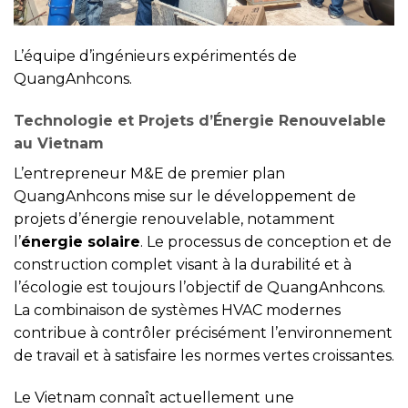
L’équipe d’ingénieurs expérimentés de
QuangAnhcons.
Technologie et Projets d’Énergie Renouvelable
au Vietnam
L’entrepreneur M&E de premier plan
QuangAnhcons mise sur le développement de
projets d’énergie renouvelable, notamment
l’
énergie solaire
. Le processus de conception et de
construction complet visant à la durabilité et à
l’écologie est toujours l’objectif de QuangAnhcons.
La combinaison de systèmes HVAC modernes
contribue à contrôler précisément l’environnement
de travail et à satisfaire les normes vertes croissantes.
Le Vietnam connaît actuellement une