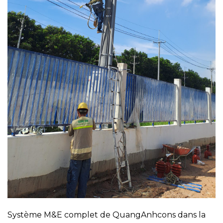
Système M&E complet de QuangAnhcons dans la