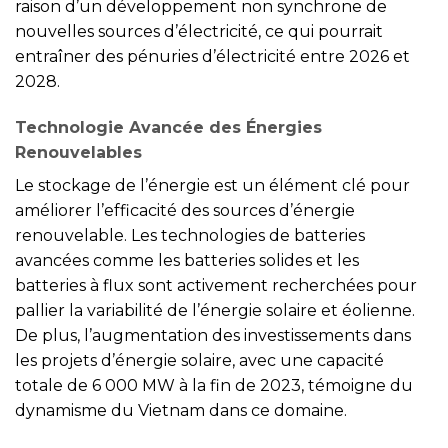
raison d’un développement non synchrone de
nouvelles sources d’électricité, ce qui pourrait
entraîner des pénuries d’électricité entre 2026 et
2028.
Technologie Avancée des Énergies
Renouvelables
Le stockage de l’énergie est un élément clé pour
améliorer l’efficacité des sources d’énergie
renouvelable. Les technologies de batteries
avancées comme les batteries solides et les
batteries à flux sont activement recherchées pour
pallier la variabilité de l’énergie solaire et éolienne.
De plus, l’augmentation des investissements dans
les projets d’énergie solaire, avec une capacité
totale de 6 000 MW à la fin de 2023, témoigne du
dynamisme du Vietnam dans ce domaine.