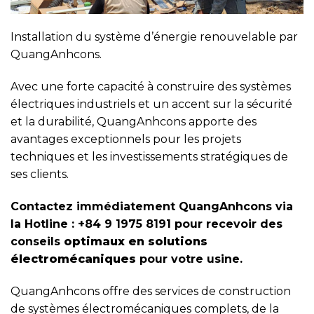
Installation du système d’énergie renouvelable par
QuangAnhcons.
Avec une forte capacité à construire des systèmes
électriques industriels et un accent sur la sécurité
et la durabilité, QuangAnhcons apporte des
avantages exceptionnels pour les projets
techniques et les investissements stratégiques de
ses clients.
Contactez immédiatement QuangAnhcons via
la Hotline : +84 9 1975 8191 pour recevoir des
conseils
optimaux en solutions
électromécaniques
pour votre usine.
QuangAnhcons offre des services de construction
de systèmes électromécaniques complets, de la