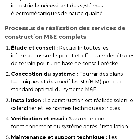
industrielle nécessitant des systèmes
électromécaniques de haute qualité.
Processus de réalisation des services de
construction M&E complets
Étude et conseil :
Recueillir toutes les
informations sur le projet et effectuer des études
de terrain pour une base de conseil précise.
Conception du système :
Fournir des plans
techniques et des modèles 3D (BIM) pour un
standard optimal du système M&E.
Installation :
La construction est réalisée selon le
calendrier et les normes techniques strictes.
Vérification et essai :
Assurer le bon
fonctionnement du système après l’installation.
Maintenance et support technique :
Les