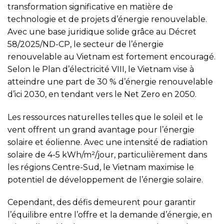
transformation significative en matière de
technologie et de projets d’énergie renouvelable.
Avec une base juridique solide grâce au Décret
58/2025/ND-CP, le secteur de l’énergie
renouvelable au Vietnam est fortement encouragé.
Selon le Plan d’électricité VIII, le Vietnam vise à
atteindre une part de 30 % d’énergie renouvelable
d’ici 2030, en tendant vers le Net Zero en 2050.
Les ressources naturelles telles que le soleil et le
vent offrent un grand avantage pour l’énergie
solaire et éolienne. Avec une intensité de radiation
solaire de 4-5 kWh/m²/jour, particulièrement dans
les régions Centre-Sud, le Vietnam maximise le
potentiel de développement de l’énergie solaire.
Cependant, des défis demeurent pour garantir
l’équilibre entre l’offre et la demande d’énergie, en