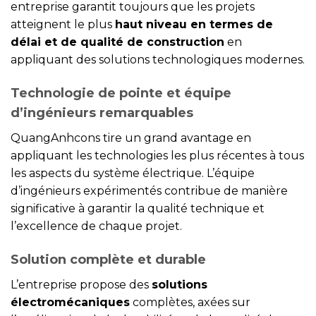
entreprise garantit toujours que les projets
atteignent le plus
haut niveau en termes de
délai et de qualité de construction
en
appliquant des solutions technologiques modernes.
Technologie de pointe et équipe
d’ingénieurs remarquables
QuangAnhcons tire un grand avantage en
appliquant les technologies les plus récentes à tous
les aspects du système électrique. L’équipe
d’ingénieurs expérimentés contribue de manière
significative à garantir la qualité technique et
l’excellence de chaque projet.
Solution complète et durable
L’entreprise propose des
solutions
électromécaniques
complètes, axées sur