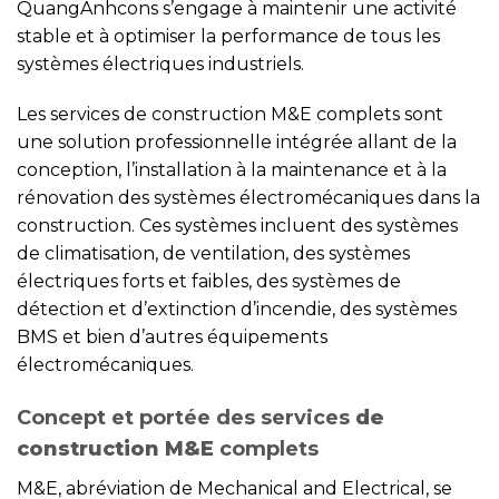
QuangAnhcons s’engage à maintenir une activité
stable et à optimiser la performance de tous les
systèmes électriques industriels.
Les services de construction M&E complets sont
une solution professionnelle intégrée allant de la
conception, l’installation à la maintenance et à la
rénovation des systèmes électromécaniques dans la
construction. Ces systèmes incluent des systèmes
de climatisation, de ventilation, des systèmes
électriques forts et faibles, des systèmes de
détection et d’extinction d’incendie, des systèmes
BMS et bien d’autres équipements
électromécaniques.
Concept et portée des services
de
construction M&E
complets
M&E, abréviation de Mechanical and Electrical, se