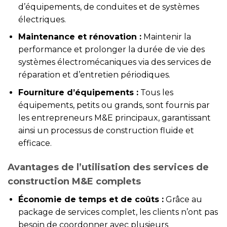
d’équipements, de conduites et de systèmes
électriques.
Maintenance et rénovation :
Maintenir la
performance et prolonger la durée de vie des
systèmes électromécaniques via des services de
réparation et d’entretien périodiques.
Fourniture d’équipements :
Tous les
équipements, petits ou grands, sont fournis par
les entrepreneurs M&E principaux, garantissant
ainsi un processus de construction fluide et
efficace.
Avantages de l’utilisation des services de
construction M&E complets
Économie de temps et de coûts :
Grâce au
package de services complet, les clients n’ont pas
besoin de coordonner avec plusieurs