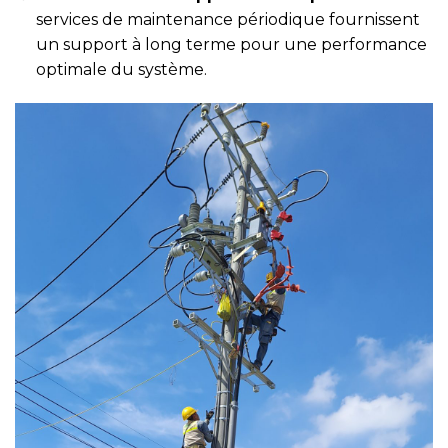
services de maintenance périodique fournissent
un support à long terme pour une performance
optimale du système.