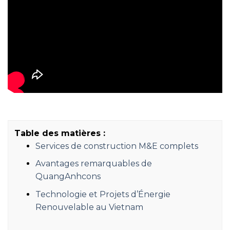
Table des matières :
Services de construction M&E complets
Avantages remarquables de
QuangAnhcons
Technologie et Projets d’Énergie
Renouvelable au Vietnam