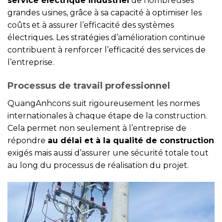
service électrique industriel
de nombreuses
grandes usines, grâce à sa capacité à optimiser les
coûts et à assurer l’efficacité des systèmes
électriques. Les stratégies d’amélioration continue
contribuent à renforcer l’efficacité des services de
l’entreprise.
Processus de travail professionnel
QuangAnhcons suit rigoureusement les normes
internationales à chaque étape de la construction.
Cela permet non seulement à l’entreprise de
répondre
au délai et à la qualité de construction
exigés mais aussi d’assurer une sécurité totale tout
au long du processus de réalisation du projet.