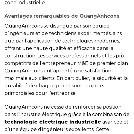
zone industrielle.
Avantages remarquables de QuangAnhcons
QuangAnhcons se distingue par son équipe
d’ingénieurs et de techniciens expérimentés, ainsi
que par l’application de technologies modernes,
offrant une haute qualité et efficacité dans la
construction. Les services professionnels et les prix
compétitifs de l’entrepreneur M&E de premier plan
QuangAnhcons ont apporté une satisfaction
maximale aux clients. En particulier, la sécurité et la
durabilité de chaque projet sont toujours
primordiales pour l’entreprise.
QuangAnhcons ne cesse de renforcer sa position
dans l’industrie électrique grâce à la combinaison de
technologie électrique industrielle
avancée et
d’une équipe d’ingénieurs excellents. Cette