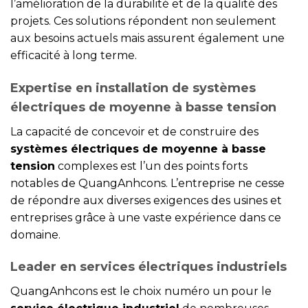
l’amélioration de la durabilité et de la qualité des
projets. Ces solutions répondent non seulement
aux besoins actuels mais assurent également une
efficacité à long terme.
Expertise en installation de systèmes
électriques de moyenne à basse tension
La capacité de concevoir et de construire des
systèmes électriques de moyenne à basse
tension
complexes est l’un des points forts
notables de QuangAnhcons. L’entreprise ne cesse
de répondre aux diverses exigences des usines et
entreprises grâce à une vaste expérience dans ce
domaine.
Leader en services électriques industriels
QuangAnhcons est le choix numéro un pour le