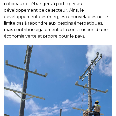
nationaux et étrangers à participer au
développement de ce secteur. Ainsi, le
développement des énergies renouvelables ne se
limite pas à répondre aux besoins énergétiques,
mais contribue également à la construction d’une
économie verte et propre pour le pays.