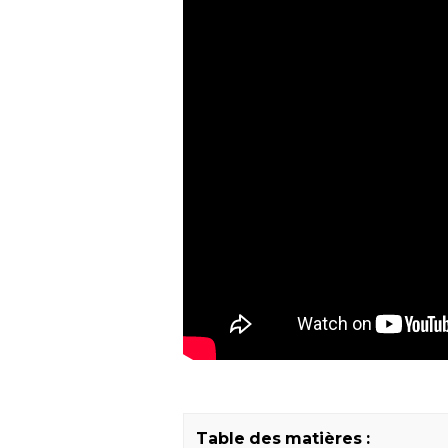
Table des matières :