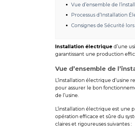
Vue d’ensemble de l’instal
Processus d’Installation Él
Consignes de Sécurité lors 
Installation électrique
d’une usi
garantissant une production effic
Vue d’ensemble de l’insta
L’installation électrique d’usine 
pour assurer le bon fonctionnem
de l’usine.
L’installation électrique est une
opération efficace et sûre du sys
claires et rigoureuses suivantes :