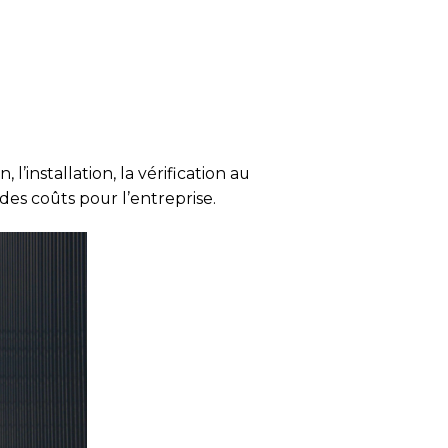
l’installation, la vérification au
n des coûts pour l’entreprise.