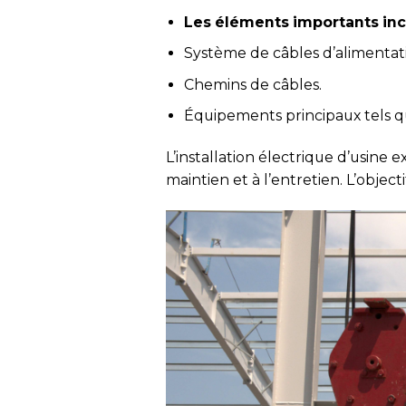
Les éléments importants in
Système de câbles d’alimentati
Chemins de câbles.
Équipements principaux tels 
L’installation électrique d’usine e
maintien et à l’entretien. L’objecti