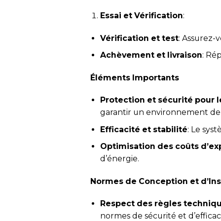
Essai et Vérification
:
Vérification et test
: Assurez-
Achèvement et livraison
: Ré
Éléments Importants
Protection et sécurité pour 
garantir un environnement de 
Efficacité et stabilité
: Le sys
Optimisation des coûts d’exp
d’énergie.
Normes de Conception et d’Ins
Respect des règles techniq
normes de sécurité et d’efficac