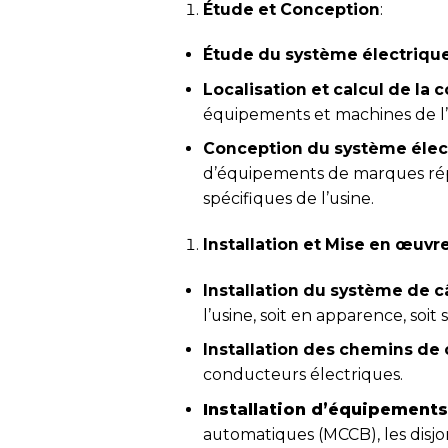
Étude et Conception
:
Étude du système électrique
Localisation et calcul de l
équipements et machines de l’
Conception du système élec
d’équipements de marques rép
spécifiques de l’usine.
Installation et Mise en œuvr
Installation du système de c
l’usine, soit en apparence, soit 
Installation des chemins de 
conducteurs électriques.
Installation d’équipements
automatiques (MCCB), les disjo