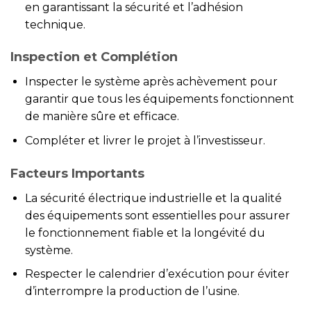
en garantissant la sécurité et l’adhésion
technique.
Inspection et Complétion
Inspecter le système après achèvement pour
garantir que tous les équipements fonctionnent
de manière sûre et efficace.
Compléter et livrer le projet à l’investisseur.
Facteurs Importants
La sécurité électrique industrielle et la qualité
des équipements sont essentielles pour assurer
le fonctionnement fiable et la longévité du
système.
Respecter le calendrier d’exécution pour éviter
d’interrompre la production de l’usine.