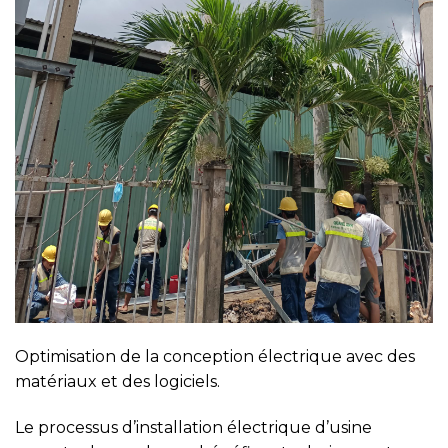
Optimisation de la conception électrique avec des
matériaux et des logiciels.
Le processus d’installation électrique d’usine