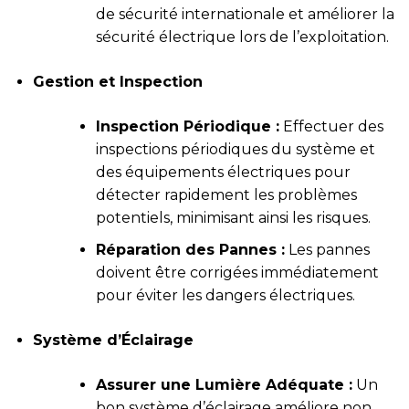
de sécurité internationale et améliorer la
sécurité électrique lors de l’exploitation.
Gestion et Inspection
Inspection Périodique :
Effectuer des
inspections périodiques du système et
des équipements électriques pour
détecter rapidement les problèmes
potentiels, minimisant ainsi les risques.
Réparation des Pannes :
Les pannes
doivent être corrigées immédiatement
pour éviter les dangers électriques.
Système d’Éclairage
Assurer une Lumière Adéquate :
Un
bon système d’éclairage améliore non