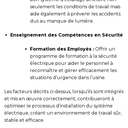
seulement les conditions de travail mais
aide également à prévenir les accidents
dus au manque de lumière.
Enseignement des Compétences en Sécurité
Formation des Employés :
Offrir un
programme de formation à la sécurité
électrique pour aider le personnel à
reconnaître et gérer efficacement les
situations d’urgence dans l’usine.
Les facteurs décrits ci-dessus, lorsqu’ils sont intégrés
et mis en œuvre correctement, contribueront à
optimiser le processus d’installation du système
électrique, créant un environnement de travail sûr,
stable et efficace.