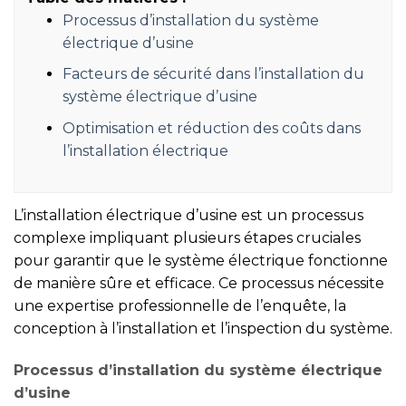
Processus d’installation du système
électrique d’usine
Facteurs de sécurité dans l’installation du
système électrique d’usine
Optimisation et réduction des coûts dans
l’installation électrique
L’installation électrique d’usine est un processus
complexe impliquant plusieurs étapes cruciales
pour garantir que le système électrique fonctionne
de manière sûre et efficace. Ce processus nécessite
une expertise professionnelle de l’enquête, la
conception à l’installation et l’inspection du système.
Processus d’installation du système électrique
d’usine