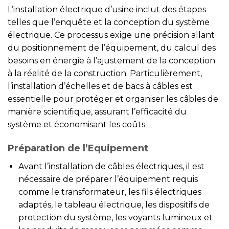
L’installation électrique d’usine inclut des étapes
telles que l’enquête et la conception du système
électrique. Ce processus exige une précision allant
du positionnement de l’équipement, du calcul des
besoins en énergie à l’ajustement de la conception
à la réalité de la construction. Particulièrement,
l’installation d’échelles et de bacs à câbles est
essentielle pour protéger et organiser les câbles de
manière scientifique, assurant l’efficacité du
système et économisant les coûts.
Préparation de l’Equipement
Avant l’installation de câbles électriques, il est
nécessaire de préparer l’équipement requis
comme le transformateur, les fils électriques
adaptés, le tableau électrique, les dispositifs de
protection du système, les voyants lumineux et