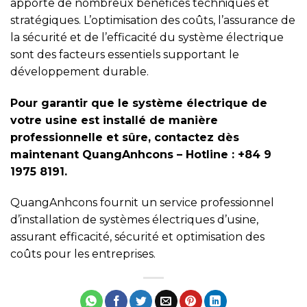
apporte de nombreux bénéfices techniques et
stratégiques. L’optimisation des coûts, l’assurance de
la sécurité et de l’efficacité du système électrique
sont des facteurs essentiels supportant le
développement durable.
Pour garantir que le système électrique de
votre usine est installé de manière
professionnelle et sûre, contactez dès
maintenant QuangAnhcons – Hotline : +84 9
1975 8191.
QuangAnhcons fournit un service professionnel
d’installation de systèmes électriques d’usine,
assurant efficacité, sécurité et optimisation des
coûts pour les entreprises.