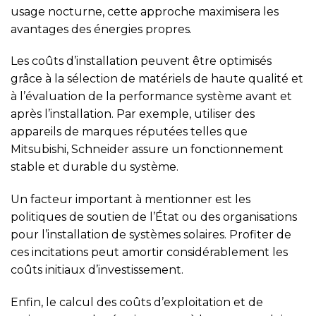
usage nocturne, cette approche maximisera les
avantages des énergies propres.
Les coûts d’installation peuvent être optimisés
grâce à la sélection de matériels de haute qualité et
à l’évaluation de la performance système avant et
après l’installation. Par exemple, utiliser des
appareils de marques réputées telles que
Mitsubishi, Schneider assure un fonctionnement
stable et durable du système.
Un facteur important à mentionner est les
politiques de soutien de l’État ou des organisations
pour l’installation de systèmes solaires. Profiter de
ces incitations peut amortir considérablement les
coûts initiaux d’investissement.
Enfin, le calcul des coûts d’exploitation et de