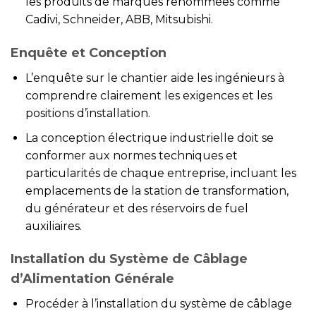
les produits de marques renommées comme
Cadivi, Schneider, ABB, Mitsubishi.
Enquête et Conception
L’enquête sur le chantier aide les ingénieurs à
comprendre clairement les exigences et les
positions d’installation.
La conception électrique industrielle doit se
conformer aux normes techniques et
particularités de chaque entreprise, incluant les
emplacements de la station de transformation,
du générateur et des réservoirs de fuel
auxiliaires.
Installation du Système de Câblage
d’Alimentation Générale
Procéder à l’installation du système de câblage