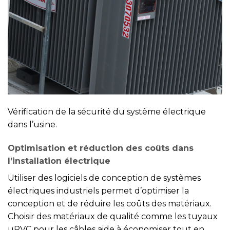
Vérification de la sécurité du système électrique
dans l’usine.
Optimisation et réduction des coûts dans
l’installation électrique
Utiliser des logiciels de conception de systèmes
électriques industriels permet d’optimiser la
conception et de réduire les coûts des matériaux.
Choisir des matériaux de qualité comme les tuyaux
uPVC pour les câbles aide à économiser tout en