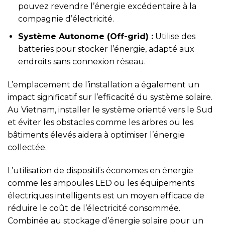
pouvez revendre l’énergie excédentaire à la
compagnie d’électricité.
Système Autonome (Off-grid) :
Utilise des
batteries pour stocker l’énergie, adapté aux
endroits sans connexion réseau.
L’emplacement de l’installation a également un
impact significatif sur l’efficacité du système solaire.
Au Vietnam, installer le système orienté vers le Sud
et éviter les obstacles comme les arbres ou les
bâtiments élevés aidera à optimiser l’énergie
collectée.
L’utilisation de dispositifs économes en énergie
comme les ampoules LED ou les équipements
électriques intelligents est un moyen efficace de
réduire le coût de l’électricité consommée.
Combinée au stockage d’énergie solaire pour un