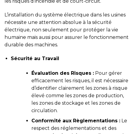
les risques d’incendie et de court-circuit.
L’installation du système électrique dans les usines
nécessite une attention absolue à la sécurité
électrique, non seulement pour protéger la vie
humaine mais aussi pour assurer le fonctionnement
durable des machines.
Sécurité au Travail
Évaluation des Risques :
Pour gérer
efficacement les risques, il est nécessaire
d’identifier clairement les zones à risque
élevé comme les zones de production,
les zones de stockage et les zones de
circulation.
Conformité aux Règlementations :
Le
respect des réglementations et des