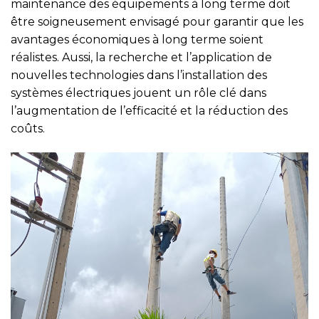
maintenance des équipements à long terme doit
être soigneusement envisagé pour garantir que les
avantages économiques à long terme soient
réalistes. Aussi, la recherche et l’application de
nouvelles technologies dans l’installation des
systèmes électriques jouent un rôle clé dans
l’augmentation de l’efficacité et la réduction des
coûts.