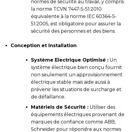
normes de sécurité au travail, y compris
la norme TCVN 7447-5-51:2010
équivalente à la norme IEC 60364-5-
51:2005, est obligatoire pour assurer la
sécurité des personnes et des biens.
Conception et Installation
Système Electrique Optimisé :
Un
système électrique bien conçu fournit
non seulement un approvisionnement
électrique stable mais aide aussi à
prévenir les situations de surcharge et
de défaillance.
Matériels de Sécurité :
Utiliser des
équipements électriques provenant de
marques de confiance comme ABB,
Schneider pour répondre aux normes