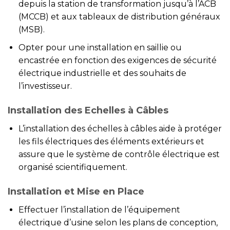
depuis la station de transformation jusqu’à l’ACB
(MCCB) et aux tableaux de distribution généraux
(MSB).
Opter pour une installation en saillie ou
encastrée en fonction des exigences de sécurité
électrique industrielle et des souhaits de
l’investisseur.
Installation des Echelles à Câbles
L’installation des échelles à câbles aide à protéger
les fils électriques des éléments extérieurs et
assure que le système de contrôle électrique est
organisé scientifiquement.
Installation et Mise en Place
Effectuer l’installation de l’équipement
électrique d’usine selon les plans de conception,