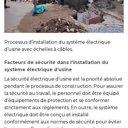
Processus d’installation du système électrique
d’usine avec échelles à câbles.
Facteurs de sécurité dans l’installation du
système électrique d’usine
La sécurité électrique d’usine est la priorité absolue
pendant le processus de construction. Pour assurer
la sécurité au travail, le personnel doit être équipé
d’équipements de protection et se conformer
strictement aux règlements. En outre, le système
électrique doit être conçu et installé
conformément aux normes de sécurité pour éviter