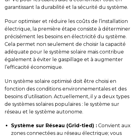
garantissant la durabilité et la sécurité du système.
Pour optimiser et réduire les coûts de l’installation
électrique, la première étape consiste à déterminer
précisément les besoins en électricité du système.
Cela permet non seulement de choisir la capacité
adéquate pour le système solaire mais contribue
également à éviter le gaspillage et à augmenter
l’efficacité économique.
Un système solaire optimisé doit être choisi en
fonction des conditions environnementales et des
besoins d’utilisation. Actuellement, il y a deux types
de systèmes solaires populaires : le système sur
réseau et le système autonome.
Système sur Réseau (Grid-tied) :
Convient aux
zones connectées au réseau électrique; vous