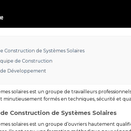
de Construction de Systèmes Solaires
Équipe de Construction
s de Développement
mes solaires est un groupe de travailleurs professionnels 
sont minutieusement formés en techniques, sécurité et qual
 de Construction de Systèmes Solaires
es solaires est un groupe d’ouvriers hautement qualifiés,