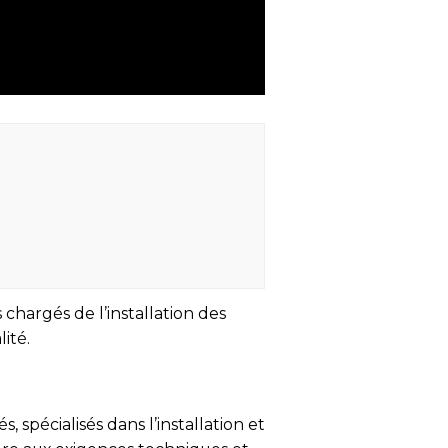
chargés de l’installation des
ité.
 spécialisés dans l’installation et