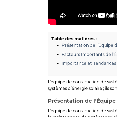
Table des matières :
Présentation de l’Équipe 
Facteurs Importants de l’
Importance et Tendance
L’équipe de construction de systè
systèmes d’énergie solaire ; ils 
Présentation de l’Équipe
L’équipe de construction de systèm