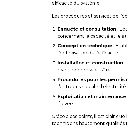
efficacité du système.
Les procédures et services de l’
Enquête et consultation
: L’
concernant la capacité et le site
Conception technique
: Étab
l’optimisation de l’efficacité.
Installation et construction
:
manière précise et sûre.
Procédures pour les permis 
l’entreprise locale d’électricité.
Exploitation et maintenance
élevée.
Grâce à ces points, il est clair 
techniciens hautement qualifiés m