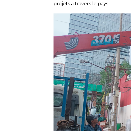
projets à travers le pays.