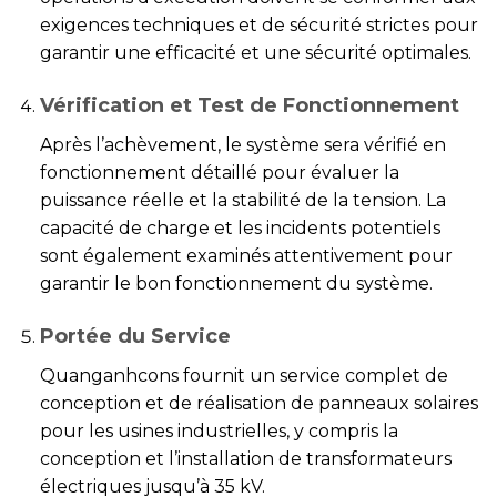
exigences techniques et de sécurité strictes pour
garantir une efficacité et une sécurité optimales.
Vérification et Test de Fonctionnement
Après l’achèvement, le système sera vérifié en
fonctionnement détaillé pour évaluer la
puissance réelle et la stabilité de la tension. La
capacité de charge et les incidents potentiels
sont également examinés attentivement pour
garantir le bon fonctionnement du système.
Portée du Service
Quanganhcons fournit un service complet de
conception et de réalisation de panneaux solaires
pour les usines industrielles, y compris la
conception et l’installation de transformateurs
électriques jusqu’à 35 kV.