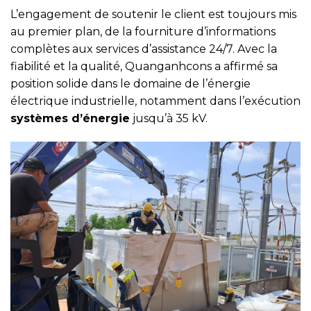
L’engagement de soutenir le client est toujours mis
au premier plan, de la fourniture d’informations
complètes aux services d’assistance 24/7. Avec la
fiabilité et la qualité, Quanganhcons a affirmé sa
position solide dans le domaine de l’énergie
électrique industrielle, notamment dans l’exécution
systèmes d’énergie
jusqu’à 35 kV.