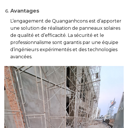
Avantages
L’engagement de Quanganhcons est d’apporter
une solution de réalisation de panneaux solaires
de qualité et d’efficacité. La sécurité et le
professionnalisme sont garantis par une équipe
d’ingénieurs expérimentés et des technologies
avancées.