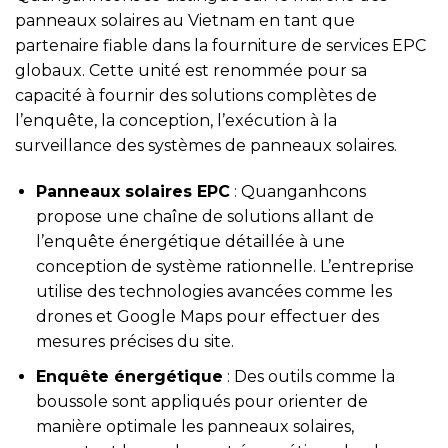
panneaux solaires au Vietnam en tant que
partenaire fiable dans la fourniture de services EPC
globaux. Cette unité est renommée pour sa
capacité à fournir des solutions complètes de
l’enquête, la conception, l’exécution à la
surveillance des systèmes de panneaux solaires.
Panneaux solaires EPC
: Quanganhcons
propose une chaîne de solutions allant de
l’enquête énergétique détaillée à une
conception de système rationnelle. L’entreprise
utilise des technologies avancées comme les
drones et Google Maps pour effectuer des
mesures précises du site.
Enquête énergétique
: Des outils comme la
boussole sont appliqués pour orienter de
manière optimale les panneaux solaires,