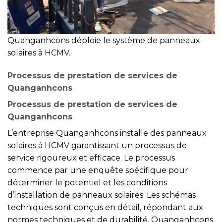
Quanganhcons déploie le système de panneaux
solaires à HCMV.
Processus de prestation de services de
Quanganhcons
Processus de prestation de services de
Quanganhcons
L’entreprise Quanganhcons installe des panneaux
solaires à HCMV garantissant un processus de
service rigoureux et efficace. Le processus
commence par une enquête spécifique pour
déterminer le potentiel et les conditions
d’installation de panneaux solaires. Les schémas
techniques sont conçus en détail, répondant aux
normes techniques et de durabilité. Quanganhcons