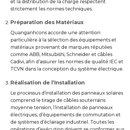
et la distribution de la charge respectent
strictement les normes techniques.
Préparation des Matériaux
Quanganhcons accorde une attention
particulière à la sélection des équipements et
matériaux provenant de marques réputées
comme ABB, Mitsubishi, Schneider et câbles
Cadivi, afin d’assurer les normes de qualité IEC et
TCVN dans la conception du système électrique.
Réalisation de l’Installation
Le processus d’installation des panneaux solaires
comprend le tirage de câbles souterrains
moyenne tension, l’installation de panneaux
électriques, d’équipements de commutation et
de systèmes d’éclairage industriel. Toutes les
opérations d’exécution doivent se conformer aux