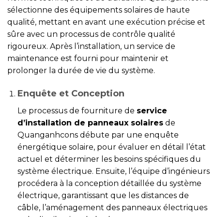
sélectionne des équipements solaires de haute
qualité, mettant en avant une exécution précise et
sûre avec un processus de contrôle qualité
rigoureux. Après l’installation, un service de
maintenance est fourni pour maintenir et
prolonger la durée de vie du système.
Enquête et Conception
Le processus de fourniture de
service
d’installation de panneaux solaires
de
Quanganhcons débute par une enquête
énergétique solaire, pour évaluer en détail l’état
actuel et déterminer les besoins spécifiques du
système électrique. Ensuite, l’équipe d’ingénieurs
procédera à la conception détaillée du système
électrique, garantissant que les distances de
câble, l’aménagement des panneaux électriques