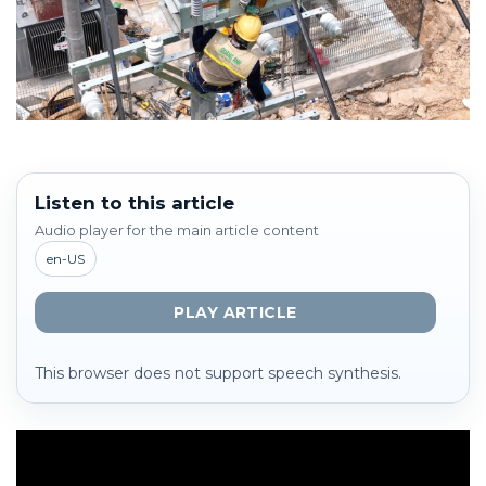
Listen to this article
Audio player for the main article content
en-US
PLAY ARTICLE
This browser does not support speech synthesis.