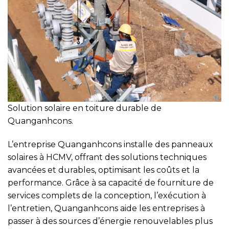
Solution solaire en toiture durable de
Quanganhcons.
L’entreprise Quanganhcons installe des panneaux
solaires à HCMV, offrant des solutions techniques
avancées et durables, optimisant les coûts et la
performance. Grâce à sa capacité de fourniture de
services complets de la conception, l’exécution à
l’entretien, Quanganhcons aide les entreprises à
passer à des sources d’énergie renouvelables plus