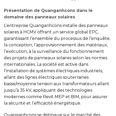
Présentation de Quanganhcons dans le
domaine des panneaux solaires
L’entreprise Quanganhcons installe des panneaux
solaires à HCMV offrant un service global EPC,
garantissant l’ensemble du processus de l’enquête,
la conception, l’approvisionnement des matériaux,
l’exécution, à la surveillance du fonctionnement
des projets de panneaux solaires selon les normes
internationales. La société est active dans
l’installation de systèmes électriques industriels,
allant des lignes électriques souterraines
basse/moyenne tension aux transformateurs allant
jusqu’à 35 kV, appliquant des technologies
modernes comme Revit MEP et BIM, pour assurer
la sécurité et l’efficacité énergétique.
Quanganhcons se distingue sur le marché des