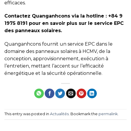
efficaces.
Contactez Quanganhcons via la hotline : +84 9
1975 8191 pour en savoir plus sur le service EPC
des panneaux solaires.
Quanganhcons fournit un service EPC dans le
domaine des panneaux solaires à HCMV, de la
conception, approvisionnement, exécution à
l’entretien, mettant l’accent sur l’efficacité
énergétique et la sécurité opérationnelle.
This entry was posted in
Actualités
. Bookmark the
permalink
.