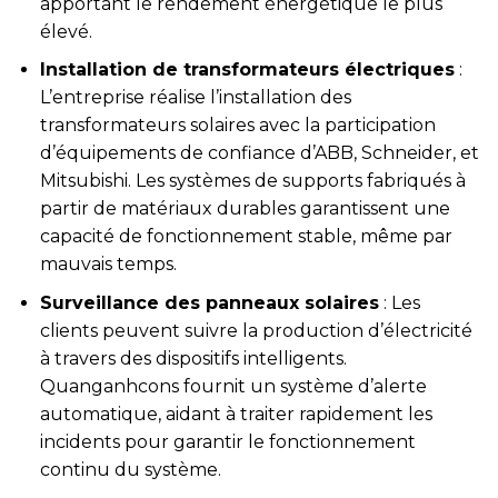
apportant le rendement énergétique le plus
élevé.
Installation de transformateurs électriques
:
L’entreprise réalise l’installation des
transformateurs solaires avec la participation
d’équipements de confiance d’ABB, Schneider, et
Mitsubishi. Les systèmes de supports fabriqués à
partir de matériaux durables garantissent une
capacité de fonctionnement stable, même par
mauvais temps.
Surveillance des panneaux solaires
: Les
clients peuvent suivre la production d’électricité
à travers des dispositifs intelligents.
Quanganhcons fournit un système d’alerte
automatique, aidant à traiter rapidement les
incidents pour garantir le fonctionnement
continu du système.