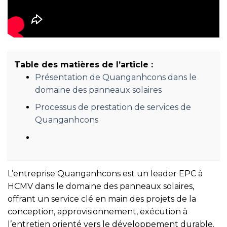
Table des matières de l’article :
Présentation de Quanganhcons dans le
domaine des panneaux solaires
Processus de prestation de services de
Quanganhcons
L’entreprise Quanganhcons est un leader EPC à
HCMV dans le domaine des panneaux solaires,
offrant un service clé en main des projets de la
conception, approvisionnement, exécution à
l’entretien orienté vers le développement durable.