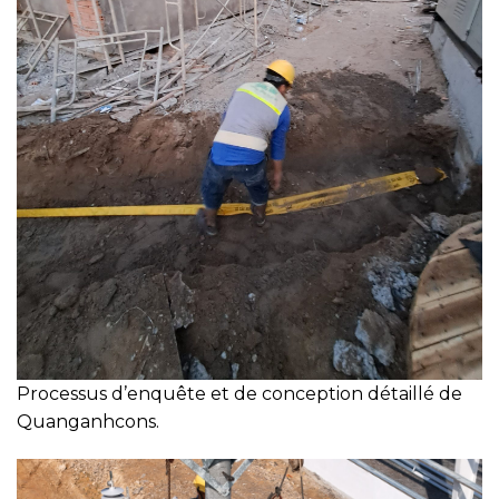
Processus d’enquête et de conception détaillé de
Quanganhcons.