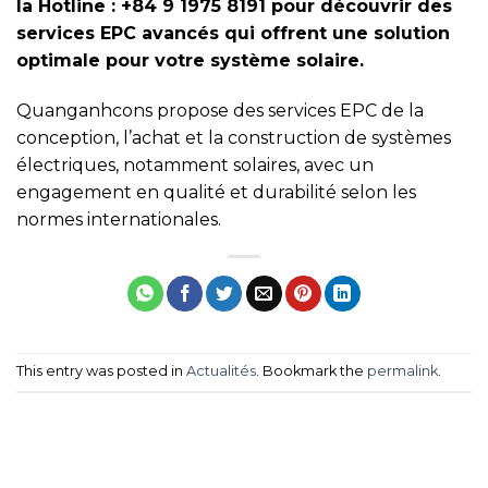
la Hotline : +84 9 1975 8191 pour découvrir des
services EPC avancés qui offrent une solution
optimale pour votre système solaire.
Quanganhcons propose des services EPC de la
conception, l’achat et la construction de systèmes
électriques, notamment solaires, avec un
engagement en qualité et durabilité selon les
normes internationales.
This entry was posted in
Actualités
. Bookmark the
permalink
.