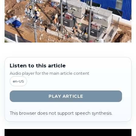
Listen to this article
Audio player for the main article content
en-US
PLAY ARTICLE
This browser does not support speech synthesis.