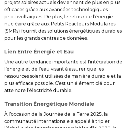
projets solaires actuels deviennent de plus en plus
efficaces grâce aux avancées technologiques
photovoltaïques. De plus, le retour de l’énergie
nucléaire grâce aux Petits Réacteurs Modulaires
(SMRs) fournit des solutions énergétiques durables
pour les grands centres de données.
Lien Entre Énergie et Eau
Une autre tendance importante est l’intégration de
l’énergie et de l’eau visant à assurer que les
ressources soient utilisées de manière durable et la
plus efficace possible. C’est un élément clé pour
atteindre l’électricité durable.
Transition Énergétique Mondiale
À l’occasion de la Journée de la Terre 2025, la
communauté internationale a appelé à tripler