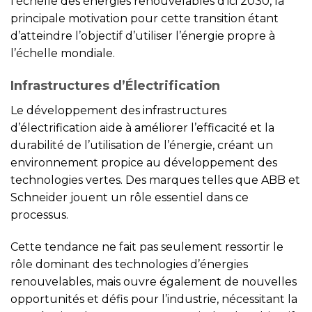
l’échelle des énergies renouvelables d’ici 2030, la
principale motivation pour cette transition étant
d’atteindre l’objectif d’utiliser l’énergie propre à
l’échelle mondiale.
Infrastructures d’Électrification
Le développement des infrastructures
d’électrification aide à améliorer l’efficacité et la
durabilité de l’utilisation de l’énergie, créant un
environnement propice au développement des
technologies vertes. Des marques telles que ABB et
Schneider jouent un rôle essentiel dans ce
processus.
Cette tendance ne fait pas seulement ressortir le
rôle dominant des technologies d’énergies
renouvelables, mais ouvre également de nouvelles
opportunités et défis pour l’industrie, nécessitant la