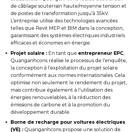
de câblage souterrain haute/moyenne tension et
de postes de transformation jusqu’à 35kV.
L’entreprise utilise des technologies avancées
telles que Revit MEP et BIM dans la conception,
garantissant des systèmes électriques industriels
efficaces et économes en énergie.
Projet solaire :
En tant que
entrepreneur EPC
,
Quanganhcons réalise le processus de l’enquête,
la conception à l’exploitation du projet solaire
conformément aux normes internationales. Cela
optimise non seulement le rendement du projet,
mais contribue également à l’utilisation des
énergies renouvelables, à la réduction des
émissions de carbone et à la promotion du
développement durable.
Borne de recharge pour voitures électriques
(VE) :
Quanganhcons propose une solution de