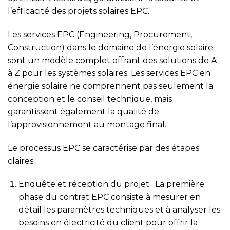
l’efficacité des projets solaires EPC.
Les services EPC (Engineering, Procurement,
Construction) dans le domaine de l’énergie solaire
sont un modèle complet offrant des solutions de A
à Z pour les systèmes solaires. Les services EPC en
énergie solaire ne comprennent pas seulement la
conception et le conseil technique, mais
garantissent également la qualité de
l’approvisionnement au montage final.
Le processus EPC se caractérise par des étapes
claires :
Enquête et réception du projet : La première
phase du contrat EPC consiste à mesurer en
détail les paramètres techniques et à analyser les
besoins en électricité du client pour offrir la