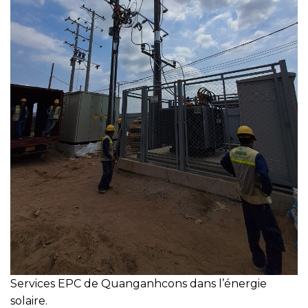
Services EPC de Quanganhcons dans l’énergie
solaire.