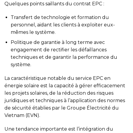
Quelques points saillants du contrat EPC :
Transfert de technologie et formation du
personnel, aidant les clients à exploiter eux-
mêmes le système.
Politique de garantie à long terme avec
engagement de rectifier les défaillances
techniques et de garantir la performance du
système.
La caractéristique notable du service EPC en
énergie solaire est la capacité à gérer efficacement
les projets solaires, de la réduction des risques
juridiques et techniques à l’application des normes
de sécurité établies par le Groupe Électricité du
Vietnam (EVN).
Une tendance importante est l’intégration du