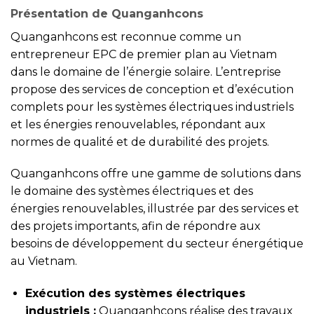
Présentation de Quanganhcons
Quanganhcons est reconnue comme un
entrepreneur EPC de premier plan au Vietnam
dans le domaine de l’énergie solaire. L’entreprise
propose des services de conception et d’exécution
complets pour les systèmes électriques industriels
et les énergies renouvelables, répondant aux
normes de qualité et de durabilité des projets.
Quanganhcons offre une gamme de solutions dans
le domaine des systèmes électriques et des
énergies renouvelables, illustrée par des services et
des projets importants, afin de répondre aux
besoins de développement du secteur énergétique
au Vietnam.
Exécution des systèmes électriques
industriels :
Quanganhcons réalise des travaux