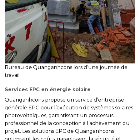
Bureau de Quanganhcons lors d’une journée de
travail.
Services EPC en énergie solaire
Quanganhcons propose un service d’entreprise
générale EPC pour l’exécution de systèmes solaires
photovoltaïques, garantissant un processus
professionnel de la conception à l’achèvement du
projet. Les solutions EPC de Quanganhcons
optimisent les coûts, garantissent la sécurité et