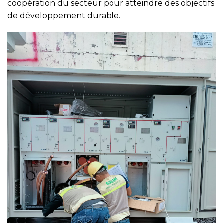
coopération du secteur pour atteindre des objectifs
de développement durable.