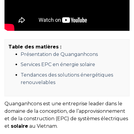
Table des matières :
Présentation de Quanganhcons
Services EPC en énergie solaire
Tendances des solutions énergétiques
renouvelables
Quanganhcons est une entreprise leader dans le
domaine de la conception, de l’approvisionnement
et de la construction (EPC) de systèmes électriques
et
solaire
au Vietnam.