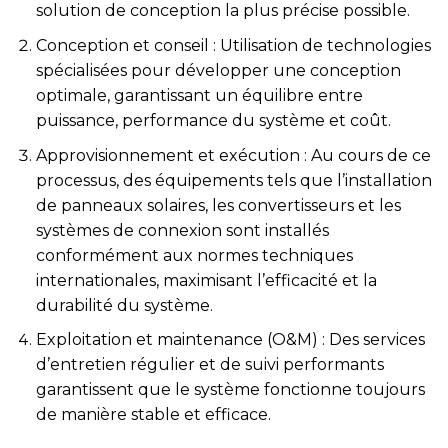
solution de conception la plus précise possible.
Conception et conseil : Utilisation de technologies
spécialisées pour développer une conception
optimale, garantissant un équilibre entre
puissance, performance du système et coût.
Approvisionnement et exécution : Au cours de ce
processus, des équipements tels que l’installation
de panneaux solaires, les convertisseurs et les
systèmes de connexion sont installés
conformément aux normes techniques
internationales, maximisant l’efficacité et la
durabilité du système.
Exploitation et maintenance (O&M) : Des services
d’entretien régulier et de suivi performants
garantissent que le système fonctionne toujours
de manière stable et efficace.