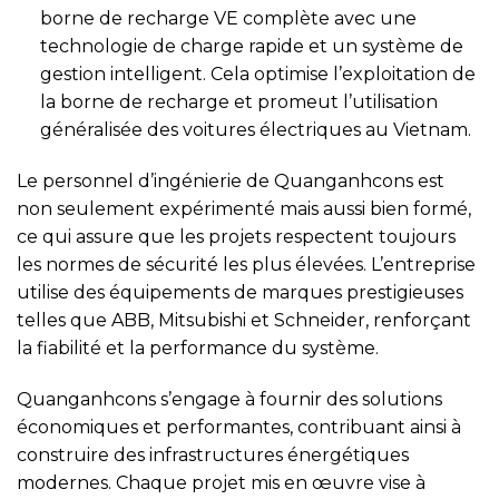
borne de recharge VE complète avec une
technologie de charge rapide et un système de
gestion intelligent. Cela optimise l’exploitation de
la borne de recharge et promeut l’utilisation
généralisée des voitures électriques au Vietnam.
Le personnel d’ingénierie de Quanganhcons est
non seulement expérimenté mais aussi bien formé,
ce qui assure que les projets respectent toujours
les normes de sécurité les plus élevées. L’entreprise
utilise des équipements de marques prestigieuses
telles que ABB, Mitsubishi et Schneider, renforçant
la fiabilité et la performance du système.
Quanganhcons s’engage à fournir des solutions
économiques et performantes, contribuant ainsi à
construire des infrastructures énergétiques
modernes. Chaque projet mis en œuvre vise à