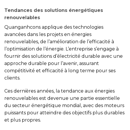
Tendances des solutions énergétiques
renouvelables
Quanganhcons applique des technologies
avancées dans les projets en énergies
renouvelables, de l’amélioration de l’efficacité à
l’optimisation de l’énergie. L’entreprise s’engage à
fournir des solutions d’électricité durable avec une
approche durable pour l’avenir, assurant
compétitivité et efficacité à long terme pour ses
clients.
Ces dernières années, la tendance aux énergies
renouvelables est devenue une partie essentielle
du secteur énergétique mondial, avec des moteurs
puissants pour atteindre des objectifs plus durables
et plus propres.