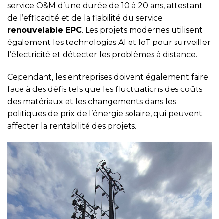
service O&M d’une durée de 10 à 20 ans, attestant
de l’efficacité et de la fiabilité du service
renouvelable EPC
. Les projets modernes utilisent
également les technologies AI et IoT pour surveiller
l’électricité et détecter les problèmes à distance.
Cependant, les entreprises doivent également faire
face à des défis tels que les fluctuations des coûts
des matériaux et les changements dans les
politiques de prix de l’énergie solaire, qui peuvent
affecter la rentabilité des projets.