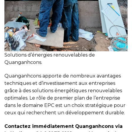
Solutions d’énergies renouvelables de
Quanganhcons.
Quanganhcons apporte de nombreux avantages
techniques et d’investissement aux entreprises
grâce à des solutions énergétiques renouvelables
optimales. Le rôle de premier plan de l’entreprise
dans le domaine EPC est un choix stratégique pour
ceux qui recherchent un développement durable.
Contactez immédiatement Quanganhcons via