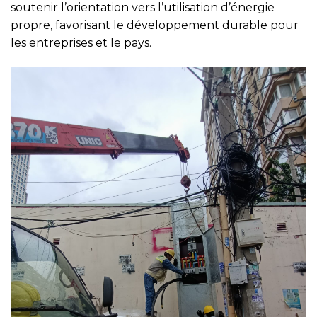
soutenir l’orientation vers l’utilisation d’énergie
propre, favorisant le développement durable pour
les entreprises et le pays.