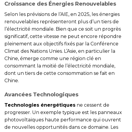
Croissance des Énergies Renouvelables
Selon les prévisions de l’AIE, en 2025, les énergies
renouvelables représenteront plus d’un tiers de
l’électricité mondiale. Bien que ce soit un progrès
significatif, cette vitesse ne peut encore répondre
pleinement aux objectifs fixés par la Conférence
Climat des Nations Unies. L’Asie, en particulier la
Chine, émerge comme une région clé en
consommant la moitié de l’électricité mondiale,
dont un tiers de cette consommation se fait en
Chine.
Avancées Technologiques
Technologies énergétiques
ne cessent de
progresser. Un exemple typique est les panneaux
photovoltaïques haute performance qui ouvrent
de nouvelles opportunités dans ce domaine. Les