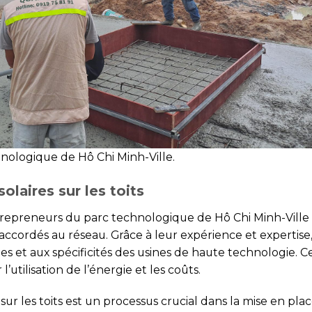
hnologique de Hô Chi Minh-Ville.
olaires sur les toits
repreneurs du parc technologique de Hô Chi Minh-Ville se
 raccordés au réseau. Grâce à leur expérience et expertise, 
 et aux spécificités des usines de haute technologie. Ce
l’utilisation de l’énergie et les coûts.
 sur les toits est un processus crucial dans la mise en plac