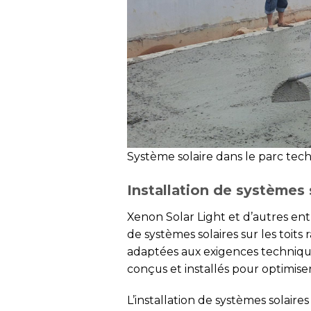
Système solaire dans le parc tec
Installation de systèmes s
Xenon Solar Light et d’autres ent
de systèmes solaires sur les toits
adaptées aux exigences techniques
conçus et installés pour optimiser 
L’installation de systèmes solaires