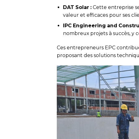
DAT Solar :
Cette entreprise se 
valeur et efficaces pour ses cli
IPC Engineering and Construc
nombreux projets à succès, y c
Ces entrepreneurs EPC contribue
proposant des solutions techniqu