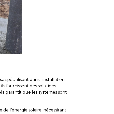
 spécialisent dans l’installation
ils fournissent des solutions
la garantit que les systèmes sont
e de l’énergie solaire, nécessitant