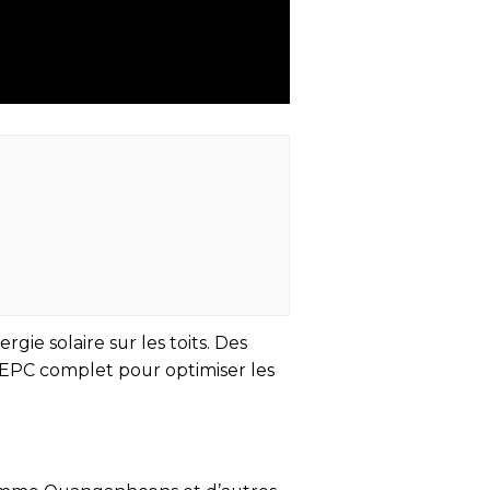
ie solaire sur les toits. Des
EPC complet pour optimiser les