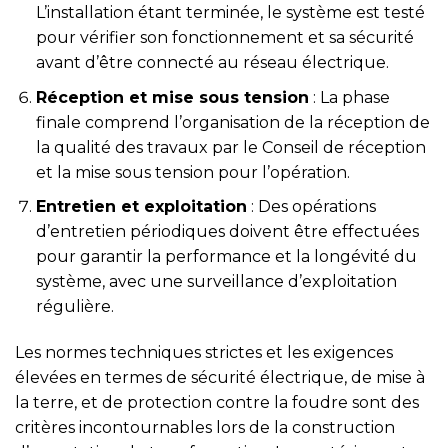
L’installation étant terminée, le système est testé
pour vérifier son fonctionnement et sa sécurité
avant d’être connecté au réseau électrique.
Réception et mise sous tension
: La phase
finale comprend l’organisation de la réception de
la qualité des travaux par le Conseil de réception
et la mise sous tension pour l’opération.
Entretien et exploitation
: Des opérations
d’entretien périodiques doivent être effectuées
pour garantir la performance et la longévité du
système, avec une surveillance d’exploitation
régulière.
Les normes techniques strictes et les exigences
élevées en termes de sécurité électrique, de mise à
la terre, et de protection contre la foudre sont des
critères incontournables lors de la construction