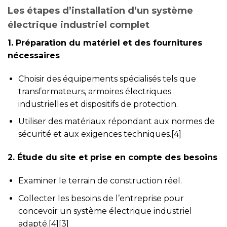
Les étapes d’installation d’un système
électrique industriel complet
1. Préparation du matériel et des fournitures
nécessaires
Choisir des équipements spécialisés tels que
transformateurs, armoires électriques
industrielles et dispositifs de protection.
Utiliser des matériaux répondant aux normes de
sécurité et aux exigences techniques.[4]
2. Étude du site et prise en compte des besoins
Examiner le terrain de construction réel.
Collecter les besoins de l’entreprise pour
concevoir un système électrique industriel
adapté.[4][3]