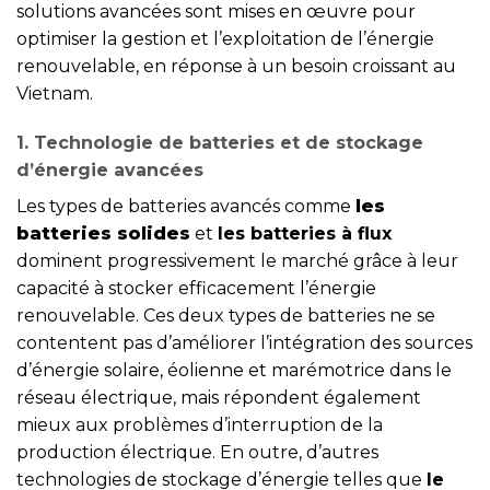
solutions avancées sont mises en œuvre pour
optimiser la gestion et l’exploitation de l’énergie
renouvelable, en réponse à un besoin croissant au
Vietnam.
1. Technologie de batteries et de stockage
d’énergie avancées
Les types de batteries avancés comme
les
batteries solides
et
les batteries à flux
dominent progressivement le marché grâce à leur
capacité à stocker efficacement l’énergie
renouvelable. Ces deux types de batteries ne se
contentent pas d’améliorer l’intégration des sources
d’énergie solaire, éolienne et marémotrice dans le
réseau électrique, mais répondent également
mieux aux problèmes d’interruption de la
production électrique. En outre, d’autres
technologies de stockage d’énergie telles que
le