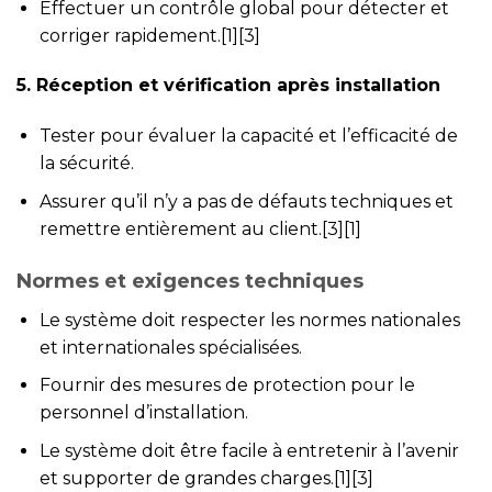
Effectuer un contrôle global pour détecter et
corriger rapidement.[1][3]
5. Réception et vérification après installation
Tester pour évaluer la capacité et l’efficacité de
la sécurité.
Assurer qu’il n’y a pas de défauts techniques et
remettre entièrement au client.[3][1]
Normes et exigences techniques
Le système doit respecter les normes nationales
et internationales spécialisées.
Fournir des mesures de protection pour le
personnel d’installation.
Le système doit être facile à entretenir à l’avenir
et supporter de grandes charges.[1][3]