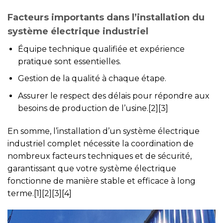
Facteurs importants dans l’installation du
système électrique industriel
Équipe technique qualifiée et expérience
pratique sont essentielles.
Gestion de la qualité à chaque étape.
Assurer le respect des délais pour répondre aux
besoins de production de l’usine.[2][3]
En somme, l’installation d’un système électrique
industriel complet nécessite la coordination de
nombreux facteurs techniques et de sécurité,
garantissant que votre système électrique
fonctionne de manière stable et efficace à long
terme.[1][2][3][4]