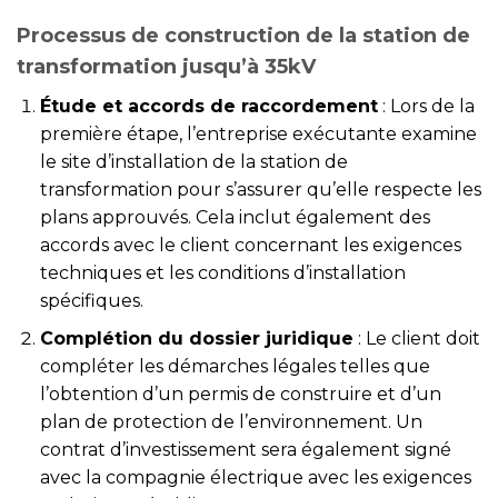
Processus de construction de la station de
transformation jusqu’à 35kV
Étude et accords de raccordement
: Lors de la
première étape, l’entreprise exécutante examine
le site d’installation de la station de
transformation pour s’assurer qu’elle respecte les
plans approuvés. Cela inclut également des
accords avec le client concernant les exigences
techniques et les conditions d’installation
spécifiques.
Complétion du dossier juridique
: Le client doit
compléter les démarches légales telles que
l’obtention d’un permis de construire et d’un
plan de protection de l’environnement. Un
contrat d’investissement sera également signé
avec la compagnie électrique avec les exigences