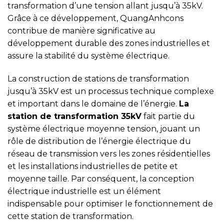
transformation d’une tension allant jusqu’à 35kV.
Grâce à ce développement, QuangAnhcons
contribue de manière significative au
développement durable des zones industrielles et
assure la stabilité du système électrique.
La construction de stations de transformation
jusqu’à 35kV est un processus technique complexe
et important dans le domaine de l’énergie.
La
station de transformation 35kV
fait partie du
système électrique moyenne tension, jouant un
rôle de distribution de l’énergie électrique du
réseau de transmission vers les zones résidentielles
et les installations industrielles de petite et
moyenne taille. Par conséquent, la conception
électrique industrielle est un élément
indispensable pour optimiser le fonctionnement de
cette station de transformation.