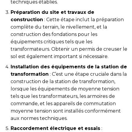
techniques établies.
Préparation du site et travaux de
construction
: Cette étape inclut la préparation
complète du terrain, le nivellement, et la
construction des fondations pour les
équipements critiques tels que les
transformateurs. Obtenir un permis de creuser le
sol est également important si nécessaire.
Installation des équipements de la station de
transformation
: C’est une étape cruciale dans la
construction de la station de transformation,
lorsque les équipements de moyenne tension
tels que les transformateurs, les armoires de
commande, et les appareils de commutation
moyenne tension sont installés conformément
aux normes techniques.
Raccordement électrique et essais
: