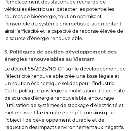
l’emplacement des stations de recharge de
véhicules électriques, détecter les potentielles
sources de bioénergie, tout en optimisant
l’ensemble du système énergétique, augmentant
ainsi l’efficacité et la capacité de réponse élevée de
la source d’énergie renouvelable.
5. Politiques de soutien développement des
énergies renouvelables au Vietnam
Le décret 58/2025/NĐ-CP sur le développement de
l’électricité renouvelable crée une base légale et
un soutien économique solides pour l’industrie.
Cette politique privilégie la mobilisation d’électricité
de sources d’énergie renouvelable, encourage
l’utilisation de systèmes de stockage d’électricité et
met en avant la sécurité énergétique ainsi que
l’objectif de développement durable et de
réduction des impacts environnementaux négatifs.