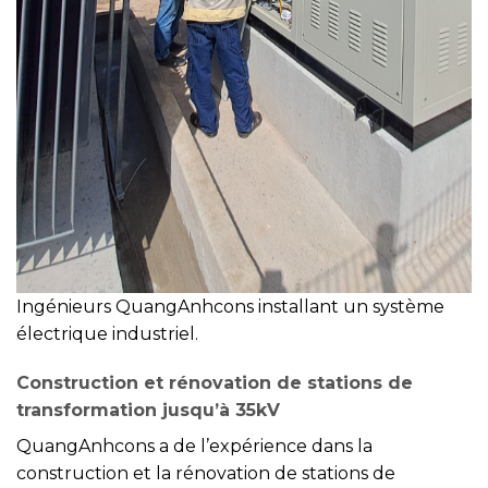
Ingénieurs QuangAnhcons installant un système
électrique industriel.
Construction et rénovation de stations de
transformation jusqu’à 35kV
QuangAnhcons a de l’expérience dans la
construction et la rénovation de stations de