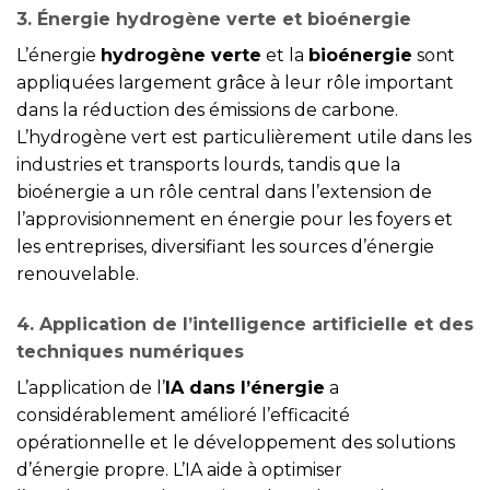
3. Énergie hydrogène verte et bioénergie
L’énergie
hydrogène verte
et la
bioénergie
sont
appliquées largement grâce à leur rôle important
dans la réduction des émissions de carbone.
L’hydrogène vert est particulièrement utile dans les
industries et transports lourds, tandis que la
bioénergie a un rôle central dans l’extension de
l’approvisionnement en énergie pour les foyers et
les entreprises, diversifiant les sources d’énergie
renouvelable.
4. Application de l’intelligence artificielle et des
techniques numériques
L’application de l’
IA dans l’énergie
a
considérablement amélioré l’efficacité
opérationnelle et le développement des solutions
d’énergie propre. L’IA aide à optimiser