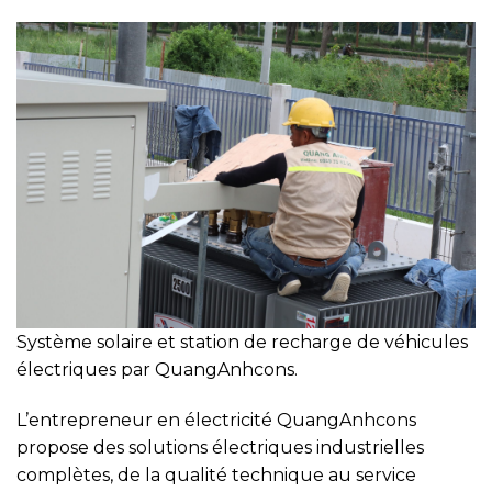
Système solaire et station de recharge de véhicules
électriques par QuangAnhcons.
L’entrepreneur en électricité QuangAnhcons
propose des solutions électriques industrielles
complètes, de la qualité technique au service