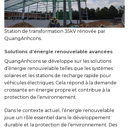
Station de transformation 35kV rénovée par
QuangAnhcons.
Solutions d’énergie renouvelable avancées
QuangAnhcons se développe sur les solutions
d’énergie renouvelable telles que les systèmes
solaires et les stations de recharge rapide pour
véhicules électriques. Cela répond à la demande
croissante en énergie propre et contribue à la
protection de l’environnement.
Dans le contexte actuel, l’énergie renouvelable
joue un rôle essentiel dans le développement
durable et la protection de l’environnement. Des