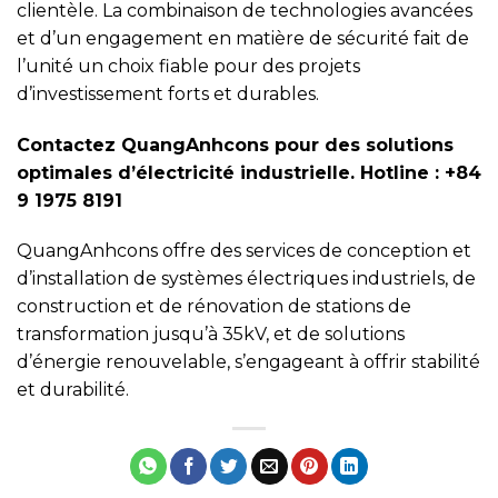
clientèle. La combinaison de technologies avancées
et d’un engagement en matière de sécurité fait de
l’unité un choix fiable pour des projets
d’investissement forts et durables.
Contactez QuangAnhcons pour des solutions
optimales d’électricité industrielle. Hotline : +84
9 1975 8191
QuangAnhcons offre des services de conception et
d’installation de systèmes électriques industriels, de
construction et de rénovation de stations de
transformation jusqu’à 35kV, et de solutions
d’énergie renouvelable, s’engageant à offrir stabilité
et durabilité.