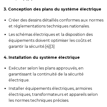
3. Conception des plans du système électrique
Créer des dessins détaillés conformes aux normes
et réglementations techniques nationales.
Les schémas électriques et la disposition des
équipements doivent optimiser les coûts et
garantir la sécurité.[4][3]
4. Installation du système électrique
Exécuter selon les plans approuvés, en
garantissant la continuité de la sécurité
électrique.
Installer équipements électriques, armoires
électriques, transformateurs et appareils selon
les normes techniques précises.