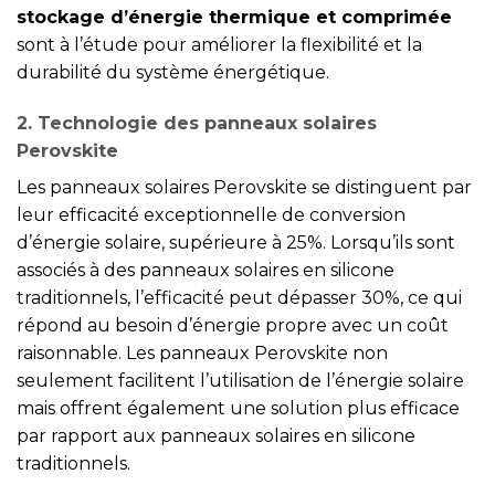
stockage d’énergie thermique et comprimée
sont à l’étude pour améliorer la flexibilité et la
durabilité du système énergétique.
2. Technologie des panneaux solaires
Perovskite
Les panneaux solaires Perovskite se distinguent par
leur efficacité exceptionnelle de conversion
d’énergie solaire, supérieure à 25%. Lorsqu’ils sont
associés à des panneaux solaires en silicone
traditionnels, l’efficacité peut dépasser 30%, ce qui
répond au besoin d’énergie propre avec un coût
raisonnable. Les panneaux Perovskite non
seulement facilitent l’utilisation de l’énergie solaire
mais offrent également une solution plus efficace
par rapport aux panneaux solaires en silicone
traditionnels.