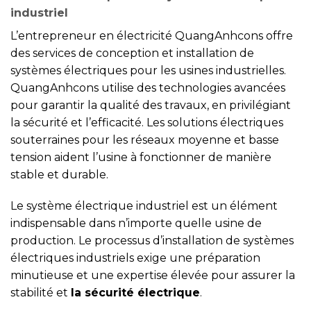
industriel
L’entrepreneur en électricité QuangAnhcons offre
des services de conception et installation de
systèmes électriques pour les usines industrielles.
QuangAnhcons utilise des technologies avancées
pour garantir la qualité des travaux, en privilégiant
la sécurité et l’efficacité. Les solutions électriques
souterraines pour les réseaux moyenne et basse
tension aident l’usine à fonctionner de manière
stable et durable.
Le système électrique industriel est un élément
indispensable dans n’importe quelle usine de
production. Le processus d’installation de systèmes
électriques industriels exige une préparation
minutieuse et une expertise élevée pour assurer la
stabilité et
la sécurité électrique
.