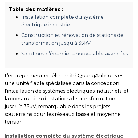
Table des matières :
Installation complète du système
électrique industriel
Construction et rénovation de stations de
transformation jusqu’à 35kV
Solutions d’énergie renouvelable avancées
L’entrepreneur en électricité QuangAnhcons est
une unité fiable spécialisée dans la conception,
l’installation de systèmes électriques industriels, et
la construction de stations de transformation
jusqu’à 35kV, remarquable dans les projets
souterrains pour les réseaux basse et moyenne
tension.
Installation complète du système électrique