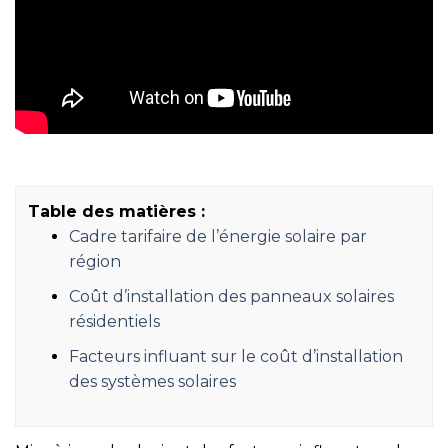
Table des matières :
Cadre tarifaire de l’énergie solaire par
région
Coût d’installation des panneaux solaires
résidentiels
Facteurs influant sur le coût d’installation
des systèmes solaires