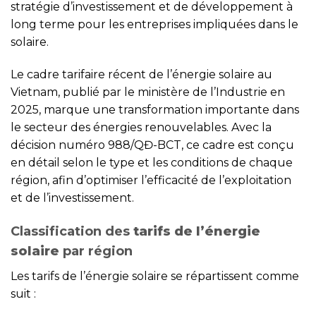
stratégie d’investissement et de développement à
long terme pour les entreprises impliquées dans le
solaire.
Le cadre tarifaire récent de l’énergie solaire au
Vietnam, publié par le ministère de l’Industrie en
2025, marque une transformation importante dans
le secteur des énergies renouvelables. Avec la
décision numéro 988/QĐ-BCT, ce cadre est conçu
en détail selon le type et les conditions de chaque
région, afin d’optimiser l’efficacité de l’exploitation
et de l’investissement.
Classification des
tarifs de l’énergie
solaire
par région
Les tarifs de l’énergie solaire se répartissent comme
suit :