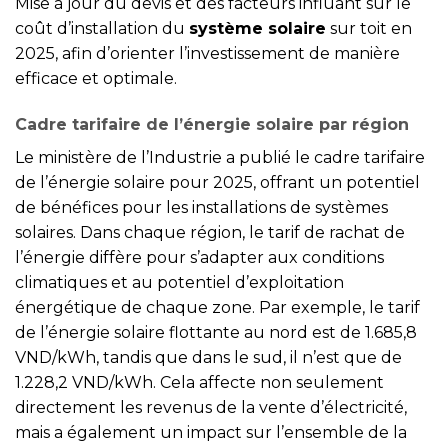
Mise à jour du devis et des facteurs influant sur le
coût d’installation du
système solaire
sur toit en
2025, afin d’orienter l’investissement de manière
efficace et optimale.
Cadre tarifaire de l’énergie solaire par région
Le ministère de l’Industrie a publié le cadre tarifaire
de l’énergie solaire pour 2025, offrant un potentiel
de bénéfices pour les installations de systèmes
solaires. Dans chaque région, le tarif de rachat de
l’énergie diffère pour s’adapter aux conditions
climatiques et au potentiel d’exploitation
énergétique de chaque zone. Par exemple, le tarif
de l’énergie solaire flottante au nord est de 1.685,8
VND/kWh, tandis que dans le sud, il n’est que de
1.228,2 VND/kWh. Cela affecte non seulement
directement les revenus de la vente d’électricité,
mais a également un impact sur l’ensemble de la