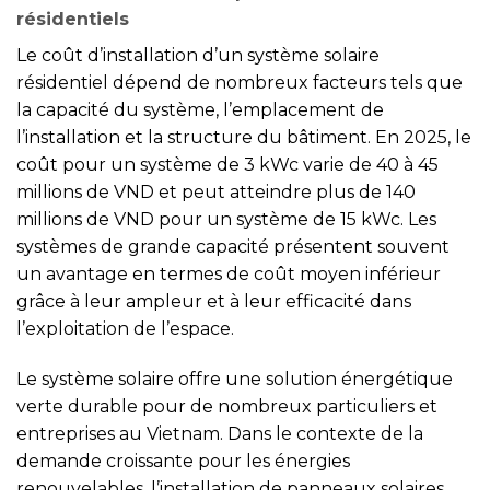
résidentiels
Le coût d’installation d’un système solaire
résidentiel dépend de nombreux facteurs tels que
la capacité du système, l’emplacement de
l’installation et la structure du bâtiment. En 2025, le
coût pour un système de 3 kWc varie de 40 à 45
millions de VND et peut atteindre plus de 140
millions de VND pour un système de 15 kWc. Les
systèmes de grande capacité présentent souvent
un avantage en termes de coût moyen inférieur
grâce à leur ampleur et à leur efficacité dans
l’exploitation de l’espace.
Le système solaire offre une solution énergétique
verte durable pour de nombreux particuliers et
entreprises au Vietnam. Dans le contexte de la
demande croissante pour les énergies
renouvelables, l’installation de panneaux solaires