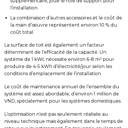
supplémentaire, joue le rôle de support pour
l’installation.
La combinaison d’autres accessoires et le coût de
la main d’œuvre représentent environ 10 % du
coût total.
La surface de toit est également un facteur
déterminant de l’efficacité de la capacité. Un
système de 1 kWc nécessite environ 6-8 m² pour
produire de 4-5 kWh d’électricité/jour selon les
conditions d’emplacement de l’installation.
Le coût de maintenance annuel de l’ensemble du
système est assez abordable, d’environ 1 million de
VND, spécialement pour les systèmes domestiques.
L’optimisation n’est pas seulement réalisée au
niveau technique mais également dans le temps de