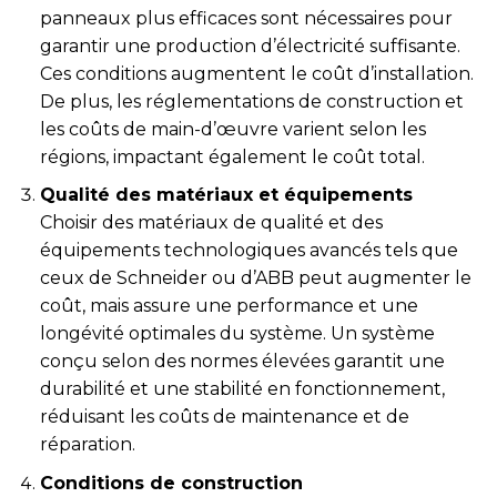
panneaux plus efficaces sont nécessaires pour
garantir une production d’électricité suffisante.
Ces conditions augmentent le coût d’installation.
De plus, les réglementations de construction et
les coûts de main-d’œuvre varient selon les
régions, impactant également le coût total.
Qualité des matériaux et équipements
Choisir des matériaux de qualité et des
équipements technologiques avancés tels que
ceux de Schneider ou d’ABB peut augmenter le
coût, mais assure une performance et une
longévité optimales du système. Un système
conçu selon des normes élevées garantit une
durabilité et une stabilité en fonctionnement,
réduisant les coûts de maintenance et de
réparation.
Conditions de construction