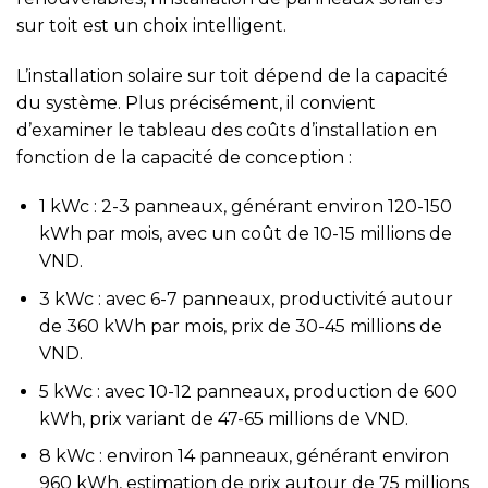
sur toit est un choix intelligent.
L’installation solaire sur toit dépend de la capacité
du système. Plus précisément, il convient
d’examiner le tableau des coûts d’installation en
fonction de la capacité de conception :
1 kWc : 2-3 panneaux, générant environ 120-150
kWh par mois, avec un coût de 10-15 millions de
VND.
3 kWc : avec 6-7 panneaux, productivité autour
de 360 kWh par mois, prix de 30-45 millions de
VND.
5 kWc : avec 10-12 panneaux, production de 600
kWh, prix variant de 47-65 millions de VND.
8 kWc : environ 14 panneaux, générant environ
960 kWh, estimation de prix autour de 75 millions