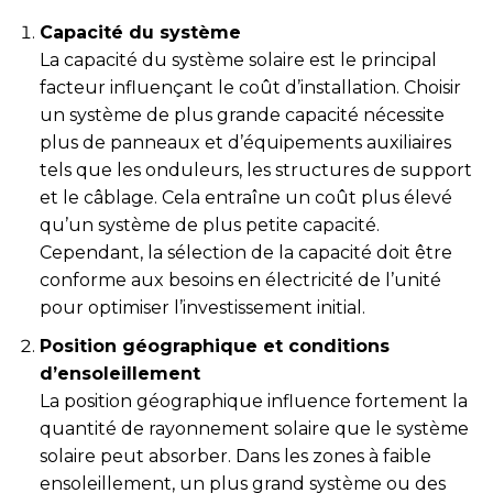
Capacité du système
La capacité du système solaire est le principal
facteur influençant le coût d’installation. Choisir
un système de plus grande capacité nécessite
plus de panneaux et d’équipements auxiliaires
tels que les onduleurs, les structures de support
et le câblage. Cela entraîne un coût plus élevé
qu’un système de plus petite capacité.
Cependant, la sélection de la capacité doit être
conforme aux besoins en électricité de l’unité
pour optimiser l’investissement initial.
Position géographique et conditions
d’ensoleillement
La position géographique influence fortement la
quantité de rayonnement solaire que le système
solaire peut absorber. Dans les zones à faible
ensoleillement, un plus grand système ou des