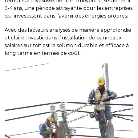
retour sur investissement. En moyenne, seulement
3-4 ans, une période attrayante pour les entreprises
qui investissent dans l’avenir des énergies propres.
Avec des facteurs analysés de manière approfondie
et claire, investir dans l’installation de panneaux
solaires sur toit est la solution durable et efficace à
long terme en termes de coût.