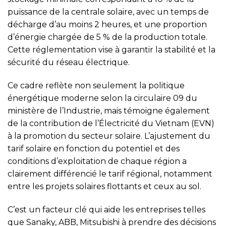
puissance de la centrale solaire, avec un temps de
décharge d’au moins 2 heures, et une proportion
d’énergie chargée de 5 % de la production totale.
Cette réglementation vise à garantir la stabilité et la
sécurité du réseau électrique.
Ce cadre reflète non seulement la politique
énergétique moderne selon la circulaire 09 du
ministère de l’Industrie, mais témoigne également
de la contribution de l’Électricité du Vietnam (EVN)
à la promotion du secteur solaire. L’ajustement du
tarif solaire en fonction du potentiel et des
conditions d’exploitation de chaque région a
clairement différencié le tarif régional, notamment
entre les projets solaires flottants et ceux au sol.
C’est un facteur clé qui aide les entreprises telles
que Sanaky, ABB, Mitsubishi à prendre des décisions