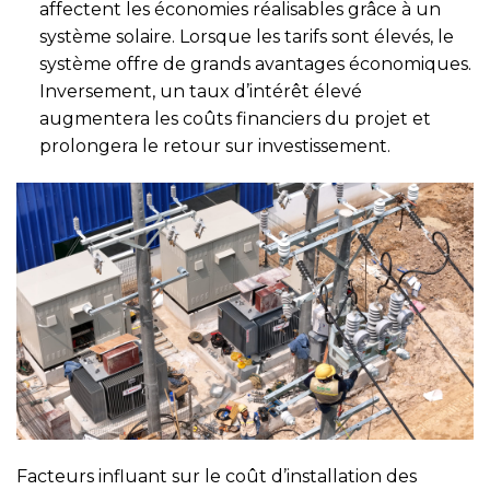
affectent les économies réalisables grâce à un
système solaire. Lorsque les tarifs sont élevés, le
système offre de grands avantages économiques.
Inversement, un taux d’intérêt élevé
augmentera les coûts financiers du projet et
prolongera le retour sur investissement.
Facteurs influant sur le coût d’installation des