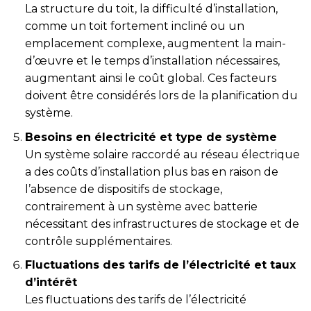
La structure du toit, la difficulté d’installation,
comme un toit fortement incliné ou un
emplacement complexe, augmentent la main-
d’œuvre et le temps d’installation nécessaires,
augmentant ainsi le coût global. Ces facteurs
doivent être considérés lors de la planification du
système.
Besoins en électricité et type de système
Un système solaire raccordé au réseau électrique
a des coûts d’installation plus bas en raison de
l’absence de dispositifs de stockage,
contrairement à un système avec batterie
nécessitant des infrastructures de stockage et de
contrôle supplémentaires.
Fluctuations des tarifs de l’électricité et taux
d’intérêt
Les fluctuations des tarifs de l’électricité