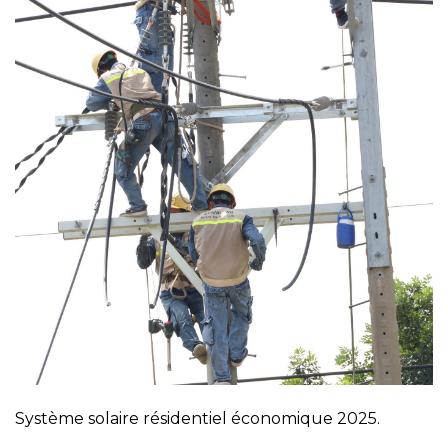
Système solaire résidentiel économique 2025.