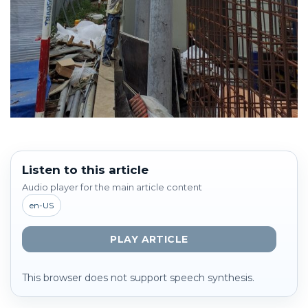
Listen to this article
Audio player for the main article content
en-US
PLAY ARTICLE
This browser does not support speech synthesis.