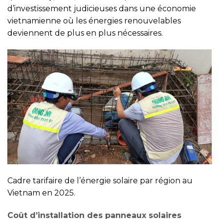
d’investissement judicieuses dans une économie
vietnamienne où les énergies renouvelables
deviennent de plus en plus nécessaires.
Cadre tarifaire de l’énergie solaire par région au
Vietnam en 2025.
Coût d’installation des panneaux solaires