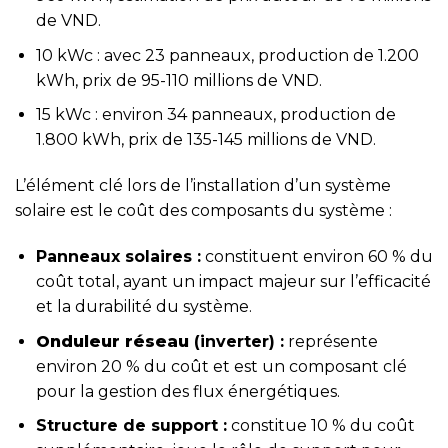
de VND.
10 kWc : avec 23 panneaux, production de 1.200
kWh, prix de 95-110 millions de VND.
15 kWc : environ 34 panneaux, production de
1.800 kWh, prix de 135-145 millions de VND.
L’élément clé lors de l’installation d’un système
solaire est le coût des composants du système :
Panneaux solaires :
constituent environ 60 % du
coût total, ayant un impact majeur sur l’efficacité
et la durabilité du système.
Onduleur réseau
(inverter) :
représente
environ 20 % du coût et est un composant clé
pour la gestion des flux énergétiques.
Structure de support :
constitue 10 % du coût