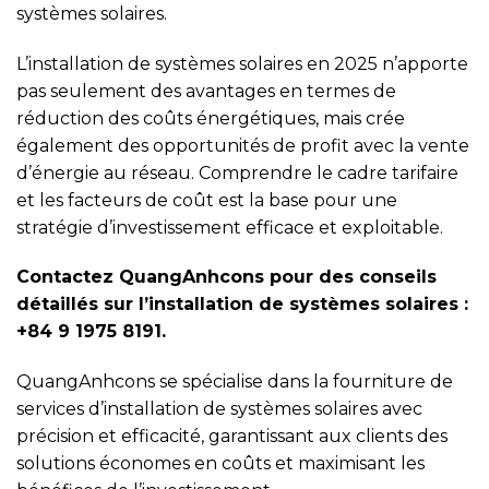
systèmes solaires.
L’installation de systèmes solaires en 2025 n’apporte
pas seulement des avantages en termes de
réduction des coûts énergétiques, mais crée
également des opportunités de profit avec la vente
d’énergie au réseau. Comprendre le cadre tarifaire
et les facteurs de coût est la base pour une
stratégie d’investissement efficace et exploitable.
Contactez QuangAnhcons pour des conseils
détaillés sur l’installation de systèmes solaires :
+84 9 1975 8191.
QuangAnhcons se spécialise dans la fourniture de
services d’installation de systèmes solaires avec
précision et efficacité, garantissant aux clients des
solutions économes en coûts et maximisant les