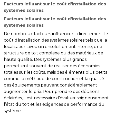
Facteurs influant sur le coût d’installation des
systèmes solaires
Facteurs influant sur le coût d’installation des
systèmes solaires
De nombreux facteurs influencent directement le
coût d’installation des systèmes solaires tels que la
localisation avec un ensoleillement intense, une
structure de toit complexe ou des matériaux de
haute qualité. Des systèmes plus grands
permettent souvent de réaliser des économies
totales sur les coûts, mais des éléments plus petits
comme la méthode de construction et la qualité
des équipements peuvent considérablement
augmenter le prix. Pour prendre des décisions
éclairées, il est nécessaire d’évaluer soigneusement
l’état du toit et les exigences de performance du
système.