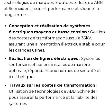
technologies de marques réputées telles que ABB
et Schneider, assurant performance et sécurité à
long terme.
Conception et réalisation de systèmes
électriques moyens et basse tension :
Gestion
des postes de transformation jusqu’à 35kV,
assurant une alimentation électrique stable pour
les grandes usines.
Réalisation de lignes électriques :
Systèmes
souterrains et aériens installés de manière
optimale, répondant aux normes de sécurité et
d’esthétique.
Travaux sur les postes de transformation :
Utilisation de technologies de ABB, Schneider
pour assurer la performance et la fiabilité des
systèmes.