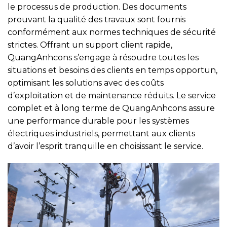
le processus de production. Des documents
prouvant la qualité des travaux sont fournis
conformément aux normes techniques de sécurité
strictes. Offrant un support client rapide,
QuangAnhcons s’engage à résoudre toutes les
situations et besoins des clients en temps opportun,
optimisant les solutions avec des coûts
d’exploitation et de maintenance réduits. Le service
complet et à long terme de QuangAnhcons assure
une performance durable pour les systèmes
électriques industriels, permettant aux clients
d’avoir l’esprit tranquille en choisissant le service.