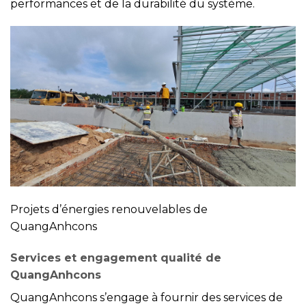
performances et de la durabilité du système.
Projets d’énergies renouvelables de
QuangAnhcons
Services et engagement qualité de
QuangAnhcons
QuangAnhcons s’engage à fournir des services de