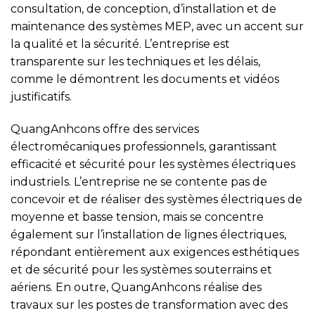
consultation, de conception, d’installation et de
maintenance des systèmes MEP, avec un accent sur
la qualité et la sécurité. L’entreprise est
transparente sur les techniques et les délais,
comme le démontrent les documents et vidéos
justificatifs.
QuangAnhcons offre des services
électromécaniques professionnels, garantissant
efficacité et sécurité pour les systèmes électriques
industriels. L’entreprise ne se contente pas de
concevoir et de réaliser des systèmes électriques de
moyenne et basse tension, mais se concentre
également sur l’installation de lignes électriques,
répondant entièrement aux exigences esthétiques
et de sécurité pour les systèmes souterrains et
aériens. En outre, QuangAnhcons réalise des
travaux sur les postes de transformation avec des