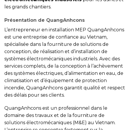
les grands chantiers.
Présentation de QuangAnhcons
L’entrepreneur en installation MEP QuangAnhcons
est une entreprise de confiance au Vietnam,
spécialisée dans la fourniture de solutions de
conception, de réalisation et d’installation de
systèmes électromécaniques industriels. Avec des
services complets, de la conception à l’achèvement
des systèmes électriques, d’alimentation en eau, de
climatisation et d’équipement de protection
incendie, QuangAnhcons garantit qualité et respect
des délais pour ses clients.
QuangAnhcons est un professionnel dans le
domaine des travaux et de la fourniture de
solutions électromécaniques (M&E) au Vietnam.
L’entreprise se concentre fortement sur la