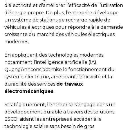
d’électricité et d’améliorer l’efficacité de l’utilisation
d’énergie propre. De plus, l’entreprise développe
un système de stations de recharge rapide de
véhicules électriques pour répondre à la demande
croissante du marché des véhicules électriques
modernes.
En appliquant des technologies modernes,
notamment l’intelligence artificielle (IA),
QuangAnhcons optimise le fonctionnement du
système électrique, améliorant l’efficacité et la
durabilité des services
de travaux
électromécaniques
.
Stratégiquement, l’entreprise s’engage dans un
développement durable à travers des solutions
ESCO, aidant les entreprises à accéder à la
technologie solaire sans besoin de gros