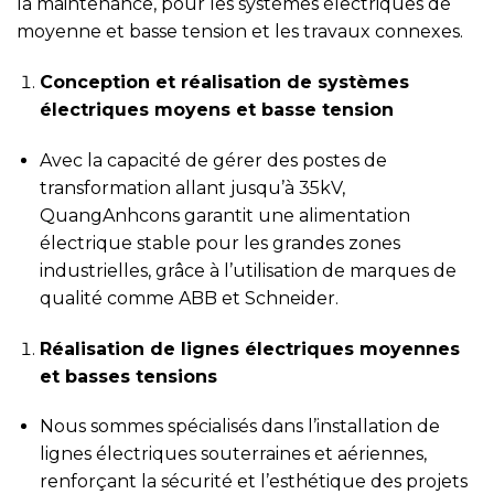
la maintenance, pour les systèmes électriques de
moyenne et basse tension et les travaux connexes.
Conception et réalisation de systèmes
électriques moyens et basse tension
Avec la capacité de gérer des postes de
transformation allant jusqu’à 35kV,
QuangAnhcons garantit une alimentation
électrique stable pour les grandes zones
industrielles, grâce à l’utilisation de marques de
qualité comme ABB et Schneider.
Réalisation de lignes électriques moyennes
et basses tensions
Nous sommes spécialisés dans l’installation de
lignes électriques souterraines et aériennes,
renforçant la sécurité et l’esthétique des projets