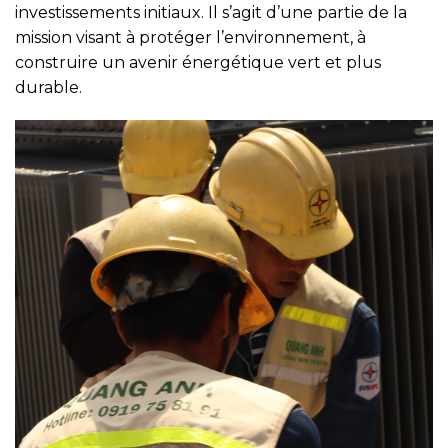
investissements initiaux. Il s’agit d’une partie de la
mission visant à protéger l’environnement, à
construire un avenir énergétique vert et plus
durable.