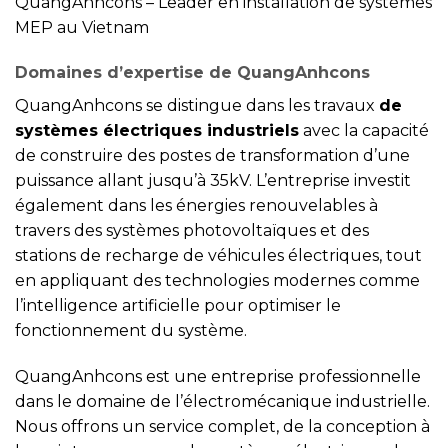
QuangAnhcons – Leader en installation de systèmes
MEP au Vietnam
Domaines d’expertise de QuangAnhcons
QuangAnhcons se distingue dans les travaux
de
systèmes électriques industriels
avec la capacité
de construire des postes de transformation d’une
puissance allant jusqu’à 35kV. L’entreprise investit
également dans les énergies renouvelables à
travers des systèmes photovoltaïques et des
stations de recharge de véhicules électriques, tout
en appliquant des technologies modernes comme
l’intelligence artificielle pour optimiser le
fonctionnement du système.
QuangAnhcons est une entreprise professionnelle
dans le domaine de l’électromécanique industrielle.
Nous offrons un service complet, de la conception à