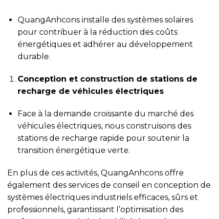
QuangAnhcons installe des systèmes solaires
pour contribuer à la réduction des coûts
énergétiques et adhérer au développement
durable.
Conception et construction de stations de
recharge de véhicules électriques
Face à la demande croissante du marché des
véhicules électriques, nous construisons des
stations de recharge rapide pour soutenir la
transition énergétique verte.
En plus de ces activités, QuangAnhcons offre
également des services de conseil en conception de
systèmes électriques industriels efficaces, sûrs et
professionnels, garantissant l’optimisation des