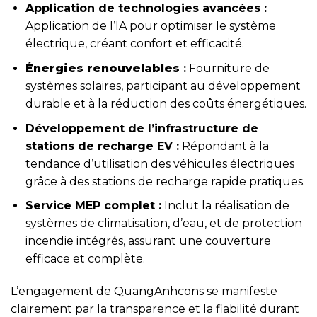
Application de technologies avancées :
Application de l’IA pour optimiser le système
électrique, créant confort et efficacité.
Énergies renouvelables
:
Fourniture de
systèmes solaires, participant au développement
durable et à la réduction des coûts énergétiques.
Développement de l’infrastructure de
stations de recharge EV :
Répondant à la
tendance d’utilisation des véhicules électriques
grâce à des stations de recharge rapide pratiques.
Service MEP complet :
Inclut la réalisation de
systèmes de climatisation, d’eau, et de protection
incendie intégrés, assurant une couverture
efficace et complète.
L’engagement de QuangAnhcons se manifeste
clairement par la transparence et la fiabilité durant