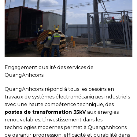
Engagement qualité des services de
QuangAnhcons
QuangAnhcons répond à tous les besoins en
travaux de systèmes électromécaniques industriels
avec une haute compétence technique, des
postes de transformation 35kV
aux énergies
renouvelables. L’investissement dans les
technologies modernes permet à QuangAnhcons
de garantir progression, efficacité et durabilité dans