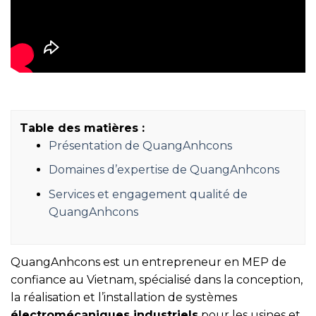
Table des matières :
Présentation de QuangAnhcons
Domaines d’expertise de QuangAnhcons
Services et engagement qualité de
QuangAnhcons
QuangAnhcons est un entrepreneur en MEP de
confiance au Vietnam, spécialisé dans la conception,
la réalisation et l’installation de systèmes
électromécaniques industriels
pour les usines et