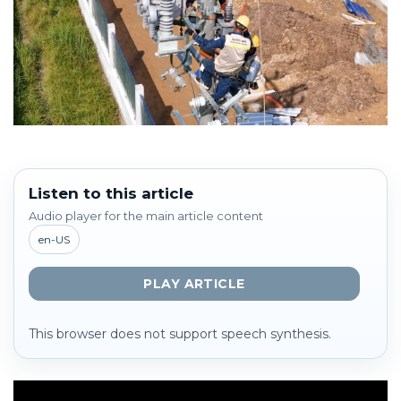
Listen to this article
Audio player for the main article content
en-US
PLAY ARTICLE
This browser does not support speech synthesis.