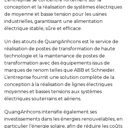
conception et la réalisation de systèmes électriques
de moyenne et basse tension pour les usines
industrielles, garantissant une alimentation
électrique stable, sûre et efficace.
Un des atouts de QuangAnhcons est le service de
réalisation de postes de transformation de haute
technologie et la maintenance de postes de
transformation avec des équipements issus de
marques de renom telles que ABB et Schneider.
L’entreprise fournit une solution complète de la
conception à la réalisation de lignes électriques
moyennes et basses tensions aux systèmes
électriques souterrains et aériens.
QuangAnhcons intensifie également ses
investissements dans les énergies renouvelables, en
particulier l’énergie solaire, afin de réduire les coûts