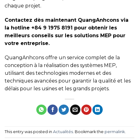
chaque projet.
Contactez dès maintenant QuangAnhcons via
la hotline +84 9 1975 8191 pour obtenir les
meilleurs conseils sur les solutions MEP pour
votre entreprise.
QuangAnhcons offre un service complet de la
conception à la réalisation des systèmes MEP,
utilisant des technologies modernes et des
techniques avancées pour garantir la qualité et les
délais pour les usines et les grands projets.
This entry was posted in
Actualités
. Bookmark the
permalink
.