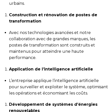
urbains.
Construction et rénovation de postes de
transformation
Avec nos technologies avancées et notre
collaboration avec de grandes marques, les
postes de transformation sont construits et
maintenus pour atteindre une haute
performance.
Application de l’intelligence artificielle
L’entreprise applique l’intelligence artificielle
pour surveiller et exploiter le système, optimisant
les opérations et économisant les coûts.
Développement de systèmes d’énergies
renouvelables