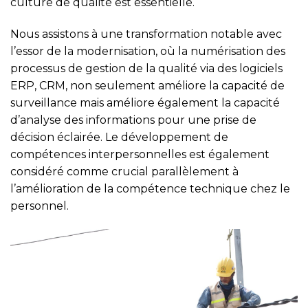
culture de qualité est essentielle.
Nous assistons à une transformation notable avec
l’essor de la modernisation, où la numérisation des
processus de gestion de la qualité via des logiciels
ERP, CRM, non seulement améliore la capacité de
surveillance mais améliore également la capacité
d’analyse des informations pour une prise de
décision éclairée. Le développement de
compétences interpersonnelles est également
considéré comme crucial parallèlement à
l’amélioration de la compétence technique chez le
personnel.