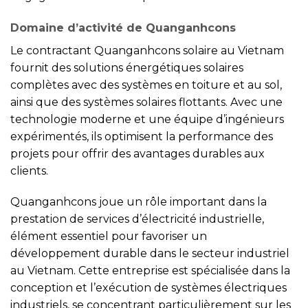
Domaine d’activité de Quanganhcons
Le contractant Quanganhcons solaire au Vietnam
fournit des solutions énergétiques solaires
complètes avec des systèmes en toiture et au sol,
ainsi que des systèmes solaires flottants. Avec une
technologie moderne et une équipe d’ingénieurs
expérimentés, ils optimisent la performance des
projets pour offrir des avantages durables aux
clients.
Quanganhcons joue un rôle important dans la
prestation de services d’électricité industrielle,
élément essentiel pour favoriser un
développement durable dans le secteur industriel
au Vietnam. Cette entreprise est spécialisée dans la
conception et l’exécution de systèmes électriques
industriels, se concentrant particulièrement sur les