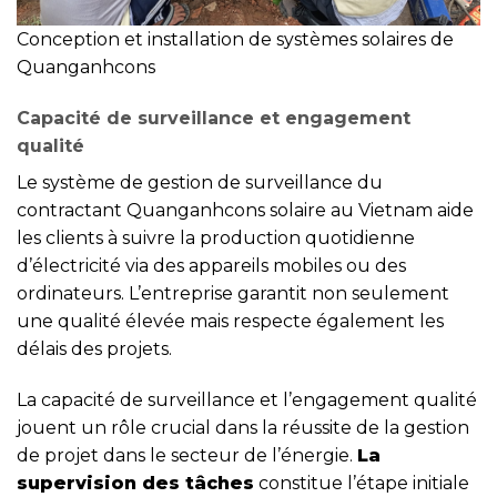
Conception et installation de systèmes solaires de
Quanganhcons
Capacité de surveillance et engagement
qualité
Le système de gestion de surveillance du
contractant Quanganhcons solaire au Vietnam aide
les clients à suivre la production quotidienne
d’électricité via des appareils mobiles ou des
ordinateurs. L’entreprise garantit non seulement
une qualité élevée mais respecte également les
délais des projets.
La capacité de surveillance et l’engagement qualité
jouent un rôle crucial dans la réussite de la gestion
de projet dans le secteur de l’énergie.
La
supervision des tâches
constitue l’étape initiale