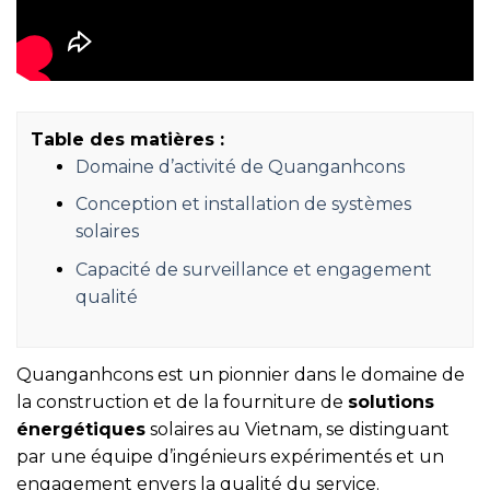
Table des matières :
Domaine d’activité de Quanganhcons
Conception et installation de systèmes
solaires
Capacité de surveillance et engagement
qualité
Quanganhcons est un pionnier dans le domaine de
la construction et de la fourniture de
solutions
énergétiques
solaires au Vietnam, se distinguant
par une équipe d’ingénieurs expérimentés et un
engagement envers la qualité du service.