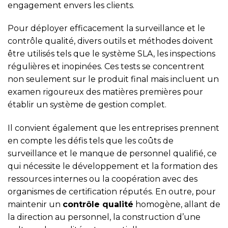
engagement envers les clients.
Pour déployer efficacement la surveillance et le
contrôle qualité, divers outils et méthodes doivent
être utilisés tels que le système SLA, les inspections
régulières et inopinées. Ces tests se concentrent
non seulement sur le produit final mais incluent un
examen rigoureux des matières premières pour
établir un système de gestion complet.
Il convient également que les entreprises prennent
en compte les défis tels que les coûts de
surveillance et le manque de personnel qualifié, ce
qui nécessite le développement et la formation des
ressources internes ou la coopération avec des
organismes de certification réputés. En outre, pour
maintenir un
contrôle qualité
homogène, allant de
la direction au personnel, la construction d’une