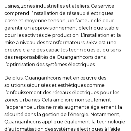
usines, zones industrielles et ateliers. Ce service
comprend l’installation de réseaux électriques
basse et moyenne tension, un facteur clé pour
garantir un approvisionnement électrique stable
pour les activités de production. L’installation et la
mise à niveau des transformateurs 35kV est une
preuve claire des capacités techniques et du sens
des responsabilités de Quanganhcons dans
l’optimisation des systèmes électriques.
De plus, Quanganhcons met en œuvre des
solutions sécurisées et esthétiques comme
l’enfouissement des réseaux électriques pour les
zones urbaines. Cela améliore non seulement
l’apparence urbaine mais augmente également la
sécurité dans la gestion de l’énergie. Notamment,
Quanganhcons applique également la technologie
d’automatisation des systèmes électriques à l’aide