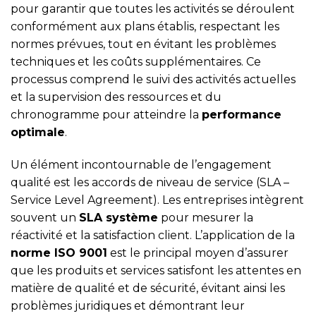
pour garantir que toutes les activités se déroulent
conformément aux plans établis, respectant les
normes prévues, tout en évitant les problèmes
techniques et les coûts supplémentaires. Ce
processus comprend le suivi des activités actuelles
et la supervision des ressources et du
chronogramme pour atteindre la
performance
optimale
.
Un élément incontournable de l’engagement
qualité est les accords de niveau de service (SLA –
Service Level Agreement). Les entreprises intègrent
souvent un
SLA système
pour mesurer la
réactivité et la satisfaction client. L’application de la
norme ISO 9001
est le principal moyen d’assurer
que les produits et services satisfont les attentes en
matière de qualité et de sécurité, évitant ainsi les
problèmes juridiques et démontrant leur