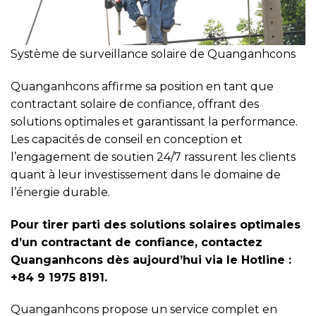
Système de surveillance solaire de Quanganhcons
Quanganhcons affirme sa position en tant que
contractant solaire de confiance, offrant des
solutions optimales et garantissant la performance.
Les capacités de conseil en conception et
l’engagement de soutien 24/7 rassurent les clients
quant à leur investissement dans le domaine de
l’énergie durable.
Pour tirer parti des solutions solaires optimales
d’un contractant de confiance, contactez
Quanganhcons dès aujourd’hui via le Hotline :
+84 9 1975 8191.
Quanganhcons propose un service complet en