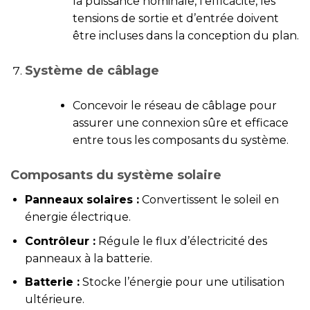
la puissance nominale, l’efficacité, les
tensions de sortie et d’entrée doivent
être incluses dans la conception du plan.
Système de câblage
Concevoir le réseau de câblage pour
assurer une connexion sûre et efficace
entre tous les composants du système.
Composants du système solaire
Panneaux solaires :
Convertissent le soleil en
énergie électrique.
Contrôleur :
Régule le flux d’électricité des
panneaux à la batterie.
Batterie :
Stocke l’énergie pour une utilisation
ultérieure.