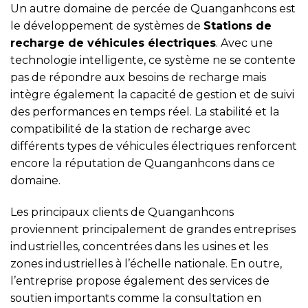
Un autre domaine de percée de Quanganhcons est
le développement de systèmes de
Stations de
recharge de véhicules électriques
. Avec une
technologie intelligente, ce système ne se contente
pas de répondre aux besoins de recharge mais
intègre également la capacité de gestion et de suivi
des performances en temps réel. La stabilité et la
compatibilité de la station de recharge avec
différents types de véhicules électriques renforcent
encore la réputation de Quanganhcons dans ce
domaine.
Les principaux clients de Quanganhcons
proviennent principalement de grandes entreprises
industrielles, concentrées dans les usines et les
zones industrielles à l’échelle nationale. En outre,
l’entreprise propose également des services de
soutien importants comme la consultation en