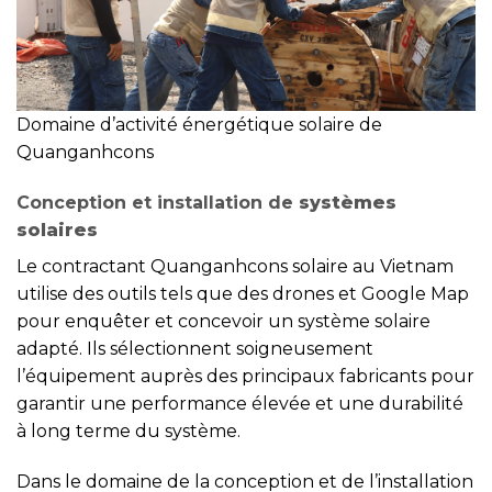
Domaine d’activité énergétique solaire de
Quanganhcons
Conception et installation de
systèmes
solaires
Le contractant Quanganhcons solaire au Vietnam
utilise des outils tels que des drones et Google Map
pour enquêter et concevoir un système solaire
adapté. Ils sélectionnent soigneusement
l’équipement auprès des principaux fabricants pour
garantir une performance élevée et une durabilité
à long terme du système.
Dans le domaine de la conception et de l’installation