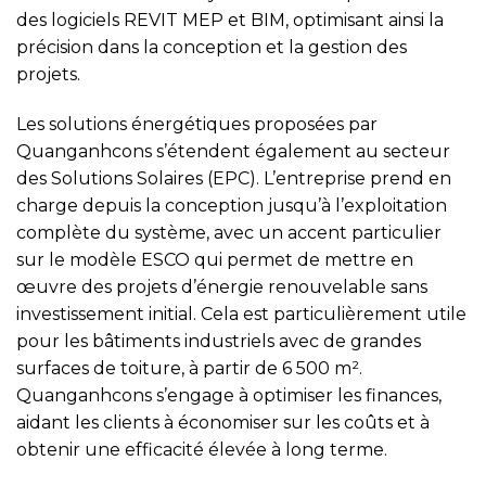
des logiciels REVIT MEP et BIM, optimisant ainsi la
précision dans la conception et la gestion des
projets.
Les solutions énergétiques proposées par
Quanganhcons s’étendent également au secteur
des Solutions Solaires (EPC). L’entreprise prend en
charge depuis la conception jusqu’à l’exploitation
complète du système, avec un accent particulier
sur le modèle ESCO qui permet de mettre en
œuvre des projets d’énergie renouvelable sans
investissement initial. Cela est particulièrement utile
pour les bâtiments industriels avec de grandes
surfaces de toiture, à partir de 6 500 m².
Quanganhcons s’engage à optimiser les finances,
aidant les clients à économiser sur les coûts et à
obtenir une efficacité élevée à long terme.