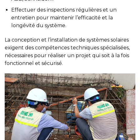
Effectuer des inspections régulières et un
entretien pour maintenir l’efficacité et la
longévité du système.
La conception et l’installation de systèmes solaires
exigent des compétences techniques spécialisées,
nécessaires pour réaliser un projet qui soit à la fois
fonctionnel et sécurisé.