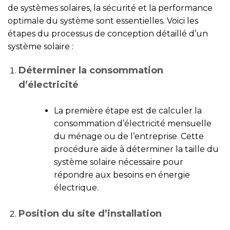
de systèmes solaires, la sécurité et la performance
optimale du système sont essentielles. Voici les
étapes du processus de conception détaillé d’un
système solaire :
Déterminer la consommation
d’électricité
La première étape est de calculer la
consommation d’électricité mensuelle
du ménage ou de l’entreprise. Cette
procédure aide à déterminer la taille du
système solaire nécessaire pour
répondre aux besoins en énergie
électrique.
Position du site d’installation