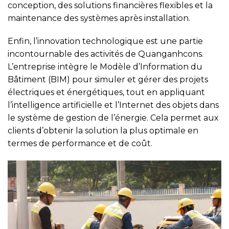
conception, des solutions financières flexibles et la
maintenance des systèmes après installation.
Enfin, l’innovation technologique est une partie
incontournable des activités de Quanganhcons.
L’entreprise intègre le Modèle d’Information du
Bâtiment (BIM) pour simuler et gérer des projets
électriques et énergétiques, tout en appliquant
l’intelligence artificielle et l’Internet des objets dans
le système de gestion de l’énergie. Cela permet aux
clients d’obtenir la solution la plus optimale en
termes de performance et de coût.