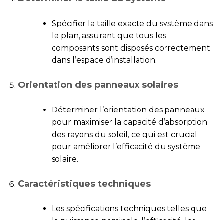
Spécifier la taille exacte du système dans
le plan, assurant que tous les
composants sont disposés correctement
dans l’espace d’installation.
Orientation des panneaux solaires
Déterminer l’orientation des panneaux
pour maximiser la capacité d’absorption
des rayons du soleil, ce qui est crucial
pour améliorer l’efficacité du système
solaire.
Caractéristiques techniques
Les spécifications techniques telles que