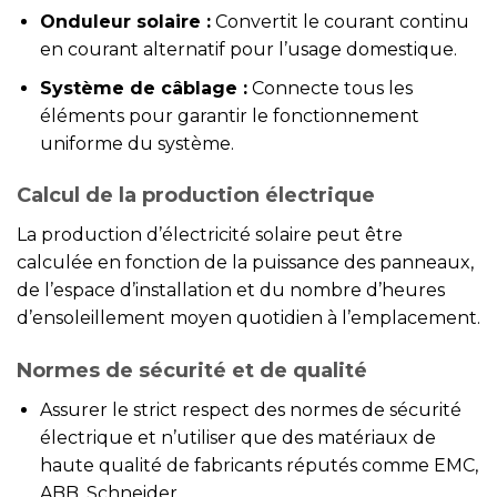
Onduleur solaire :
Convertit le courant continu
en courant alternatif pour l’usage domestique.
Système de câblage :
Connecte tous les
éléments pour garantir le fonctionnement
uniforme du système.
Calcul de la production électrique
La production d’électricité solaire peut être
calculée en fonction de la puissance des panneaux,
de l’espace d’installation et du nombre d’heures
d’ensoleillement moyen quotidien à l’emplacement.
Normes de sécurité et de qualité
Assurer le strict respect des normes de sécurité
électrique et n’utiliser que des matériaux de
haute qualité de fabricants réputés comme EMC,
ABB, Schneider…