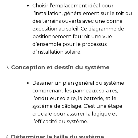
Choisir l’emplacement idéal pour
l’installation, généralement sur le toit ou
des terrains ouverts avec une bonne
exposition au soleil. Ce diagramme de
positionnement fournit une vue
d’ensemble pour le processus
d’installation solaire.
Conception et dessin du système
Dessiner un plan général du système
comprenant les panneaux solaires,
l’onduleur solaire, la batterie, et le
système de câblage. C’est une étape
cruciale pour assurer la logique et
l’efficacité du système.
Déterminer la taille du système