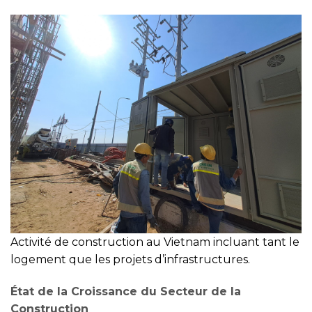
Activité de construction au Vietnam incluant tant le
logement que les projets d’infrastructures.
État de la Croissance du Secteur de la
Construction