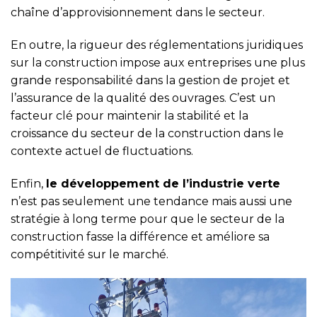
chaîne d’approvisionnement dans le secteur.
En outre, la rigueur des réglementations juridiques
sur la construction impose aux entreprises une plus
grande responsabilité dans la gestion de projet et
l’assurance de la qualité des ouvrages. C’est un
facteur clé pour maintenir la stabilité et la
croissance du secteur de la construction dans le
contexte actuel de fluctuations.
Enfin,
le développement de l’industrie verte
n’est pas seulement une tendance mais aussi une
stratégie à long terme pour que le secteur de la
construction fasse la différence et améliore sa
compétitivité sur le marché.