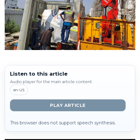
Listen to this article
Audio player for the main article content
en-US
PLAY ARTICLE
This browser does not support speech synthesis.