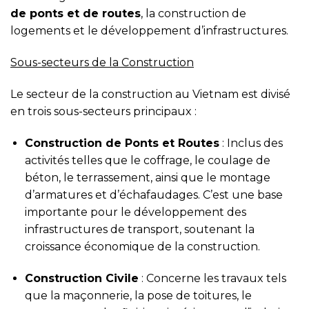
de ponts et de routes
, la construction de
logements et le développement d’infrastructures.
Sous-secteurs de la Construction
Le secteur de la construction au Vietnam est divisé
en trois sous-secteurs principaux :
Construction de Ponts et Routes
: Inclus des
activités telles que le coffrage, le coulage de
béton, le terrassement, ainsi que le montage
d’armatures et d’échafaudages. C’est une base
importante pour le développement des
infrastructures de transport, soutenant la
croissance économique de la construction.
Construction Civile
: Concerne les travaux tels
que la maçonnerie, la pose de toitures, le