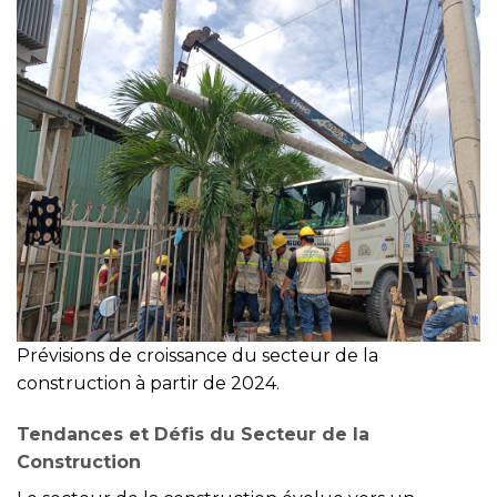
Prévisions de croissance du secteur de la
construction à partir de 2024.
Tendances et Défis du Secteur de la
Construction