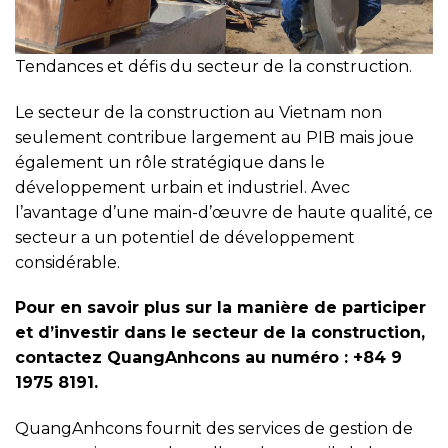
Tendances et défis du secteur de la construction.
Le secteur de la construction au Vietnam non
seulement contribue largement au PIB mais joue
également un rôle stratégique dans le
développement urbain et industriel. Avec
l’avantage d’une main-d’œuvre de haute qualité, ce
secteur a un potentiel de développement
considérable.
Pour en savoir plus sur la manière de participer
et d’investir dans le secteur de la construction,
contactez QuangAnhcons au numéro : +84 9
1975 8191.
QuangAnhcons fournit des services de gestion de