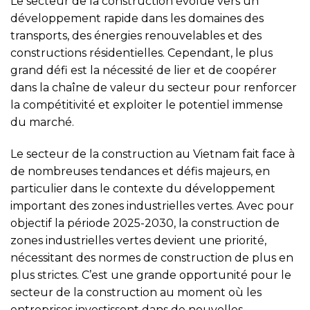
Le secteur de la construction évolue vers un
développement rapide dans les domaines des
transports, des énergies renouvelables et des
constructions résidentielles. Cependant, le plus
grand défi est la nécessité de lier et de coopérer
dans la chaîne de valeur du secteur pour renforcer
la compétitivité et exploiter le potentiel immense
du marché.
Le secteur de la construction au Vietnam fait face à
de nombreuses tendances et défis majeurs, en
particulier dans le contexte du développement
important des zones industrielles vertes. Avec pour
objectif la période 2025-2030, la construction de
zones industrielles vertes devient une priorité,
nécessitant des normes de construction de plus en
plus strictes. C’est une grande opportunité pour le
secteur de la construction au moment où les
entreprises investissent dans de nouvelles