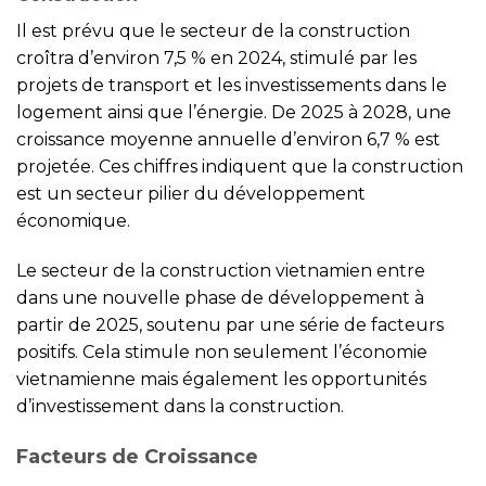
Il est prévu que le secteur de la construction
croîtra d’environ 7,5 % en 2024, stimulé par les
projets de transport et les investissements dans le
logement ainsi que l’énergie. De 2025 à 2028, une
croissance moyenne annuelle d’environ 6,7 % est
projetée. Ces chiffres indiquent que la construction
est un secteur pilier du développement
économique.
Le secteur de la construction vietnamien entre
dans une nouvelle phase de développement à
partir de 2025, soutenu par une série de facteurs
positifs. Cela stimule non seulement l’économie
vietnamienne mais également les opportunités
d’investissement dans la construction.
Facteurs de Croissance