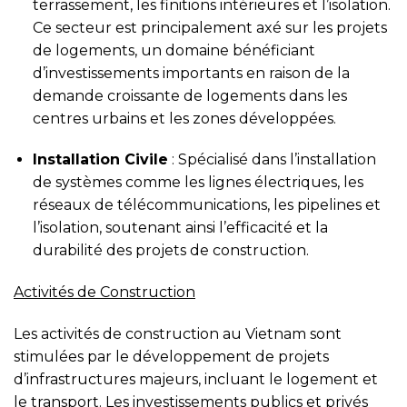
terrassement, les finitions intérieures et l’isolation.
Ce secteur est principalement axé sur les projets
de logements, un domaine bénéficiant
d’investissements importants en raison de la
demande croissante de logements dans les
centres urbains et les zones développées.
Installation Civile
: Spécialisé dans l’installation
de systèmes comme les lignes électriques, les
réseaux de télécommunications, les pipelines et
l’isolation, soutenant ainsi l’efficacité et la
durabilité des projets de construction.
Activités de Construction
Les activités de construction au Vietnam sont
stimulées par le développement de projets
d’infrastructures majeurs, incluant le logement et
le transport. Les investissements publics et privés