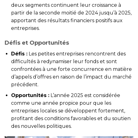
deux segments continuent leur croissance à
partir de la seconde moitié de 2024 jusqu’à 2025,
apportant des résultats financiers positifs aux
entreprises.
Défis et Opportunités
Défis :
Les petites entreprises rencontrent des
difficultés à redynamiser leur fonds et sont
confrontées à une forte concurrence en matière
d’appels d’offres en raison de l’impact du marché
précédent.
Opportunités :
L’année 2025 est considérée
comme une année propice pour que les
entreprises locales se développent fortement,
profitant des conditions favorables et du soutien
des nouvelles politiques.