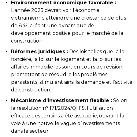
Environnement économique favorable :
L’année 2025 devrait voir l’économie
vietnamienne atteindre une croissance de plus
de 8 %, créant une dynamique de
développement positive pour le marché de la
construction.
Réformes juridiques :
Des lois telles que la loi
foncière, la loi sur le logement et la loi sur les
affaires immobilières sont en cours de révision,
promettant de résoudre les problèmes
persistants, stimulant ainsi la demande et l’activité
de construction.
Mécanisme d’investissement flexible :
Selon
la résolution n° 171/2024/QH15, l’utilisation
efficace des terrains a été assouplie, ouvrant la
voie à une nouvelle vague d’investissements
dans le secteur.