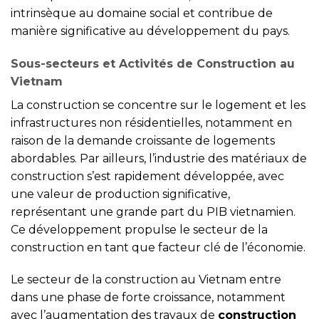
intrinsèque au domaine social et contribue de
manière significative au développement du pays.
Sous-secteurs et Activités de Construction au
Vietnam
La construction se concentre sur le logement et les
infrastructures non résidentielles, notamment en
raison de la demande croissante de logements
abordables. Par ailleurs, l’industrie des matériaux de
construction s’est rapidement développée, avec
une valeur de production significative,
représentant une grande part du PIB vietnamien.
Ce développement propulse le secteur de la
construction en tant que facteur clé de l’économie.
Le secteur de la construction au Vietnam entre
dans une phase de forte croissance, notamment
avec l’augmentation des travaux de
construction