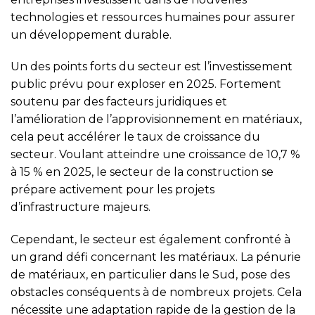
technologies et ressources humaines pour assurer
un développement durable.
Un des points forts du secteur est l’investissement
public prévu pour exploser en 2025. Fortement
soutenu par des facteurs juridiques et
l’amélioration de l’approvisionnement en matériaux,
cela peut accélérer le taux de croissance du
secteur. Voulant atteindre une croissance de 10,7 %
à 15 % en 2025, le secteur de la construction se
prépare activement pour les projets
d’infrastructure majeurs.
Cependant, le secteur est également confronté à
un grand défi concernant les matériaux. La pénurie
de matériaux, en particulier dans le Sud, pose des
obstacles conséquents à de nombreux projets. Cela
nécessite une adaptation rapide de la gestion de la