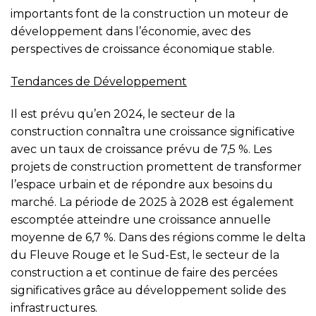
importants font de la construction un moteur de
développement dans l’économie, avec des
perspectives de croissance économique stable.
Tendances de Développement
Il est prévu qu’en 2024, le secteur de la
construction connaîtra une croissance significative
avec un taux de croissance prévu de 7,5 %. Les
projets de construction promettent de transformer
l’espace urbain et de répondre aux besoins du
marché. La période de 2025 à 2028 est également
escomptée atteindre une croissance annuelle
moyenne de 6,7 %. Dans des régions comme le delta
du Fleuve Rouge et le Sud-Est, le secteur de la
construction a et continue de faire des percées
significatives grâce au développement solide des
infrastructures.