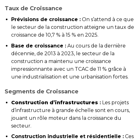
Taux de Croissance
Prévisions de croissance :
On s’attend à ce que
le secteur de la construction atteigne un taux de
croissance de 10,7 % à 15 % en 2025.
Base de croissance :
Au cours de la dernière
décennie, de 2013 à 2023, le secteur de la
construction a maintenu une croissance
impressionnante avec un TCAC de 11 % grâce à
une industrialisation et une urbanisation fortes.
Segments de Croissance
Construction d’infrastructures
:
Les projets
d’infrastructure à grande échelle sont en cours,
jouant un rôle moteur dans la croissance du
secteur.
Construction industrielle et résidentielle :
Ces