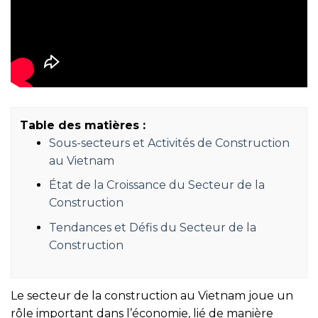
Table des matières :
Sous-secteurs et Activités de Construction
au Vietnam
État de la Croissance du Secteur de la
Construction
Tendances et Défis du Secteur de la
Construction
Le secteur de la construction au Vietnam joue un
rôle important dans l’économie, lié de manière