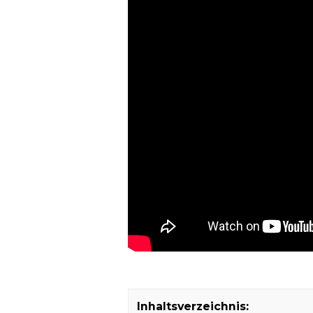
Inhaltsverzeichnis: