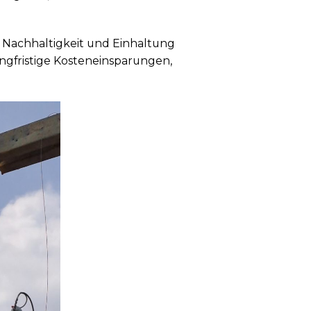
, Nachhaltigkeit und Einhaltung
angfristige Kosteneinsparungen,