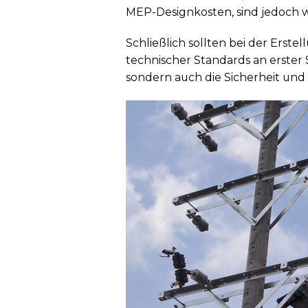
MEP-Designkosten, sind jedoch 
Schließlich sollten bei der Erst
technischer Standards an erster 
sondern auch die Sicherheit und 