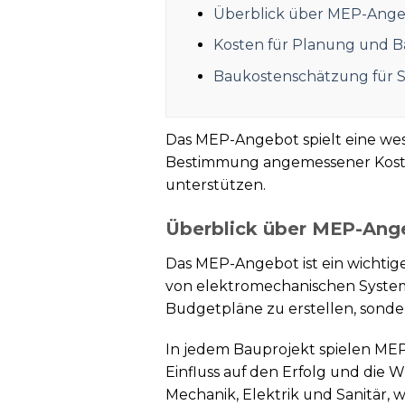
Überblick über MEP-Ange
Kosten für Planung und 
Baukostenschätzung für 
Das MEP-Angebot spielt eine we
Bestimmung angemessener Koste
unterstützen.
Überblick über MEP-Ang
Das MEP-Angebot ist ein wichtig
von elektromechanischen Systemen
Budgetpläne zu erstellen, sond
In jedem Bauprojekt spielen MEP
Einfluss auf den Erfolg und die 
Mechanik, Elektrik und Sanitär, 