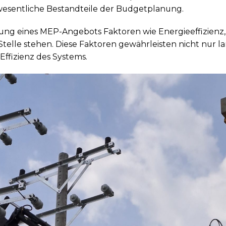
wesentliche Bestandteile der Budgetplanung.
ellung eines MEP-Angebots Faktoren wie Energieeffizienz
Stelle stehen. Diese Faktoren gewährleisten nicht nur l
Effizienz des Systems.