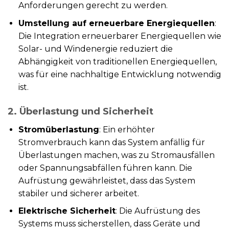
Anforderungen gerecht zu werden.
Umstellung auf erneuerbare Energiequellen
:
Die Integration erneuerbarer Energiequellen wie
Solar- und Windenergie reduziert die
Abhängigkeit von traditionellen Energiequellen,
was für eine nachhaltige Entwicklung notwendig
ist.
2. Überlastung und Sicherheit
Stromüberlastung
: Ein erhöhter
Stromverbrauch kann das System anfällig für
Überlastungen machen, was zu Stromausfällen
oder Spannungsabfällen führen kann. Die
Aufrüstung gewährleistet, dass das System
stabiler und sicherer arbeitet.
Elektrische Sicherheit
: Die Aufrüstung des
Systems muss sicherstellen, dass Geräte und