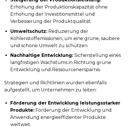
Erhöhung der Produktionskapazität ohne
Erhöhung der Investitionsmittel und
Verbesserung der Produktqualität.
Umweltschutz:
Reduzierung der
Kohlenstoffemissionen, um eine grüne, saubere
und schöne Umwelt zu schützen.
Nachhaltige Entwicklung:
Sicherstellung eines
langfristigen Wachstums in Richtung grüne
Entwicklung und Ressourcenersparnis.
Strategien und Richtlinien wurden ebenfalls
aufgestellt, um Unternehmen zu leiten:
Förderung der Entwicklung leistungsstarker
Produkte:
Förderung der Entwicklung und
Anwendung energieeffizienter Produkte
weltweit.