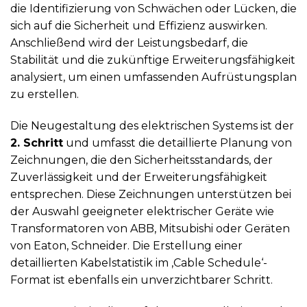
die Identifizierung von Schwächen oder Lücken, die
sich auf die Sicherheit und Effizienz auswirken.
Anschließend wird der Leistungsbedarf, die
Stabilität und die zukünftige Erweiterungsfähigkeit
analysiert, um einen umfassenden Aufrüstungsplan
zu erstellen.
Die Neugestaltung des elektrischen Systems ist der
2. Schritt
und umfasst die detaillierte Planung von
Zeichnungen, die den Sicherheitsstandards, der
Zuverlässigkeit und der Erweiterungsfähigkeit
entsprechen. Diese Zeichnungen unterstützen bei
der Auswahl geeigneter elektrischer Geräte wie
Transformatoren von ABB, Mitsubishi oder Geräten
von Eaton, Schneider. Die Erstellung einer
detaillierten Kabelstatistik im ‚Cable Schedule‘-
Format ist ebenfalls ein unverzichtbarer Schritt.