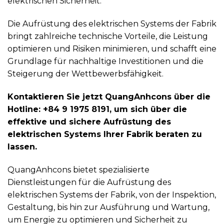
elektrischen Sicherheit.
Die Aufrüstung des elektrischen Systems der Fabrik
bringt zahlreiche technische Vorteile, die Leistung
optimieren und Risiken minimieren, und schafft eine
Grundlage für nachhaltige Investitionen und die
Steigerung der Wettbewerbsfähigkeit.
Kontaktieren Sie jetzt QuangAnhcons über die
Hotline: +84 9 1975 8191, um sich über die
effektive und sichere Aufrüstung des
elektrischen Systems Ihrer Fabrik beraten zu
lassen.
QuangAnhcons bietet spezialisierte
Dienstleistungen für die Aufrüstung des
elektrischen Systems der Fabrik, von der Inspektion,
Gestaltung, bis hin zur Ausführung und Wartung,
um Energie zu optimieren und Sicherheit zu