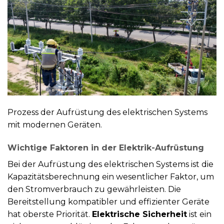
Prozess der Aufrüstung des elektrischen Systems
mit modernen Geräten.
Wichtige Faktoren in der Elektrik-Aufrüstung
Bei der Aufrüstung des elektrischen Systems ist die
Kapazitätsberechnung ein wesentlicher Faktor, um
den Stromverbrauch zu gewährleisten. Die
Bereitstellung kompatibler und effizienter Geräte
hat oberste Priorität.
Elektrische Sicherheit
ist ein