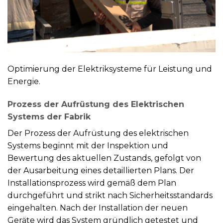
Optimierung der Elektriksysteme für Leistung und
Energie.
Prozess der Aufrüstung des Elektrischen
Systems der Fabrik
Der Prozess der Aufrüstung des elektrischen
Systems beginnt mit der Inspektion und
Bewertung des aktuellen Zustands, gefolgt von
der Ausarbeitung eines detaillierten Plans. Der
Installationsprozess wird gemäß dem Plan
durchgeführt und strikt nach Sicherheitsstandards
eingehalten. Nach der Installation der neuen
Geräte wird das System gründlich getestet und