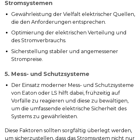
Stromsystemen
Gewährleistung der Vielfalt elektrischer Quellen,
die den Anforderungen entsprechen.
Optimierung der elektrischen Verteilung und
des Stromverbrauchs.
Sicherstellung stabiler und angemessener
Strompreise.
5. Mess- und Schutzsysteme
Der Einsatz moderner Mess- und Schutzsysteme
von Eaton oder LS hilft dabei, frühzeitig auf
Vorfälle zu reagieren und diese zu bewältigen,
um die umfassende elektrische Sicherheit des
Systems zu gewährleisten.
Diese Faktoren sollten sorgfältig überlegt werden,
um sicherzustellen, dass das Stromsystem nicht nur