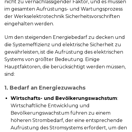
nicht zu vernachlässigender Faktor, und es müssen
im gesamten Aufrüstungs- und Wartungsprozess
der Werkselektrotechnik Sicherheitsvorschriften
eingehalten werden.
Um den steigenden Energiebedarf zu decken und
die Systemeffizienz und elektrische Sicherheit zu
gewährleisten, ist die Aufrüstung des elektrischen
Systems von größter Bedeutung. Einige
Hauptfaktoren, die berücksichtigt werden müssen,
sind:
1. Bedarf an Energiezuwachs
Wirtschafts- und Bevölkerungswachstum
:
Wirtschaftliche Entwicklung und
Bevölkerungswachstum führen zu einem
höheren Strombedarf, der eine entsprechende
Aufrüstung des Stromsystems erfordert, um den