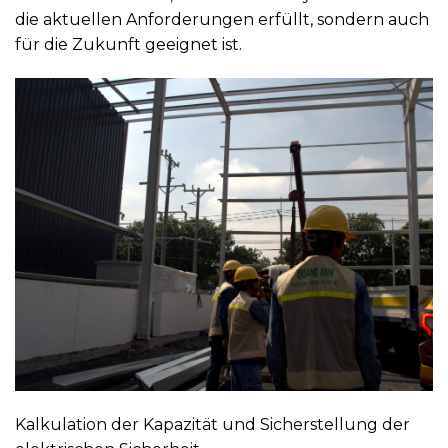
die aktuellen Anforderungen erfüllt, sondern auch
für die Zukunft geeignet ist.
Kalkulation der Kapazität und Sicherstellung der