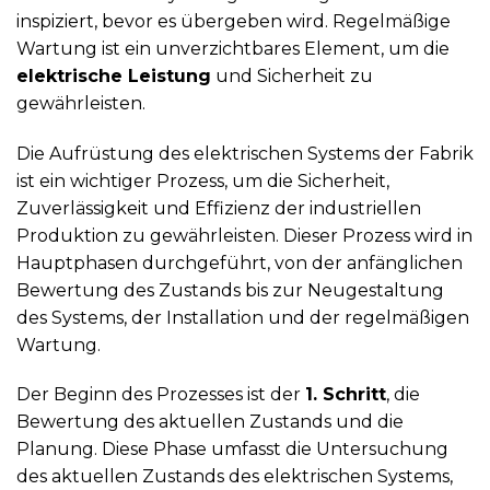
inspiziert, bevor es übergeben wird. Regelmäßige
Wartung ist ein unverzichtbares Element, um die
elektrische Leistung
und Sicherheit zu
gewährleisten.
Die Aufrüstung des elektrischen Systems der Fabrik
ist ein wichtiger Prozess, um die Sicherheit,
Zuverlässigkeit und Effizienz der industriellen
Produktion zu gewährleisten. Dieser Prozess wird in
Hauptphasen durchgeführt, von der anfänglichen
Bewertung des Zustands bis zur Neugestaltung
des Systems, der Installation und der regelmäßigen
Wartung.
Der Beginn des Prozesses ist der
1. Schritt
, die
Bewertung des aktuellen Zustands und die
Planung. Diese Phase umfasst die Untersuchung
des aktuellen Zustands des elektrischen Systems,