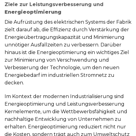
Ziele zur Leistungsverbesserung und
Energieoptimierung
Die Aufrüstung des elektrischen Systems der Fabrik
zielt darauf ab, die Effizienz durch Verstärkung der
Energieübertragungskapazität und Minimierung
unnötiger Ausfallzeiten zu verbessern. Darüber
hinaus ist die Energieoptimierung ein wichtiges Ziel
zur Minimierung von Verschwendung und
Verbesserung der Technologie, um den neuen
Energiebedarf im industriellen Stromnetz zu
decken.
Im Kontext der modernen Industrialisierung sind
Energieoptimierung und Leistungsverbesserung
Kernelemente, um die Wettbewerbsfähigkeit und
nachhaltige Entwicklung von Unternehmen zu
erhalten. Energieoptimierung reduziert nicht nur
die Kosten, sondern trägt auch zum Umweltschutz