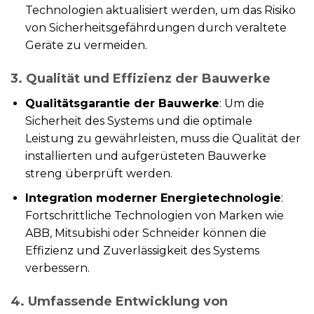
Technologien aktualisiert werden, um das Risiko
von Sicherheitsgefährdungen durch veraltete
Geräte zu vermeiden.
3. Qualität und Effizienz der Bauwerke
Qualitätsgarantie der Bauwerke
: Um die
Sicherheit des Systems und die optimale
Leistung zu gewährleisten, muss die Qualität der
installierten und aufgerüsteten Bauwerke
streng überprüft werden.
Integration moderner Energietechnologie
:
Fortschrittliche Technologien von Marken wie
ABB, Mitsubishi oder Schneider können die
Effizienz und Zuverlässigkeit des Systems
verbessern.
4. Umfassende Entwicklung von