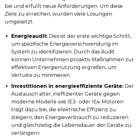
bei und erfüllt neue Anforderungen. Um diese
Ziele zu erreichen, wurden viele Lösungen
umgesetzt.
Energieaudit:
Dies ist der erste wichtige Schritt,
um spezifische Energieverschwendung im
System zu identifizieren. Durch das Audit
können Unternehmen proaktiv Maßnahmen zur
effektiven Energienutzung ergreifen, um
Verluste zu minimieren.
Investitionen in energieeffiziente Geräte:
Der
Austausch alter, ineffizienter Geräte gegen
moderne Modelle wie IE3- oder IE4-Motoren
trägt dazu bei, die elektrische Effizienz zu
steigern, den Energieverbrauch zu reduzieren
und gleichzeitig die Lebensdauer der Geräte zu
verlängern.