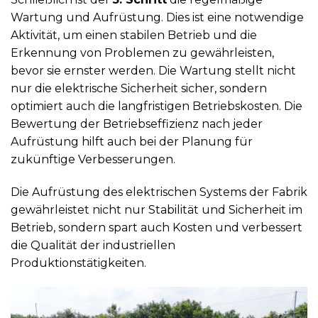
Wartung und Aufrüstung. Dies ist eine notwendige
Aktivität, um einen stabilen Betrieb und die
Erkennung von Problemen zu gewährleisten,
bevor sie ernster werden. Die Wartung stellt nicht
nur die elektrische Sicherheit sicher, sondern
optimiert auch die langfristigen Betriebskosten. Die
Bewertung der Betriebseffizienz nach jeder
Aufrüstung hilft auch bei der Planung für
zukünftige Verbesserungen.
Die Aufrüstung des elektrischen Systems der Fabrik
gewährleistet nicht nur Stabilität und Sicherheit im
Betrieb, sondern spart auch Kosten und verbessert
die Qualität der industriellen
Produktionstätigkeiten.