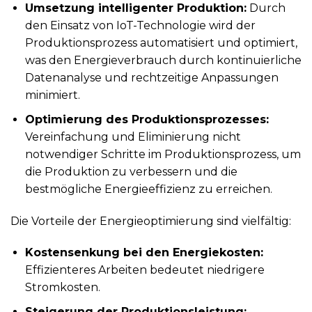
Umsetzung intelligenter Produktion:
Durch
den Einsatz von IoT-Technologie wird der
Produktionsprozess automatisiert und optimiert,
was den Energieverbrauch durch kontinuierliche
Datenanalyse und rechtzeitige Anpassungen
minimiert.
Optimierung des Produktionsprozesses:
Vereinfachung und Eliminierung nicht
notwendiger Schritte im Produktionsprozess, um
die Produktion zu verbessern und die
bestmögliche Energieeffizienz zu erreichen.
Die Vorteile der Energieoptimierung sind vielfältig:
Kostensenkung bei den Energiekosten:
Effizienteres Arbeiten bedeutet niedrigere
Stromkosten.
Steigerung der Produktionsleistung: