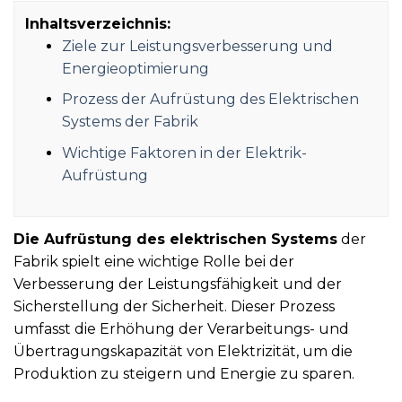
Inhaltsverzeichnis:
Ziele zur Leistungsverbesserung und
Energieoptimierung
Prozess der Aufrüstung des Elektrischen
Systems der Fabrik
Wichtige Faktoren in der Elektrik-
Aufrüstung
Die Aufrüstung des elektrischen Systems
der
Fabrik spielt eine wichtige Rolle bei der
Verbesserung der Leistungsfähigkeit und der
Sicherstellung der Sicherheit. Dieser Prozess
umfasst die Erhöhung der Verarbeitungs- und
Übertragungskapazität von Elektrizität, um die
Produktion zu steigern und Energie zu sparen.