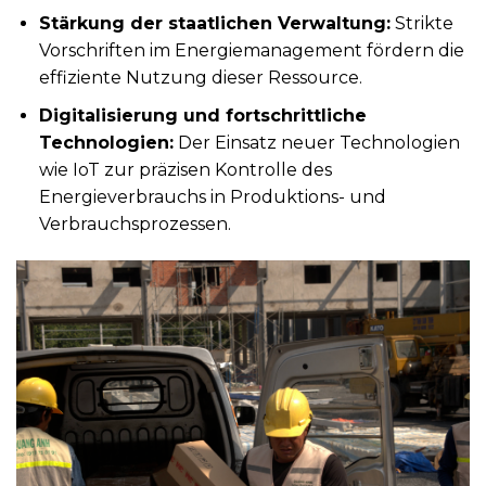
Stärkung der staatlichen Verwaltung:
Strikte
Vorschriften im Energiemanagement fördern die
effiziente Nutzung dieser Ressource.
Digitalisierung und fortschrittliche
Technologien:
Der Einsatz neuer Technologien
wie IoT zur präzisen Kontrolle des
Energieverbrauchs in Produktions- und
Verbrauchsprozessen.