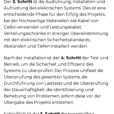
Der
3. Schritt
ist die Ausführung, Installation und
Aufrüstung des elektrischen Systems. Dies ist eine
entscheidende Phase für den Erfolg des Projekts,
bei der hochwertige Materialien wie Kabel von
Cadivi verwendet und Leistungskabel,
Verteilungsschränke in strenger Übereinstimmung
mit den elektrischen Sicherheitsstandards,
Abständen und Tiefen installiert werden.
Nach der Installation ist der
4. Schritt
der Test und
Betrieb, um die Sicherheit und Effizienz des
Systems zu überprüfen. Der Prozess umfasst die
Überprüfung des gesamten Systems, die
Durchführung von Lasttests und die Überprüfung
der Dauerhaftigkeit, die Identifizierung und
Behebung von Problemen, sofern diese vor der
Übergabe des Projekts entstehen.
Schließlich ist der
5. Schritt
die regelmäßige