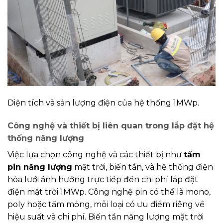
Diện tích và sản lượng điện của hệ thống 1MWp.
Công nghệ và thiết bị liên quan trong lắp đặt hệ
thống năng lượng
Việc lựa chọn công nghệ và các thiết bị như
tấm
pin năng lượng
mặt trời, biến tần, và hệ thống điện
hòa lưới ảnh hưởng trực tiếp đến chi phí lắp đặt
điện mặt trời 1MWp. Công nghệ pin có thể là mono,
poly hoặc tấm mỏng, mỗi loại có ưu điểm riêng về
hiệu suất và chi phí. Biến tần năng lượng mặt trời