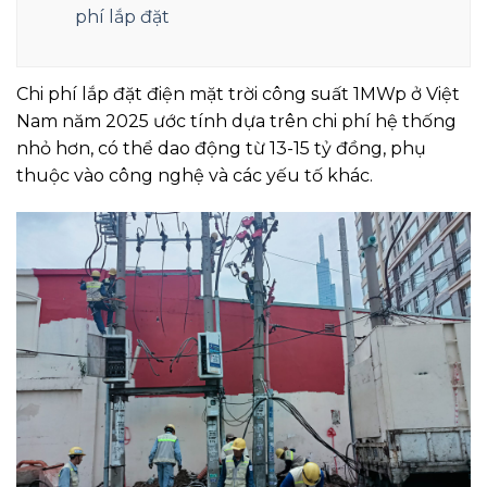
phí lắp đặt
Chi phí lắp đặt điện mặt trời công suất 1MWp ở Việt
Nam năm 2025 ước tính dựa trên chi phí hệ thống
nhỏ hơn, có thể dao động từ 13-15 tỷ đồng, phụ
thuộc vào công nghệ và các yếu tố khác.