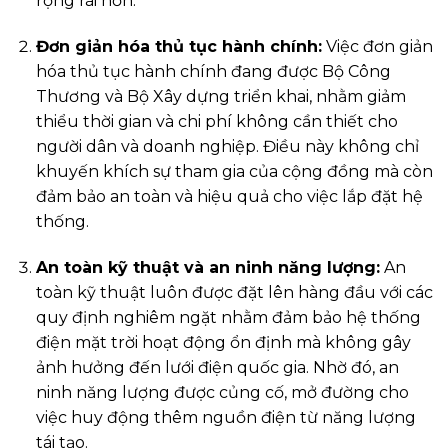
rộng rãi hơn.
Đơn giản hóa thủ tục hành chính:
Việc đơn giản
hóa thủ tục hành chính đang được Bộ Công
Thương và Bộ Xây dựng triển khai, nhằm giảm
thiểu thời gian và chi phí không cần thiết cho
người dân và doanh nghiệp. Điều này không chỉ
khuyến khích sự tham gia của cộng đồng mà còn
đảm bảo an toàn và hiệu quả cho việc lắp đặt hệ
thống.
An toàn kỹ thuật và an ninh năng lượng:
An
toàn kỹ thuật luôn được đặt lên hàng đầu với các
quy định nghiêm ngặt nhằm đảm bảo hệ thống
điện mặt trời hoạt động ổn định mà không gây
ảnh hưởng đến lưới điện quốc gia. Nhờ đó, an
ninh năng lượng được củng cố, mở đường cho
việc huy động thêm nguồn điện từ năng lượng
tái tạo.