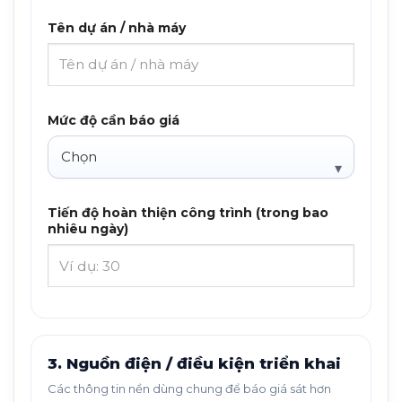
Tên dự án / nhà máy
Mức độ cần báo giá
Tiến độ hoàn thiện công trình (trong bao
nhiêu ngày)
3. Nguồn điện / điều kiện triển khai
Các thông tin nền dùng chung để báo giá sát hơn