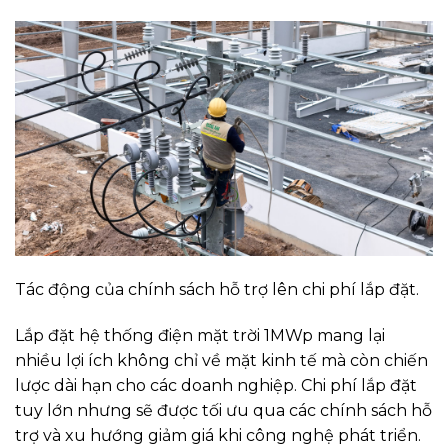
Tác động của chính sách hỗ trợ lên chi phí lắp đặt.
Lắp đặt hệ thống điện mặt trời 1MWp mang lại
nhiều lợi ích không chỉ về mặt kinh tế mà còn chiến
lược dài hạn cho các doanh nghiệp. Chi phí lắp đặt
tuy lớn nhưng sẽ được tối ưu qua các chính sách hỗ
trợ và xu hướng giảm giá khi công nghệ phát triển.