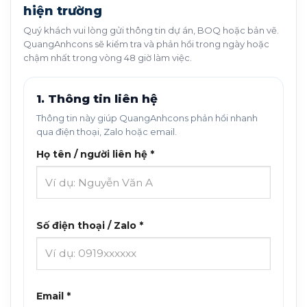
hiện trường
Quý khách vui lòng gửi thông tin dự án, BOQ hoặc bản vẽ.
QuangAnhcons sẽ kiểm tra và phản hồi trong ngày hoặc
chậm nhất trong vòng 48 giờ làm việc.
1. Thông tin liên hệ
Thông tin này giúp QuangAnhcons phản hồi nhanh
qua điện thoại, Zalo hoặc email.
Họ tên / người liên hệ *
Số điện thoại / Zalo *
Email *