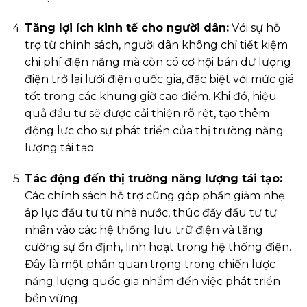
Tăng lợi ích kinh tế cho người dân:
Với sự hỗ
trợ từ chính sách, người dân không chỉ tiết kiệm
chi phí điện năng mà còn có cơ hội bán dư lượng
điện trở lại lưới điện quốc gia, đặc biệt với mức giá
tốt trong các khung giờ cao điểm. Khi đó, hiệu
quả đầu tư sẽ được cải thiện rõ rệt, tạo thêm
động lực cho sự phát triển của thị trường năng
lượng tái tạo.
Tác động đến thị trường năng lượng tái tạo:
Các chính sách hỗ trợ cũng góp phần giảm nhẹ
áp lực đầu tư từ nhà nước, thúc đẩy đầu tư tư
nhân vào các hệ thống lưu trữ điện và tăng
cường sự ổn định, linh hoạt trong hệ thống điện.
Đây là một phần quan trọng trong chiến lược
năng lượng quốc gia nhắm đến việc phát triển
bền vững.