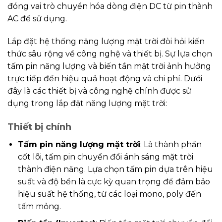
đóng vai trò chuyển hóa dòng điện DC từ pin thành
AC để sử dụng.
Lắp đặt hệ thống năng lượng mặt trời đòi hỏi kiến
thức sâu rộng về công nghệ và thiết bị. Sự lựa chọn
tấm pin năng lượng và biến tần mặt trời ảnh hưởng
trực tiếp đến hiệu quả hoạt động và chi phí. Dưới
đây là các thiết bị và công nghệ chính được sử
dụng trong lắp đặt năng lượng mặt trời:
Thiết bị chính
Tấm pin năng lượng mặt trời
: Là thành phần
cốt lõi, tấm pin chuyển đổi ánh sáng mặt trời
thành điện năng. Lựa chọn tấm pin dựa trên hiệu
suất và độ bền là cực kỳ quan trọng để đảm bảo
hiệu suất hệ thống, từ các loại mono, poly đến
tấm mỏng.