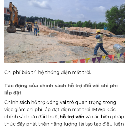
Chi phí bảo trì hệ thống điện mặt trời.
Tác động của chính sách hỗ trợ đối với chi phí
lắp đặt
Chính sách hỗ trợ đóng vai trò quan trọng trong
việc giảm chi phí lắp đặt điện mặt trời 1MWp. Các
chính sách ưu đãi thuế,
hỗ trợ vốn
và các biện pháp
thúc đẩy phát triển năng lượng tái tạo tạo điều kiện