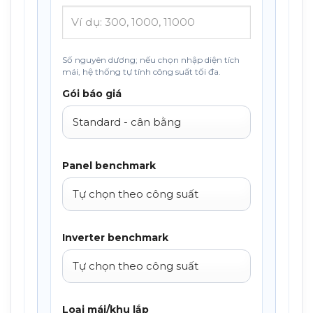
Số nguyên dương; nếu chọn nhập diện tích
mái, hệ thống tự tính công suất tối đa.
Gói báo giá
Panel benchmark
Inverter benchmark
Loại mái/khu lắp