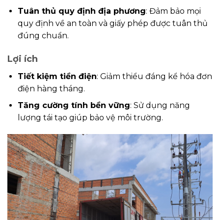
Tuân thủ quy định địa phương
: Đảm bảo mọi
quy định về an toàn và giấy phép được tuân thủ
đúng chuẩn.
Lợi ích
Tiết kiệm tiền điện
: Giảm thiểu đáng kể hóa đơn
điện hàng tháng.
Tăng cường tính bền vững
: Sử dụng năng
lượng tái tạo giúp bảo vệ môi trường.