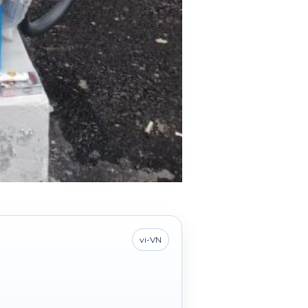
vi-VN