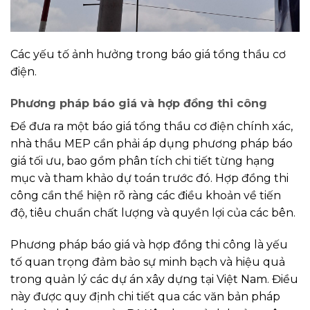
Các yếu tố ảnh hưởng trong báo giá tổng thầu cơ
điện.
Phương pháp báo giá và hợp đồng thi công
Để đưa ra một báo giá tổng thầu cơ điện chính xác,
nhà thầu MEP cần phải áp dụng phương pháp báo
giá tối ưu, bao gồm phân tích chi tiết từng hạng
mục và tham khảo dự toán trước đó. Hợp đồng thi
công cần thể hiện rõ ràng các điều khoản về tiến
độ, tiêu chuẩn chất lượng và quyền lợi của các bên.
Phương pháp báo giá và hợp đồng thi công là yếu
tố quan trọng đảm bảo sự minh bạch và hiệu quả
trong quản lý các dự án xây dựng tại Việt Nam. Điều
này được quy định chi tiết qua các văn bản pháp