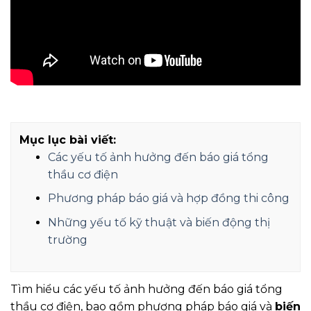
Mục lục bài viết:
Các yếu tố ảnh hưởng đến báo giá tổng
thầu cơ điện
Phương pháp báo giá và hợp đồng thi công
Những yếu tố kỹ thuật và biến động thị
trường
Tìm hiểu các yếu tố ảnh hưởng đến báo giá tổng
thầu cơ điện, bao gồm phương pháp báo giá và
biến