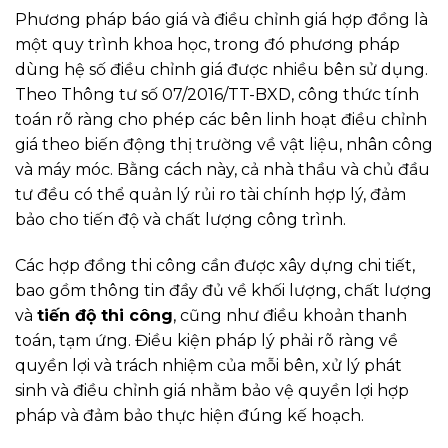
Phương pháp báo giá và điều chỉnh giá hợp đồng là
một quy trình khoa học, trong đó phương pháp
dùng hệ số điều chỉnh giá được nhiều bên sử dụng.
Theo Thông tư số 07/2016/TT-BXD, công thức tính
toán rõ ràng cho phép các bên linh hoạt điều chỉnh
giá theo biến động thị trường về vật liệu, nhân công
và máy móc. Bằng cách này, cả nhà thầu và chủ đầu
tư đều có thể quản lý rủi ro tài chính hợp lý, đảm
bảo cho tiến độ và chất lượng công trình.
Các hợp đồng thi công cần được xây dựng chi tiết,
bao gồm thông tin đầy đủ về khối lượng, chất lượng
và
tiến độ thi công
, cũng như điều khoản thanh
toán, tạm ứng. Điều kiện pháp lý phải rõ ràng về
quyền lợi và trách nhiệm của mỗi bên, xử lý phát
sinh và điều chỉnh giá nhằm bảo vệ quyền lợi hợp
pháp và đảm bảo thực hiện đúng kế hoạch.