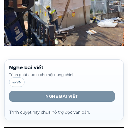
Nghe bài viết
Trình phát audio cho nội dung chính
vi-VN
NGHE BÀI VIẾT
Trình duyệt này chưa hỗ trợ đọc văn bản.