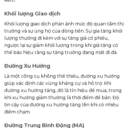
kèm.
Khối lượng Giao dịch
Khối lượng giao dịch phản ánh mức độ quan tâm thị
trường và sự ủng hộ của dòng tiền. Sự gia tăng khối
lượng thường đi kèm với sự tăng giá cổ phiếu,
ngược lại sự giảm khối lượng trong khi giá tăng có
thể báo hiệu rằng sự tăng trưởng đang mất đi đà.
Đường Xu Hướng
Là một công cụ không thể thiếu, đường xu hướng
giúp xác định các vùng kháng cự và hỗ trợ. Khi
đường xu hướng tăng, đó là tín hiệu để mua, trong
khi xu hướng giảm thường là thời điểm để bán. Độ
tin cậy của đường xu hướng tăng lên khi có nhiều
điểm chạm.
Đường Trung Bình Động (MA)