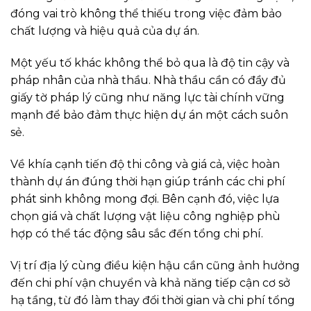
đóng vai trò không thể thiếu trong việc đảm bảo
chất lượng và hiệu quả của dự án.
Một yếu tố khác không thể bỏ qua là độ tin cậy và
pháp nhân của nhà thầu. Nhà thầu cần có đầy đủ
giấy tờ pháp lý cũng như năng lực tài chính vững
mạnh để bảo đảm thực hiện dự án một cách suôn
sẻ.
Về khía cạnh tiến độ thi công và giá cả, việc hoàn
thành dự án đúng thời hạn giúp tránh các chi phí
phát sinh không mong đợi. Bên cạnh đó, việc lựa
chọn giá và chất lượng vật liệu công nghiệp phù
hợp có thể tác động sâu sắc đến tổng chi phí.
Vị trí địa lý cùng điều kiện hậu cần cũng ảnh hưởng
đến chi phí vận chuyển và khả năng tiếp cận cơ sở
hạ tầng, từ đó làm thay đổi thời gian và chi phí tổng