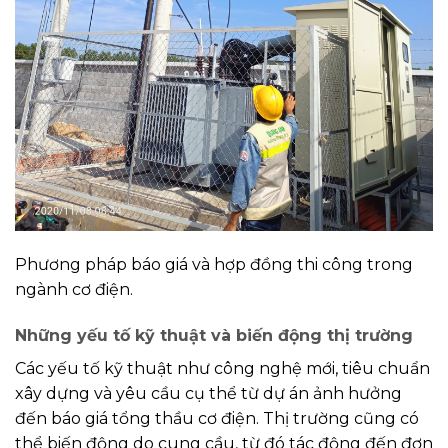
Phương pháp báo giá và hợp đồng thi công trong
ngành cơ điện.
Những yếu tố kỹ thuật và biến động thị trường
Các yếu tố kỹ thuật như công nghệ mới, tiêu chuẩn
xây dựng và yêu cầu cụ thể từ dự án ảnh hưởng
đến báo giá tổng thầu cơ điện. Thị trường cũng có
thể biến động do cung cầu, từ đó tác động đến đơn