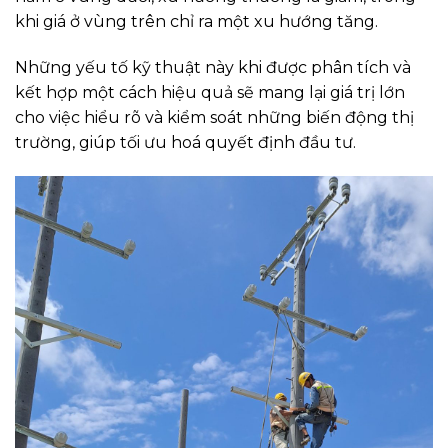
khi giá ở vùng trên chỉ ra một xu hướng tăng.
Những yếu tố kỹ thuật này khi được phân tích và
kết hợp một cách hiệu quả sẽ mang lại giá trị lớn
cho việc hiểu rõ và kiểm soát những biến động thị
trường, giúp tối ưu hoá quyết định đầu tư.