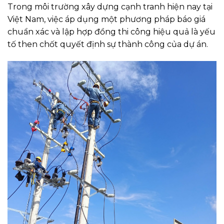
Trong môi trường xây dựng cạnh tranh hiện nay tại
Việt Nam, việc áp dụng một phương pháp báo giá
chuẩn xác và lập hợp đồng thi công hiệu quả là yếu
tố then chốt quyết định sự thành công của dự án.