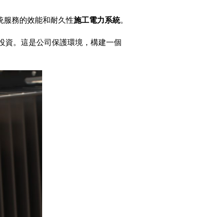
系統服務的效能和耐久性
施工電力系統
。
期投資。這是公司保護環境，構建一個