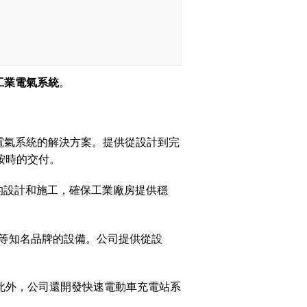
工業電氣系統
。
工業電氣系統的解決方案。提供從設計到完
和按時的交付。
系統的設計和施工，確保工業廠房提供穩
er 等知名品牌的設備。公司提供從設
。此外，公司還開發快速電動車充電站系