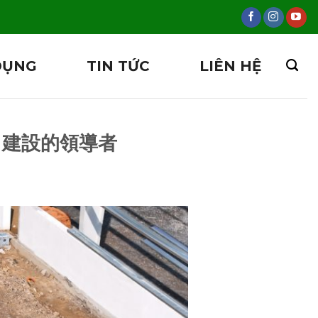
DỤNG
TIN TỨC
LIÊN HỆ
EP 建設的領導者