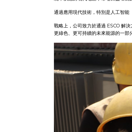
通過應用現代技術，特別是人工智能（A
戰略上，公司致力於通過 ESCO 
更綠色、更可持續的未來能源的一部